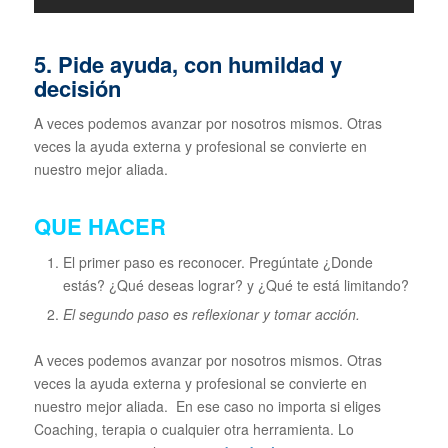
5. Pide ayuda, con humildad y
decisión
A veces podemos avanzar por nosotros mismos. Otras
veces la ayuda externa y profesional se convierte en
nuestro mejor aliada.
QUE HACER
El primer paso es reconocer. Pregúntate ¿Donde
estás? ¿Qué deseas lograr? y ¿Qué te está limitando?
El segundo paso es reflexionar y tomar acción.
A veces podemos avanzar por nosotros mismos. Otras
veces la ayuda externa y profesional se convierte en
nuestro mejor aliada. En ese caso no importa si eliges
Coaching, terapia o cualquier otra herramienta. Lo