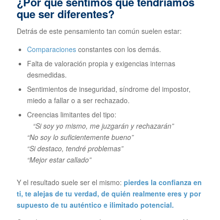
¿Por qué sentimos que tendríamos
que ser diferentes?
Detrás de este pensamiento tan común suelen estar:
Comparaciones
constantes con los demás.
Falta de valoración propia y exigencias internas
desmedidas.
Sentimientos de inseguridad, síndrome del impostor,
miedo a fallar o a ser rechazado.
Creencias limitantes del tipo:
“Si soy yo mismo, me juzgarán y rechazarán”
“No soy lo suficientemente bueno”
“Si destaco, tendré problemas”
“Mejor estar callado”
Y el resultado suele ser el mismo:
pierdes la confianza en
ti, te alejas de tu verdad, de quién realmente eres y por
supuesto de tu auténtico e ilimitado potencial.