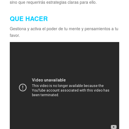
sino que requerirás estrategias claras para ello.
QUE HACER
Gestiona y activa el poder de tu mente y pensamientos a tu
favor.