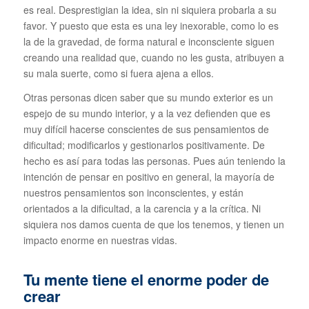
es real. Desprestigian la idea, sin ni siquiera probarla a su
favor. Y puesto que esta es una ley inexorable, como lo es
la de la gravedad, de forma natural e inconsciente siguen
creando una realidad que, cuando no les gusta, atribuyen a
su mala suerte, como si fuera ajena a ellos.
Otras personas dicen saber que su mundo exterior es un
espejo de su mundo interior, y a la vez defienden que es
muy difícil hacerse conscientes de sus pensamientos de
dificultad; modificarlos y gestionarlos positivamente. De
hecho es así para todas las personas. Pues aún teniendo la
intención de pensar en positivo en general, la mayoría de
nuestros pensamientos son inconscientes, y están
orientados a la dificultad, a la carencia y a la crítica. Ni
siquiera nos damos cuenta de que los tenemos, y tienen un
impacto enorme en nuestras vidas.
Tu mente tiene el enorme poder de
crear