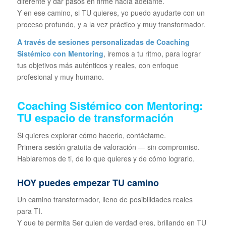
diferente y dar pasos en firme hacía adelante.
Y en ese camino, si TU quieres, yo puedo ayudarte con un
proceso profundo, y a la vez práctico y muy transformador.
A través de sesiones personalizadas de Coaching
Sistémico con Mentoring
, iremos a tu ritmo, para lograr
tus objetivos más auténticos y reales, con enfoque
profesional y muy humano.
Coaching Sistémico con Mentoring:
TU espacio de transformación
Si quieres explorar cómo hacerlo, contáctame.
Primera sesión gratuita de valoración — sin compromiso.
Hablaremos de ti, de lo que quieres y de cómo lograrlo.
HOY puedes empezar TU camino
Un camino transformador, lleno de posibilidades reales
para TI.
Y que te permita Ser quien de verdad eres, brillando en TU