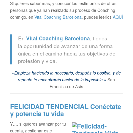
Si quieres saber más, y conocer los testimonios de otras
personas que ya han realizado su proceso de Coaching
conmigo, en
Vital Coaching Barcelona
, puedes leerlos
AQUÍ
En
, tienes
Vital Coaching Barcelona
la oportunidad de avanzar de una forma
única en el camino hacía tus objetivos de
profesión y vida.
«Empieza haciendo lo necesario, después lo posible, y de
repente te encontrarás haciendo lo imposible.»
San
Francisco de Asís
FELICIDAD TENDENCIAL
Conéctate
y potencia tu vida
Y…, si quieres avanzar por tu
cuenta, gestionar este