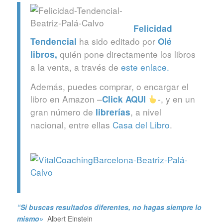
Felicidad
ha sido editado por
Tendencial
Olé
quién pone directamente los libros
libros
,
a la venta, a través de
este enlace.
Además, puedes comprar, o encargar el
libro en Amazon –
-, y en un
Click
AQUI
gran número de
, a nivel
librerías
nacional, entre ellas
Casa del Libro
.
“Si buscas resultados diferentes, no hagas siempre lo
mismo»
Albert Einstein