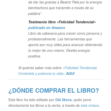
de dar las gracias a Beatriz Palá por la energía
bienhechora que transmite a través de su
palabra”.
Testimonio libro «Felicidad Tendencial»
publicado en Amazon
Libro de cabecera para crecer como persona y
profesionalmente. Las herramientas que
aporta son muy útiles para avanzar obteniendo
lo mejor de uno mismo. Destila energía
positiva.
Si quieres saber más sobre
«Felicidad Tendencial.
Conéctate y potencia tu vida»
AQUI
¿DÓNDE COMPRAR EL LIBRO?
Este libro ha sido editado por
Olé libros
,
quién pone
directamente los libros a la venta, a través de
este enlace.