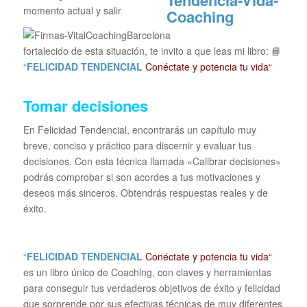
momento actual y salir
fortalecido de esta situación, te invito a que leas mi libro: 📘
“
FELICIDAD TENDENCIAL
Conéctate y potencia tu vida“
Tomar decisiones
En Felicidad Tendencial, encontrarás un capítulo muy
breve, conciso y práctico para discernir y evaluar tus
decisiones. Con esta técnica llamada «Calibrar decisiones»
podrás comprobar si son acordes a tus motivaciones y
deseos más sinceros. Obtendrás respuestas reales y de
éxito.
“
FELICIDAD TENDENCIAL
Conéctate y potencia tu vida“
es un libro único de Coaching, con claves y herramientas
para conseguir tus verdaderos objetivos de éxito y felicidad
que sorprende por sus efectivas técnicas de muy diferentes