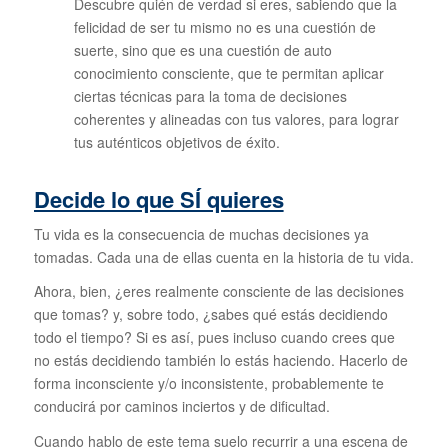
Descubre quién de verdad si eres, sabiendo que la
felicidad de ser tu mismo no es una cuestión de
suerte, sino que es una cuestión de auto
conocimiento consciente, que te permitan aplicar
ciertas técnicas para la toma de decisiones
coherentes y alineadas con tus valores, para lograr
tus auténticos objetivos de éxito.
Decide lo que SÍ quieres
Tu vida es la consecuencia de muchas decisiones ya
tomadas. Cada una de ellas cuenta en la historia de tu vida.
Ahora, bien, ¿eres realmente consciente de las decisiones
que tomas? y, sobre todo, ¿sabes qué estás decidiendo
todo el tiempo? Si es así, pues incluso cuando crees que
no estás decidiendo también lo estás haciendo. Hacerlo de
forma inconsciente y/o inconsistente, probablemente te
conducirá por caminos inciertos y de dificultad.
Cuando hablo de este tema suelo recurrir a una escena de