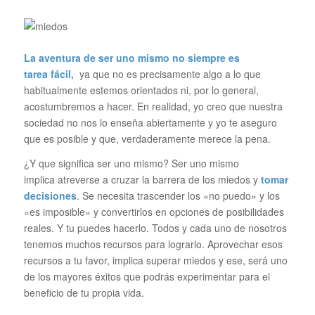
La aventura de ser uno mismo no siempre es
tarea fácil,
ya que no es precisamente algo a lo que
habitualmente estemos orientados ni, por lo general,
acostumbremos a hacer. En realidad, yo creo que nuestra
sociedad no nos lo enseña abiertamente y yo te aseguro
que es posible y que, verdaderamente merece la pena.
¿Y que significa ser uno mismo? Ser uno mismo
implica atreverse a cruzar la barrera de los miedos y
tomar
decisiones
. Se necesita trascender los «no puedo» y los
«es imposible» y convertirlos en opciones de posibilidades
reales. Y tu puedes hacerlo. Todos y cada uno de nosotros
tenemos muchos recursos para lograrlo. Aprovechar esos
recursos a tu favor, implica superar miedos y ese, será uno
de los mayores éxitos que podrás experimentar para el
beneficio de tu propia vida.