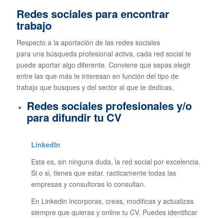
Redes sociales para encontrar
trabajo
Respecto a la aportación de las redes sociales
para una búsqueda profesional activa, cada red social te
puede aportar algo diferente. Conviene que sepas elegir
entre las que más te interesan en función del tipo de
trabajo que busques y del sector al que te dedicas.
Redes sociales profesionales y/o
para difundir tu CV
LinkedIn
Esta es, sin ninguna duda, la red social por excelencia.
Si o si, tienes que estar. racticamente todas las
empresas y consultoras lo consultan.
En Linkedin incorporas, creas, modificas y actualizas
siempre que quieras y online tu CV. Puedes identificar