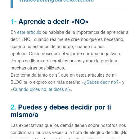
1-
Aprende a decir «NO»
En
este artículo
os hablaba de la importancia de aprender a
decir «NO» cuando realmente creemos que es necesario,
cuando no estamos de acuerdo, cuando no nos
apetece. Quien descubre el valor de dar una negativa a
tiempo se libera de increíbles pesos y abre la puerta a
muchas otras posibilidades.
Este tema da tanto de sí, que en estos artículos de mi
BLOG te lo explico con más detalle: «
¿Sabes decir no?
» y
«
Cuando dices no, te dices sí
«.
2.
Puedes y debes decidir por ti
mismo/a
Las expectativas que los demás tienen sobre nosotros nos
condicionan muchas veces a la hora de elegir o decidir. ¡No