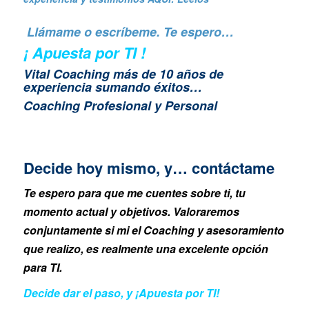
Llámame o escríbeme. Te espero…
¡ Apuesta por TI !
Vital Coaching más de 10 años de
experiencia sumando éxitos…
Coaching Profesional y Personal
Decide hoy mismo, y… contáctame
Te espero para que me cuentes sobre ti, tu
momento actual y objetivos. Valoraremos
conjuntamente si mi el Coaching y asesoramiento
que realizo, es realmente una excelente opción
para TI.
Decide dar el paso, y ¡Apuesta por TI!