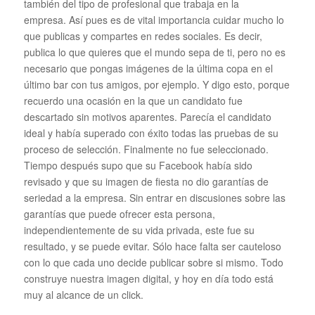
también del tipo de profesional que trabaja en la
empresa. Así pues es de vital importancia cuidar mucho lo
que publicas y compartes en redes sociales. Es decir,
publica lo que quieres que el mundo sepa de ti, pero no es
necesario que pongas imágenes de la última copa en el
último bar con tus amigos, por ejemplo. Y digo esto, porque
recuerdo una ocasión en la que un candidato fue
descartado sin motivos aparentes. Parecía el candidato
ideal y había superado con éxito todas las pruebas de su
proceso de selección. Finalmente no fue seleccionado.
Tiempo después supo que su Facebook había sido
revisado y que su imagen de fiesta no dio garantías de
seriedad a la empresa. Sin entrar en discusiones sobre las
garantías que puede ofrecer esta persona,
independientemente de su vida privada, este fue su
resultado, y se puede evitar. Sólo hace falta ser cauteloso
con lo que cada uno decide publicar sobre si mismo. Todo
construye nuestra imagen digital, y hoy en día todo está
muy al alcance de un click.