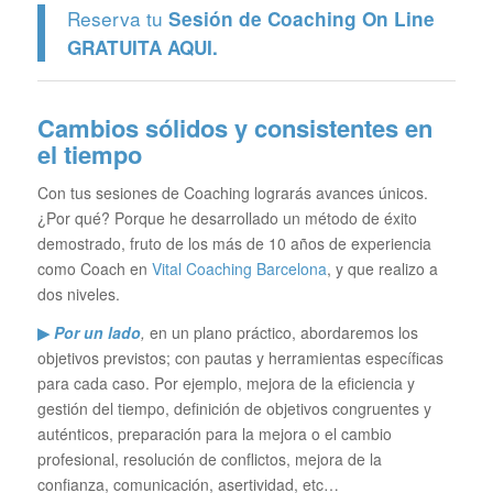
Reserva tu
Sesión de Coaching On Line
GRATUITA
AQUI.
Cambios sólidos y consistentes en
el tiempo
Con tus sesiones de Coaching lograrás avances únicos.
¿Por qué? Porque he desarrollado un método de éxito
demostrado, fruto de los más de 10 años de experiencia
como Coach en
Vital Coaching Barcelona
, y que realizo a
dos niveles.
▶
Por un lado
,
en un plano práctico, abordaremos los
objetivos previstos; con pautas y herramientas específicas
para cada caso. Por ejemplo, mejora de la eficiencia y
gestión del tiempo, definición de objetivos congruentes y
auténticos, preparación para la mejora o el cambio
profesional, resolución de conflictos, mejora de la
confianza, comunicación, asertividad, etc…