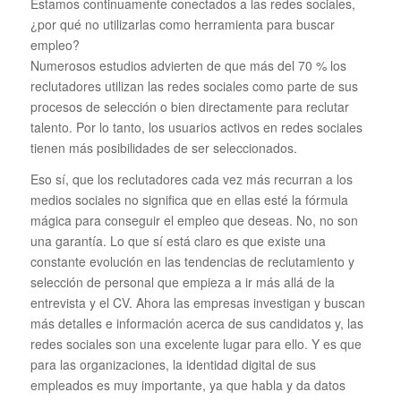
Estamos continuamente conectados a las redes sociales,
¿por qué no utilizarlas como herramienta para buscar
empleo?
Numerosos estudios advierten de que más del 70 % los
reclutadores utilizan las redes sociales como parte de sus
procesos de selección o bien directamente para reclutar
talento. Por lo tanto, los usuarios activos en redes sociales
tienen más posibilidades de ser seleccionados.
Eso sí, que los reclutadores cada vez más recurran a los
medios sociales no significa que en ellas esté la fórmula
mágica para conseguir el empleo que deseas. No, no son
una garantía. Lo que sí está claro es que existe una
constante evolución en las tendencias de reclutamiento y
selección de personal que empieza a ir más allá de la
entrevista y el CV. Ahora las empresas investigan y buscan
más detalles e información acerca de sus candidatos y, las
redes sociales son una excelente lugar para ello. Y es que
para las organizaciones, la identidad digital de sus
empleados es muy importante, ya que habla y da datos