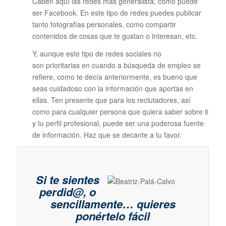
Caben aquí las redes más generalista, como puede
ser Facebook. En este tipo de redes puedes publicar
tanto fotografías personales, como compartir
contenidos de cosas que te gustan o interesan, etc.
Y, aunque este tipo de redes sociales no
son prioritarias en cuando a búsqueda de empleo se
refiere, como te decía anteriormente, es bueno que
seas cuidadoso con la información que aportas en
ellas. Ten presente que para los reclutadores, así
como para cualquier persona que quiera saber sobre ti
y tu perfil profesional, puede ser una poderosa fuente
de información. Haz que se decante a tu favor.
Si te sientes
perdid@, o
sencillamente… quieres
ponértelo fácil