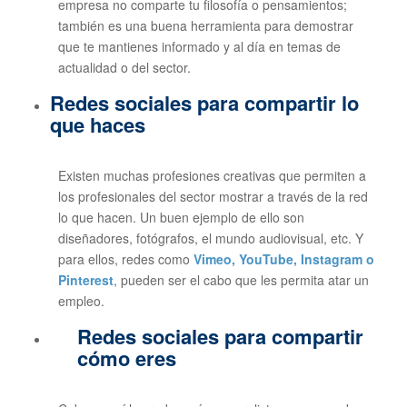
empresa no comparte tu filosofía o pensamientos;
también es una buena herramienta para demostrar
que te mantienes informado y al día en temas de
actualidad o del sector.
Redes sociales para compartir lo
que haces
Existen muchas profesiones creativas que permiten a
los profesionales del sector mostrar a través de la red
lo que hacen. Un buen ejemplo de ello son
diseñadores, fotógrafos, el mundo audiovisual, etc. Y
para ellos, redes como
Vimeo, YouTube, Instagram o
Pinterest
, pueden ser el cabo que les permita atar un
empleo.
Redes sociales para compartir
cómo eres