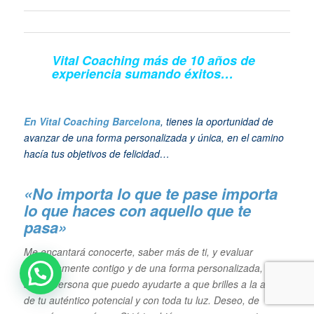
Vital Coaching más de 10 años de
experiencia sumando éxitos…
En Vital Coaching Barcelona
, tienes la oportunidad de
avanzar de una forma personalizada y única, en el camino
hacía tus objetivos de felicidad…
«No importa lo que te pase importa
lo que haces con aquello que te
pasa»
Me encantará conocerte, saber más de ti, y evaluar
conjuntamente contigo y de una forma personalizada, si yo
soy la persona que puedo ayudarte a que brilles a la altura
de tu auténtico potencial y con toda tu luz. Deseo, de