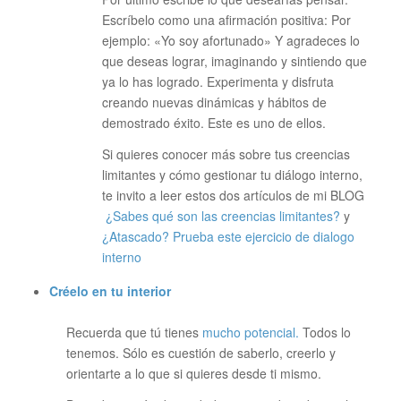
Escríbelo como una afirmación positiva: Por
ejemplo: «Yo soy afortunado» Y agradeces lo
que deseas lograr, imaginando y sintiendo que
ya lo has logrado. Experimenta y disfruta
creando nuevas dinámicas y hábitos de
demostrado éxito. Este es uno de ellos.
Si quieres conocer más sobre tus creencias
limitantes y cómo gestionar tu diálogo interno,
te invito a leer estos dos artículos de mi BLOG
¿Sabes qué son las creencias limitantes?
y
¿Atascado? Prueba este ejercicio de dialogo
interno
Créelo en tu interior
Recuerda que tú tienes
mucho potencial.
Todos lo
tenemos. Sólo es cuestión de saberlo, creerlo y
orientarte a lo que si quieres desde ti mismo.