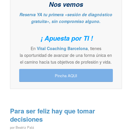
Nos vemos
Reserva YA tu primera «sesión de diagnóstico
gratuita», sin compromiso alguno.
¡ Apuesta por TI !
En
Vital Coaching Barcelona
, tienes
la oportunidad de avanzar de una forma única en
el camino hacía tus objetivos de profesión y vida.
Pincha AQUI
Para ser feliz hay que tomar
decisiones
por
Beatriz Palá