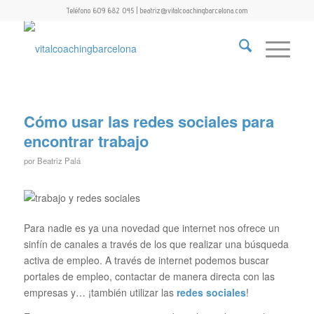
Teléfono 609 682 045 | beatriz@vitalcoachingbarcelona.com
Cómo usar las redes sociales para
encontrar trabajo
por
Beatriz Palá
Para nadie es ya una novedad que internet nos ofrece un
sinfín de canales a través de los que realizar una búsqueda
activa de empleo. A través de internet podemos buscar
portales de empleo, contactar de manera directa con las
empresas y… ¡también utilizar las
redes sociales
!