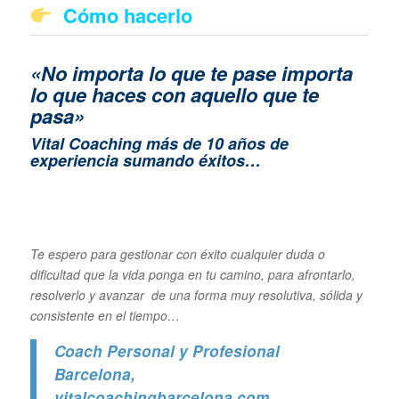
Cómo hacerlo
«No importa lo que te pase importa
lo que haces con aquello que te
pasa»
Vital Coaching más de 10 años de
experiencia sumando éxitos…
Te espero para gestionar con éxito cualquier duda o
dificultad que la vida ponga en tu camino, para afrontarlo,
resolverlo y avanzar de una forma muy resolutiva, sólida y
consistente en el tiempo…
Coach Personal y Profesional
Barcelona
,
vitalcoachingbarcelona.com