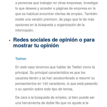
a personas que trabajan en otras empresas, investigar
lo que desees y acceder a páginas de empresa en la
que es habitual encontrar ofertas de empleo. También
existe una versión premium, de pago que te da más
opciones en la búsqueda y organización de la
información.
Redes sociales de opinión o para
mostrar tu opinión
Twitter
En este caso tenemos que hablar de Twitter como la
principal. Su principal característica es que los
usuarios tienen y se han acostumbrado a resumir su
pensamientos en 140 caracteres, lo que está pasando
o su opinión sobre todo tipo de temas.
De cara a la búsqueda de empleo, si bien puede ser
una herramienta de doble filo que no ayude si la