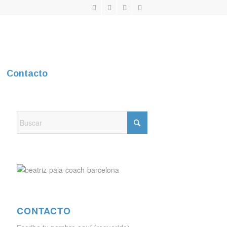
Contacto
CONTACTO