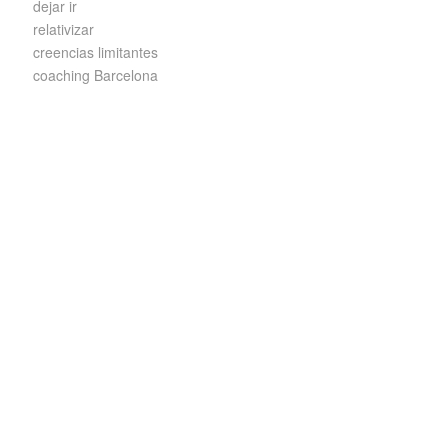
dejar ir
relativizar
creencias limitantes
coaching Barcelona