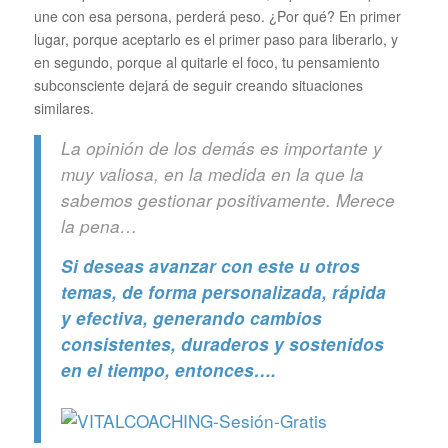
une con esa persona, perderá peso. ¿Por qué? En primer
lugar, porque aceptarlo es el primer paso para liberarlo, y
en segundo, porque al quitarle el foco, tu pensamiento
subconsciente dejará de seguir creando situaciones
similares.
La opinión de los demás es importante y
muy valiosa, en la medida en la que la
sabemos gestionar positivamente. Merece
la pena…
Si deseas avanzar con este u otros
temas, de forma personalizada, rápida
y efectiva, generando cambios
consistentes, duraderos y sostenidos
en el tiempo, entonces….