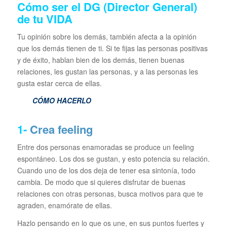
Cómo ser el DG (Director General)
de tu VIDA
Tu opinión sobre los demás, también afecta a la opinión
que los demás tienen de ti. Si te fijas las personas positivas
y de éxito, hablan bien de los demás, tienen buenas
relaciones, les gustan las personas, y a las personas les
gusta estar cerca de ellas.
CÓMO HACERLO
1-
Crea feeling
Entre dos personas enamoradas se produce un feeling
espontáneo. Los dos se gustan, y esto potencia su relación.
Cuando uno de los dos deja de tener esa sintonía, todo
cambia. De modo que si quieres disfrutar de buenas
relaciones con otras personas, busca motivos para que te
agraden, enamórate de ellas.
Hazlo pensando en lo que os une, en sus puntos fuertes y