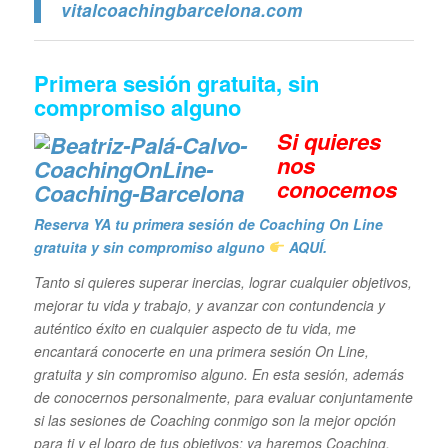
vitalcoachingbarcelona.com
Primera sesión gratuita, sin
compromiso alguno
Si quieres
n
os
conocemos
Reserva YA tu primera sesión de Coaching On Line
gratuita y sin compromiso alguno
AQUÍ.
Tanto si quieres superar inercias, lograr cualquier objetivos,
mejorar tu vida y trabajo, y avanzar con contundencia y
auténtico éxito en cualquier aspecto de tu vida, me
encantará conocerte en una primera sesión On Line,
gratuita y sin compromiso alguno. En esta sesión, además
de conocernos personalmente, para evaluar conjuntamente
si las sesiones de Coaching conmigo son la mejor opción
para ti y el logro de tus objetivos; ya haremos Coaching,