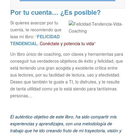
Por tu cuenta… ¿Es posible?
Si quieres avanzar por tu
cuenta, te recomiendo que
leas mi libro:
“
FELICIDAD
TENDENCIAL.
Conéctate y potencia tu vida“
Un libro único de coaching, con claves y herramientas para
conseguir tus verdaderos objetivos de éxito y felicidad, que
está teniendo una gran acogida y excelente crítica entre
sus lectores, por su facilidad de lectura, uso y efectividad.
Deseo que también te guste a TI, lo disfrutes, y te resulte
de tanta utilidad como ya lo está siendo para tantísimas
personas…
El auténtico objetivo de este libro, ha sido compartir mis
experiencias y aprendizajes, con una metodología de
trabajo que he ido creando fruto de mi trayectoria, visión y