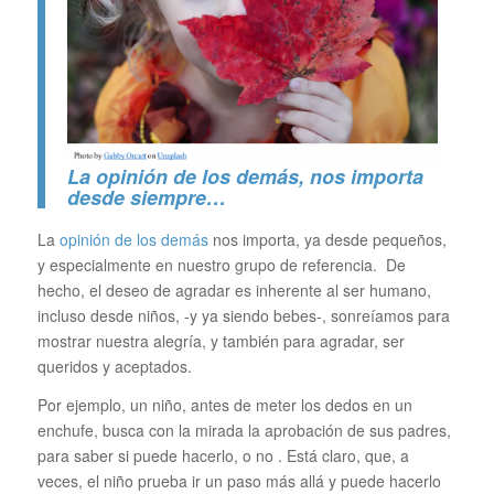
La opinión de los demás, nos importa
desde siempre…
La
opinión de los demás
nos importa, ya desde pequeños,
y especialmente en nuestro grupo de referencia. De
hecho, el deseo de agradar es inherente al ser humano,
incluso desde niños, -y ya siendo bebes-, sonreíamos para
mostrar nuestra alegría, y también para agradar, ser
queridos y aceptados.
Por ejemplo, un niño, antes de meter los dedos en un
enchufe, busca con la mirada la aprobación de sus padres,
para saber si puede hacerlo, o no . Está claro, que, a
veces, el niño prueba ir un paso más allá y puede hacerlo