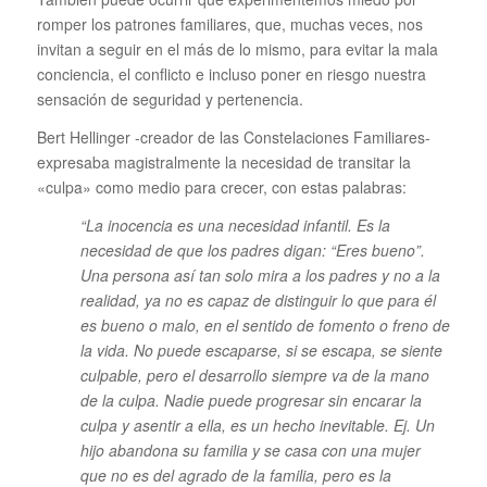
romper los patrones familiares, que, muchas veces, nos
invitan a seguir en el más de lo mismo, para evitar la mala
conciencia, el conflicto e incluso poner en riesgo nuestra
sensación de seguridad y pertenencia.
Bert Hellinger -creador de las Constelaciones Familiares-
expresaba magistralmente la necesidad de transitar la
«culpa» como medio para crecer, con estas palabras:
“La inocencia es una necesidad infantil. Es la
necesidad de que los padres digan: “Eres bueno”.
Una persona así tan solo mira a los padres y no a la
realidad, ya no es capaz de distinguir lo que para él
es bueno o malo, en el sentido de fomento o freno de
la vida. No puede escaparse, si se escapa, se siente
culpable, pero el desarrollo siempre va de la mano
de la culpa. Nadie puede progresar sin encarar la
culpa y asentir a ella, es un hecho inevitable. Ej. Un
hijo abandona su familia y se casa con una mujer
que no es del agrado de la familia, pero es la