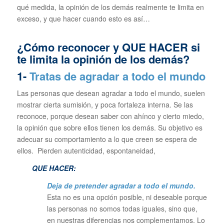
qué medida, la opinión de los demás realmente te limita en
exceso, y que hacer cuando esto es así…
¿Cómo reconocer y QUE HACER si
te limita la opinión de los demás?
1-
Tratas de agradar a todo el mundo
Las personas que desean agradar a todo el mundo, suelen
mostrar cierta sumisión, y poca fortaleza interna. Se las
reconoce, porque desean saber con ahínco y cierto miedo,
la opinión que sobre ellos tienen los demás. Su objetivo es
adecuar su comportamiento a lo que creen se espera de
ellos. Pierden autenticidad, espontaneidad,
QUE HACER:
Deja de pretender agradar a todo el mundo.
Esta no es una opción posible, ni deseable porque
las personas no somos todas iguales, sino que,
en nuestras diferencias nos complementamos. Lo