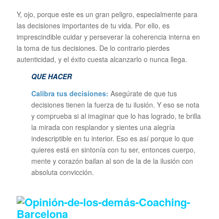
Y, ojo, porque este es un gran peligro, especialmente para
las decisiones importantes de tu vida. Por ello, es
imprescindible cuidar y perseverar la coherencia interna en
la toma de tus decisiones. De lo contrario pierdes
autenticidad, y el éxito cuesta alcanzarlo o nunca llega.
QUE HACER
Calibra tus decisiones:
Asegúrate de que tus
decisiones tienen la fuerza de tu ilusión. Y eso se nota
y comprueba si al imaginar que lo has logrado, te brilla
la mirada con resplandor y sientes una alegría
indescriptible en tu interior. Eso es así porque lo que
quieres está en sintonía con tu ser, entonces cuerpo,
mente y corazón bailan al son de la de la ilusión con
absoluta convicción.