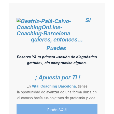
Si
quieres, entonces…
Puedes
Reserva YA tu primera «sesión de diagnóstico
gratuita», sin compromiso alguno.
¡ Apuesta por TI !
En
Vital Coaching Barcelona
, tienes
la oportunidad de avanzar de una forma única en
el camino hacía tus objetivos de profesión y vida.
Pincha AQUI