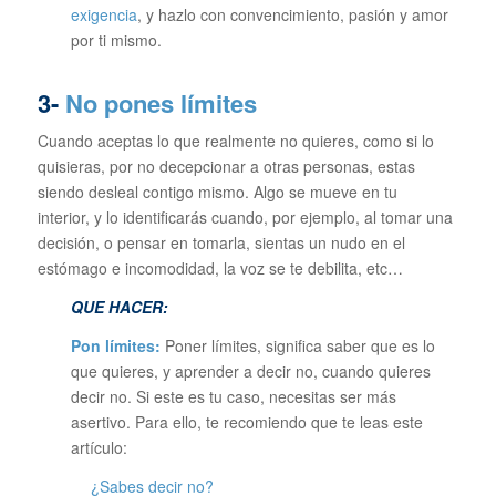
exigencia
, y hazlo con convencimiento, pasión y amor
por ti mismo.
3-
No pones límites
Cuando aceptas lo que realmente no quieres, como si lo
quisieras, por no decepcionar a otras personas, estas
siendo desleal contigo mismo. Algo se mueve en tu
interior, y lo identificarás cuando, por ejemplo, al tomar una
decisión, o pensar en tomarla, sientas un nudo en el
estómago e incomodidad, la voz se te debilita, etc…
QUE HACER:
Pon límites:
Poner límites, significa saber que es lo
que quieres, y aprender a decir no, cuando quieres
decir no. Si este es tu caso, necesitas ser más
asertivo. Para ello, te recomiendo que te leas este
artículo:
¿Sabes decir no?