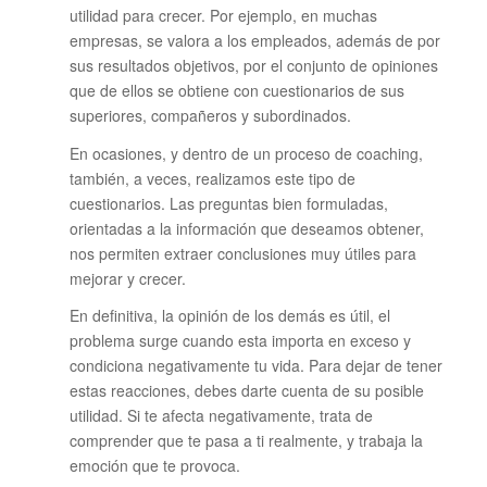
utilidad para crecer. Por ejemplo, en muchas
empresas, se valora a los empleados, además de por
sus resultados objetivos, por el conjunto de opiniones
que de ellos se obtiene con cuestionarios de sus
superiores, compañeros y subordinados.
En ocasiones, y dentro de un proceso de coaching,
también, a veces, realizamos este tipo de
cuestionarios. Las preguntas bien formuladas,
orientadas a la información que deseamos obtener,
nos permiten extraer conclusiones muy útiles para
mejorar y crecer.
En definitiva, la opinión de los demás es útil, el
problema surge cuando esta importa en exceso y
condiciona negativamente tu vida. Para dejar de tener
estas reacciones, debes darte cuenta de su posible
utilidad. Si te afecta negativamente, trata de
comprender que te pasa a ti realmente, y trabaja la
emoción que te provoca.