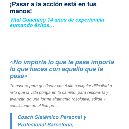
¡Pasar a la acción está en tus
manos!
Vital Coaching 14 años de experiencia
sumando éxitos…
«No importa lo que te pase importa
lo que haces con aquello que te
pasa»
Te espero para gestionar con éxito cualquier dificultad o
reto que la vida ponga en tu camino, para resolverlo y
avanzar de una forma altamente resolutiva, sólida y
consistente en el tiempo…
Coach Sistémico Personal y
Profesional Barcelona
,