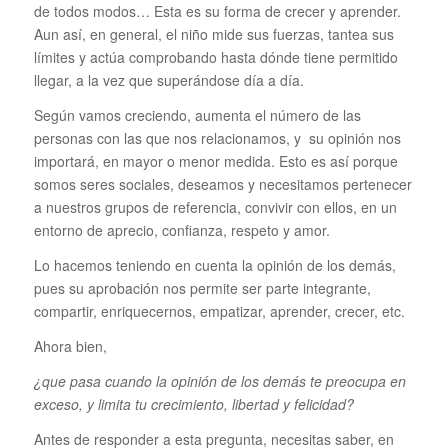
de todos modos… Esta es su forma de crecer y aprender.
Aun así, en general, el niño mide sus fuerzas, tantea sus
límites y actúa comprobando hasta dónde tiene permitido
llegar, a la vez que superándose día a día.
Según vamos creciendo, aumenta el número de las
personas con las que nos relacionamos, y su opinión nos
importará, en mayor o menor medida. Esto es así porque
somos seres sociales, deseamos y necesitamos pertenecer
a nuestros grupos de referencia, convivir con ellos, en un
entorno de aprecio, confianza, respeto y amor.
Lo hacemos teniendo en cuenta la opinión de los demás,
pues su aprobación nos permite ser parte integrante,
compartir, enriquecernos, empatizar, aprender, crecer, etc.
Ahora bien,
¿que pasa cuando la opinión de los demás te preocupa en
exceso, y limita tu crecimiento, libertad y felicidad?
Antes de responder a esta pregunta, necesitas saber, en