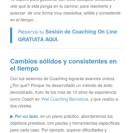
reto que la vida ponga en tu camino, para resolverlo y
avanzar de una forma muy resolutiva, sólida y consistente
en el tiempo…
Reserva tu
Sesión de Coaching On Line
GRATUITA
AQUI.
Cambios sólidos y consistentes en
el tiempo
Con tus sesiones de Coaching lograrás avances únicos.
¿Por qué? Porque he desarrollado un método de éxito
demostrado, fruto de los más de 10 años de experiencia
como Coach en
Vital Coaching Barcelona
, y que realizo a
dos niveles.
▶
Por un lado
,
en un plano práctico, abordaremos los
objetivos previstos; con pautas y herramientas específicas
para cada caso. Por ejemplo, superar dificultades y