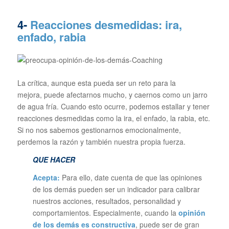
4-
Reacciones desmedidas: ira,
enfado, rabia
La crítica, aunque esta pueda ser un reto para la
mejora, puede afectarnos mucho, y caernos como un jarro
de agua fría. Cuando esto ocurre, podemos estallar y tener
reacciones desmedidas como la ira, el enfado, la rabia, etc.
Si no nos sabemos gestionarnos emocionalmente,
perdemos la razón y también nuestra propia fuerza.
QUE HACER
Acepta:
Para ello, date cuenta de que las opiniones
de los demás pueden ser un indicador para calibrar
nuestros acciones, resultados, personalidad y
comportamientos. Especialmente, cuando la
opinión
de los demás es constructiva
, puede ser de gran