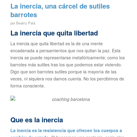
La inercia, una cárcel de sutiles
barrotes
por
Beatriz Palá
La inercia que quita libertad
La inercia que quita libertad es la de una mente
encadenada a pensamientos que nos quitan la paz. Esta
inercia se puede representarse metafóricamente; como los
barrotes más sutiles tras los que podemos estar viviendo.
Digo que son barrotes sutiles porque la mayoría de las
veces, ni siquiera nos damos cuenta. No los percibimos de
forma consciente.
Que es la inercia
La inercia es la resistencia que ofrecen los cuerpos a