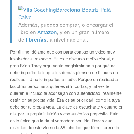
Además, puedes comprar, o encargar el
libro en
Amazon
, y en un gran número
de
, a nivel nacional.
librerías
Por último, déjame que comparta contigo un video muy
inspirador al respecto. En este discurso motivacional, el
gran Brian Tracy argumenta magistralmente por qué no
debe importante lo que los demás piensen de ti, pues en
realidad TU no le importas a nadie. Porque en realidad a
las otras personas a quienes si importas, y tal vez te
quieren e incluso te aconsejan con autenticidad; realmente
están en su propia vida. Esa es su prioridad, como la tuya
debe ser tu propia vida. La clave es escucharte y guiarte en
ella por tu propia intuición y con auténtico propósito. Esto
es lo único que le da el verdadero sentido. Deseo que
disfrutes de este vídeo de 38 minutos que bien merece la