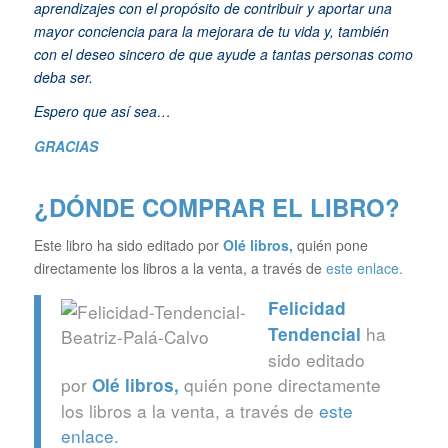
aprendizajes con el propósito de contribuir y aportar una
mayor conciencia para la mejorara de tu vida y, también
con el deseo sincero de que ayude a tantas personas como
deba ser.
Espero que así sea…
GRACIAS
¿DÓNDE COMPRAR EL LIBRO?
Este libro ha sido editado por
Olé libros
,
quién pone
directamente los libros a la venta, a través de
este enlace.
Felicidad
ha
Tendencial
sido editado
por
quién pone directamente
Olé libros
,
los libros a la venta, a través de
este
enlace.