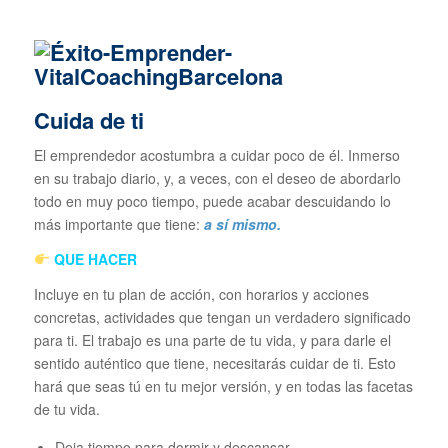
Cuida de ti
El emprendedor acostumbra a cuidar poco de él. Inmerso
en su trabajo diario, y, a veces, con el deseo de abordarlo
todo en muy poco tiempo, puede acabar descuidando lo
más importante que tiene:
a sí mismo.
QUE HACER
Incluye en tu plan de acción, con horarios y acciones
concretas, actividades que tengan un verdadero significado
para ti. El trabajo es una parte de tu vida, y para darle el
sentido auténtico que tiene, necesitarás cuidar de ti. Esto
hará que seas tú en tu mejor versión, y en todas las facetas
de tu vida.
Deja tiempo para dormir y descansar.