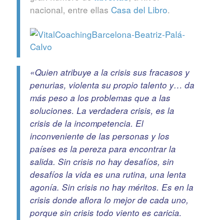
nacional, entre ellas
Casa del Libro
.
«Quien atribuye a la crisis sus fracasos y
penurias, violenta su propio talento y… da
más peso a los problemas que a las
soluciones. La verdadera crisis, es la
crisis de la incompetencia. El
inconveniente de las personas y los
países es la pereza para encontrar la
salida. Sin crisis no hay desafíos, sin
desafíos la vida es una rutina, una lenta
agonía. Sin crisis no hay méritos. Es en la
crisis donde aflora lo mejor de cada uno,
porque sin crisis todo viento es caricia.