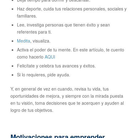
Haz deporte, cuida tus relaciones personales, sociales y
familiares.
Lee, investiga personas que tienen éxito y sean
referentes para ti.
Medita
, visualiza.
Activa el poder de tu mente. En este artículo, te cuento
como hacerlo
AQUI
Felicítate y celebra tus avances y éxitos.
Si lo requieres, pide ayuda.
Y, en general de vez en cuando, revisa tu vida, tus
oportunidades de mejora, y siempre con la mirada puesta
en tu visión, toma decisiones que te acerquen y ayuden al
logro de tus objetivos.
Motivaciones para emprender