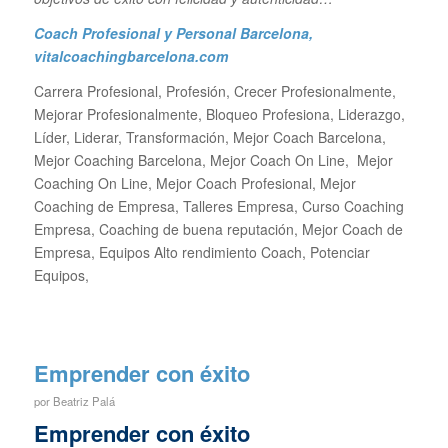
Coach Profesional y Personal Barcelona
,
vitalcoachingbarcelona.com
Carrera Profesional, Profesión, Crecer Profesionalmente,
Mejorar Profesionalmente, Bloqueo Profesiona, Liderazgo,
Líder, Liderar, Transformación, Mejor Coach Barcelona,
Mejor Coaching Barcelona, Mejor Coach On Line, Mejor
Coaching On Line, Mejor Coach Profesional, Mejor
Coaching de Empresa, Talleres Empresa, Curso Coaching
Empresa, Coaching de buena reputación, Mejor Coach de
Empresa, Equipos Alto rendimiento Coach, Potenciar
Equipos,
Emprender con éxito
por
Beatriz Palá
Emprender con éxito