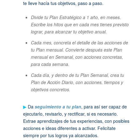
te lleve hacía tus objetivos, paso a paso.
Divide tu Plan Estratégico a 1 año, en meses.
Escribe los hitos que en cada mes tienes previsto
lograr, para alcanzar tu objetivo anual.
Cada mes, concreta el detalle de las acciones de
tu Plan mensual. Convierte después este Plan
mensual en Semanal, con acciones concretas,
para cada semana.
Cada día, y dentro de tu Plan Semanal, crea tu
Plan de Acción Diario, con acciones, tiempos y
objetivos concretos.
▶
Da
seguimiento a tu plan
, para así ser capaz de
ejecutarlo, revisarlo, y rectificar, si es necesario.
Extrae aprendizajes de tus experiencias, con posibles
acciones e ideas diferentes a activar. Felicítate
siempre por tus logros ya alcanzados.