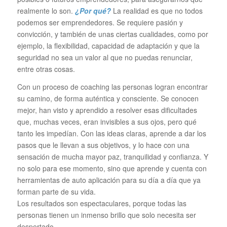
realmente lo son.
¿Por qué?
La realidad es que no todos
podemos ser emprendedores. Se requiere pasión y
convicción, y también de unas ciertas cualidades, como por
ejemplo, la flexibilidad, capacidad de adaptación y que la
seguridad no sea un valor al que no puedas renunciar,
entre otras cosas.
Con un proceso de coaching las personas logran encontrar
su camino, de forma auténtica y consciente. Se conocen
mejor, han visto y aprendido a resolver esas dificultades
que, muchas veces, eran invisibles a sus ojos, pero qué
tanto les impedían. Con las ideas claras, aprende a dar los
pasos que le llevan a sus objetivos, y lo hace con una
sensación de mucha mayor paz, tranquilidad y confianza. Y
no solo para ese momento, sino que aprende y cuenta con
herramientas de auto aplicación para su día a día que ya
forman parte de su vida.
Los resultados son espectaculares, porque todas las
personas tienen un inmenso brillo que solo necesita ser
despertado.