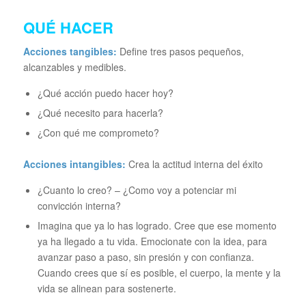
QUÉ HACER
Acciones tangibles:
Define tres pasos pequeños,
alcanzables y medibles.
¿Qué acción puedo hacer hoy?
¿Qué necesito para hacerla?
¿Con qué me comprometo?
Acciones intangibles:
Crea la actitud interna del éxito
¿Cuanto lo creo? – ¿Como voy a potenciar mi
convicción interna?
Imagina que ya lo has logrado. Cree que ese momento
ya ha llegado a tu vida. Emocionate con la idea, para
avanzar paso a paso, sin presión y con confianza.
Cuando crees que sí es posible, el cuerpo, la mente y la
vida se alinean para sostenerte.