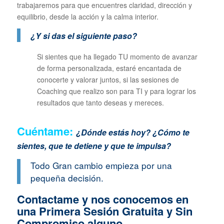
trabajaremos para que encuentres claridad, dirección y
equilibrio, desde la acción y la calma interior.
¿Y si das el siguiente paso?
Si sientes que ha llegado TU momento de avanzar
de forma personalizada, estaré encantada de
conocerte y valorar juntos, si las sesiones de
Coaching que realizo son para TI y para lograr los
resultados que tanto deseas y mereces.
Cuéntame:
¿Dónde estás hoy? ¿Cómo te
sientes, que te detiene y que te impulsa?
Todo Gran cambio empieza por una
pequeña decisión.
Contactame y nos conocemos en
una Primera Sesión Gratuita y Sin
Compromiso alguno