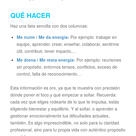
QUÉ HACER
Haz una lista sencilla con dos columnas:
Me nutre / Me da energía:
Por ejemplo: trabajar en
equipo, aprender, crear, enseñar, colaborar, sentirme
útil, contribuir, tener impacto,…
Me drena / Me resta energía:
Por ejemplo: reuniones
sin propósito, entornos tensos, conflictos, exceso de
control, falta de reconocimiento…
Esta información es oro, ya que te muestra con precisión
dónde poner el foco y qué empezar a soltar. Recuerda:
cada vez que eliges rodearte de lo que te impulsa, estás
eligiendo bienestar y equilibrio. Y al soltar, o aprender a
gestionar emocionalmente tus dificultades actuales,
también. Es algo imprescindible, no solo para tu claridad
profesional, sino para tu propia vida con auténtico propósito