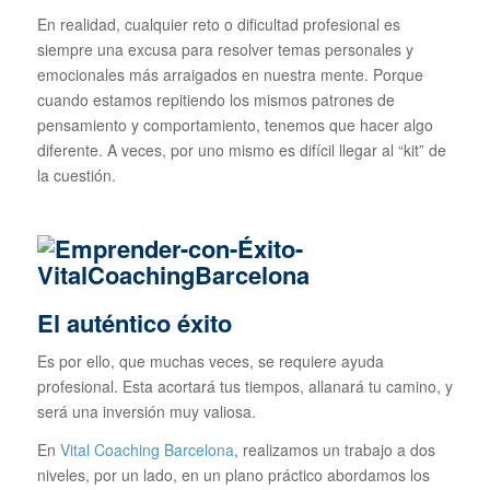
En realidad, cualquier reto o dificultad profesional es
siempre una excusa para resolver temas personales y
emocionales más arraigados en nuestra mente. Porque
cuando estamos repitiendo los mismos patrones de
pensamiento y comportamiento, tenemos que hacer algo
diferente. A veces, por uno mismo es difícil llegar al “kit” de
la cuestión.
El auténtico éxito
Es por ello, que muchas veces, se requiere ayuda
profesional. Esta acortará tus tiempos, allanará tu camino, y
será una inversión muy valiosa.
En
Vital Coaching Barcelona
, realizamos un trabajo a dos
niveles, por un lado, en un plano práctico abordamos los