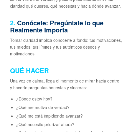
claridad qué quieres, qué necesitas y hacia dónde avanzar.
2.
Conócete: Pregúntate lo que
Realmente Importa
Tomar claridad implica conocerte a fondo: tus motivaciones,
tus miedos, tus límites y tus auténticos deseos y
motivaciones.
QUÉ HACER
Una vez en calma, llega el momento de mirar hacia dentro
y hacerte preguntas honestas y sinceras:
¿Dónde estoy hoy?
¿Qué me motiva de verdad?
¿Qué me está impidiendo avanzar?
¿Qué necesito priorizar ahora?