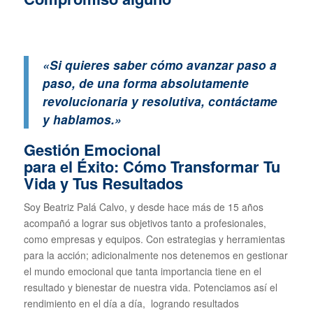
«Si quieres saber cómo avanzar paso a
paso, de una forma absolutamente
revolucionaria y resolutiva, contáctame
y hablamos.»
Gestión Emocional
para el Éxito: Cómo Transformar Tu
Vida y Tus Resultados
Soy Beatriz Palá Calvo, y desde hace más de 15 años
acompañó a lograr sus objetivos tanto a profesionales,
como empresas y equipos. Con estrategias y herramientas
para la acción; adicionalmente nos detenemos en gestionar
el mundo emocional que tanta importancia tiene en el
resultado y bienestar de nuestra vida. Potenciamos así el
rendimiento en el día a día, logrando resultados