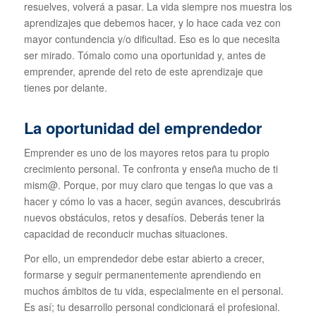
resuelves, volverá a pasar. La vida siempre nos muestra los
aprendizajes que debemos hacer, y lo hace cada vez con
mayor contundencia y/o dificultad. Eso es lo que necesita
ser mirado. Tómalo como una oportunidad y, antes de
emprender, aprende del reto de este aprendizaje que
tienes por delante.
La oportunidad del emprendedor
Emprender es uno de los mayores retos para tu propio
crecimiento personal. Te confronta y enseña mucho de ti
mism@. Porque, por muy claro que tengas lo que vas a
hacer y cómo lo vas a hacer, según avances, descubrirás
nuevos obstáculos, retos y desafíos. Deberás tener la
capacidad de reconducir muchas situaciones.
Por ello, un emprendedor debe estar abierto a crecer,
formarse y seguir permanentemente aprendiendo en
muchos ámbitos de tu vida, especialmente en el personal.
Es así; tu desarrollo personal condicionará el profesional.