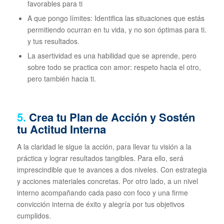
favorables para ti
A que pongo límites: Identifica las situaciones que estás
permitiendo ocurran en tu vida, y no son óptimas para ti.
y tus resultados.
La asertividad es una habilidad que se aprende, pero
sobre todo se practica con amor: respeto hacia el otro,
pero también hacia ti.
5.
Crea tu Plan de Acción y Sostén
tu Actitud Interna
A la claridad le sigue la acción, para llevar tu visión a la
práctica y lograr resultados tangibles. Para ello, será
imprescindible que te avances a dos niveles. Con estrategia
y acciones materiales concretas. Por otro lado, a un nivel
interno acompañando cada paso con foco y una firme
convicción interna de éxito y alegría por tus objetivos
cumplidos.