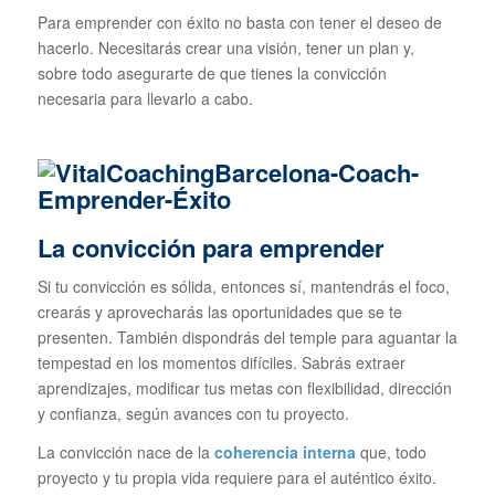
Para emprender con éxito no basta con tener el deseo de
hacerlo. Necesitarás crear una visión, tener un plan y,
sobre todo asegurarte de que tienes la convicción
necesaria para llevarlo a cabo.
La convicción para emprender
Si tu convicción es sólida, entonces sí, mantendrás el foco,
crearás y aprovecharás las oportunidades que se te
presenten. También dispondrás del temple para aguantar la
tempestad en los momentos difíciles. Sabrás extraer
aprendizajes, modificar tus metas con flexibilidad, dirección
y confianza, según avances con tu proyecto.
La convicción nace de la
coherencia interna
que, todo
proyecto y tu propia vida requiere para el auténtico éxito.