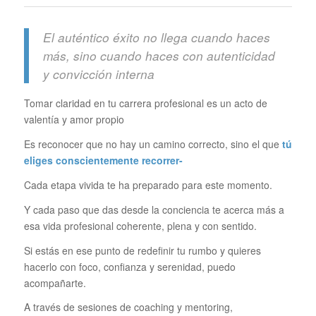
El auténtico éxito no llega cuando haces
más, sino cuando haces con autenticidad
y convicción interna
Tomar claridad en tu carrera profesional es un acto de
valentía y amor propio
Es reconocer que no hay un camino correcto, sino el que
tú
eliges conscientemente recorrer-
Cada etapa vivida te ha preparado para este momento.
Y cada paso que das desde la conciencia te acerca más a
esa vida profesional coherente, plena y con sentido.
Si estás en ese punto de redefinir tu rumbo y quieres
hacerlo con foco, confianza y serenidad, puedo
acompañarte.
A través de sesiones de coaching y mentoring,