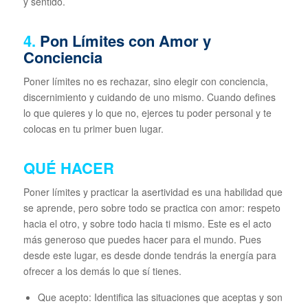
y sentido.
4.
Pon Límites con Amor y
Conciencia
Poner límites no es rechazar, sino elegir con conciencia,
discernimiento y cuidando de uno mismo. Cuando defines
lo que quieres y lo que no, ejerces tu poder personal y te
colocas en tu primer buen lugar.
QUÉ HACER
Poner límites y practicar la asertividad es una habilidad que
se aprende, pero sobre todo se practica con amor: respeto
hacia el otro, y sobre todo hacia ti mismo. Este es el acto
más generoso que puedes hacer para el mundo. Pues
desde este lugar, es desde donde tendrás la energía para
ofrecer a los demás lo que sí tienes.
Que acepto: Identifica las situaciones que aceptas y son