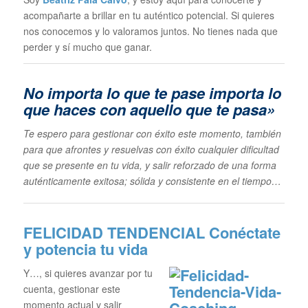
acompañarte a brillar en tu auténtico potencial. Si quieres
nos conocemos y lo valoramos juntos. No tienes nada que
perder y sí mucho que ganar.
No importa lo que te pase im
porta lo
que haces con aquello que te pasa»
Te espero para gestionar con éxito este momento, también
para que afrontes y resuelvas con éxito cualquier dificultad
que se presente en tu vida, y salir reforzado de una forma
auténticamente exitosa; sólida y consistente en el tiempo…
FELICIDAD TENDENCIAL
Conéctate
y potencia tu vida
Y…, si quieres avanzar por tu
cuenta, gestionar este
momento actual y salir