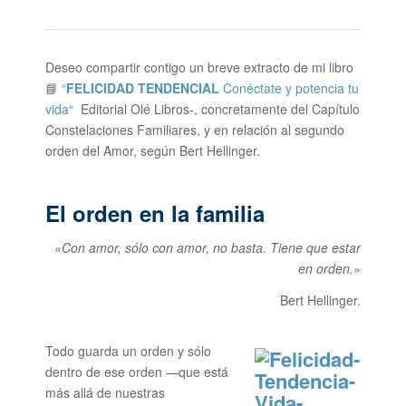
Deseo compartir contigo un breve extracto de mi libro
📘
“
FELICIDAD TENDENCIAL
Conéctate y potencia tu
vida“
Editorial Olé Libros-, concretamente del Capítulo
Constelaciones Familiares, y en relación al segundo
orden del Amor, según Bert Hellinger.
El orden en la familia
«Con amor, sólo con amor, no basta. Tiene que estar
en orden.»
Bert Hellinger.
Todo guarda un orden y sólo
dentro de ese orden —que está
más allá de nuestras