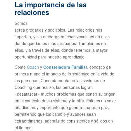
La importancia de las
relaciones
Somos
seres gregarios y sociables. Las relaciones nos
importan, y sin embargo muchas veces, es en ellas
donde quedamos más atrapados. También es en
ellas, y a través de ellas, dónde tenemos la mayor
oportunidad para nuestro aprendizaje.
Como
Coach
y
Consteladora Familiar
, conozco de
primera mano el impacto de lo sistémico en la vida de
las personas. Concretamente en las sesiones de
Coaching que realizo, las personas logran
«desatascar» muchos problemas que tienen su origen
en el contexto de su sistema y familia. Este es un valor
añadido muy importante que genera una gran paz,
permitiendo que los cambio y avances sean
extraordinarios, además de consistentes y sólidos en
el tiempo.