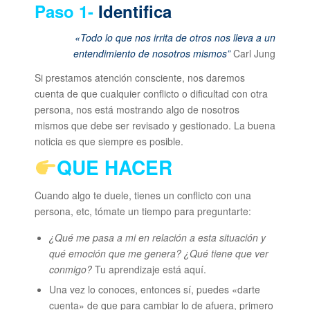
Paso 1-
Identifica
«Todo lo que nos irrita de otros nos lleva a un
entendimiento de nosotros mismos”
Carl Jung
Si prestamos atención consciente, nos daremos
cuenta de que cualquier conflicto o dificultad con otra
persona, nos está mostrando algo de nosotros
mismos que debe ser revisado y gestionado. La buena
noticia es que siempre es posible.
QUE HACER
Cuando algo te duele, tienes un conflicto con una
persona, etc, tómate un tiempo para preguntarte:
¿Qué me pasa a mi en relación a esta situación y
qué emoción que me genera? ¿Qué tiene que ver
conmigo?
Tu aprendizaje está aquí.
Una vez lo conoces, entonces sí, puedes «darte
cuenta» de que para cambiar lo de afuera, primero