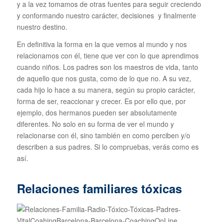
y a la vez tomamos de otras fuentes para seguir creciendo
y conformando nuestro carácter, decisiones y finalmente
nuestro destino.
En definitiva la forma en la que vemos al mundo y nos
relacionamos con él, tiene que ver con lo que aprendimos
cuando niños. Los padres son los maestros de vida, tanto
de aquello que nos gusta, como de lo que no. A su vez,
cada hijo lo hace a su manera, según su propio carácter,
forma de ser, reaccionar y crecer. Es por ello que, por
ejemplo, dos hermanos pueden ser absolutamente
diferentes. No solo en su forma de ver el mundo y
relacionarse con él, sino también en como perciben y/o
describen a sus padres. Si lo compruebas, verás como es
así.
Relaciones familiares tóxicas