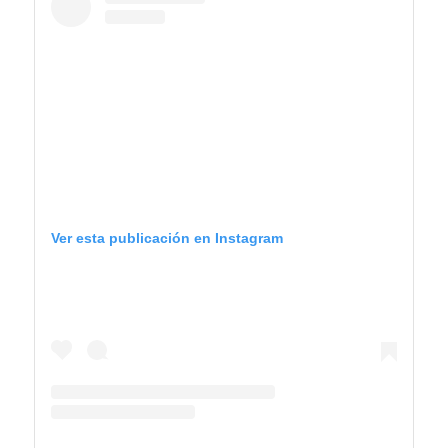
Ver esta publicación en Instagram