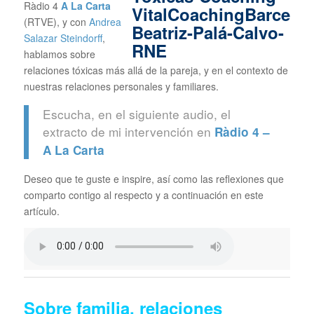
Ràdio 4
A La Carta
(RTVE), y con
Andrea
Salazar Steindorff
,
hablamos sobre
relaciones tóxicas más allá de la pareja, y en el contexto de
nuestras relaciones personales y familiares.
Escucha, en el siguiente audio, el
extracto de mi intervención en
Ràdio 4 –
A La Carta
Deseo que te guste e inspire, así como las reflexiones que
comparto contigo al respecto y a continuación en este
artículo.
Sobre familia, relaciones