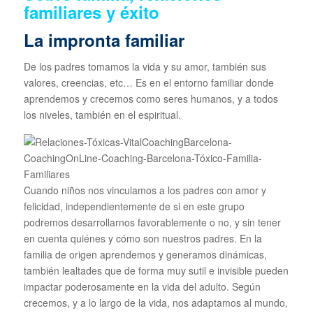
familiares y éxito
La impronta familiar
De los padres tomamos la vida y su amor, también sus
valores, creencias, etc… Es en el entorno familiar donde
aprendemos y crecemos como seres humanos, y a todos
los niveles, también en el espiritual.
Cuando niños nos vinculamos a los padres con amor y
felicidad, independientemente de si en este grupo
podremos desarrollarnos favorablemente o no, y sin tener
en cuenta quiénes y cómo son nuestros padres. En la
familia de origen aprendemos y generamos dinámicas,
también lealtades que de forma muy sutil e invisible pueden
impactar poderosamente en la vida del adulto. Según
crecemos, y a lo largo de la vida, nos adaptamos al mundo,