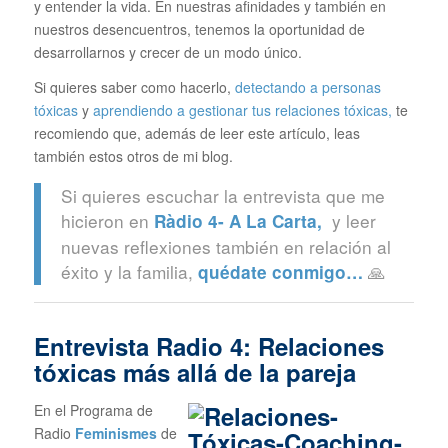
y entender la vida. En nuestras afinidades y también en
nuestros desencuentros, tenemos la oportunidad de
desarrollarnos y crecer de un modo único.
Si quieres saber como hacerlo,
detectando a personas
tóxicas
y
aprendiendo a gestionar tus relaciones tóxicas,
te
recomiendo que, además de leer este artículo, leas
también estos otros de mi blog.
Si quieres escuchar la entrevista que me
hicieron en
y leer
Ràdio 4- A La Carta,
nuevas reflexiones también en relación al
éxito y la familia,
🙏
quédate conmigo…
Entrevista Radio 4: Relaciones
tóxicas más allá de la pareja
En el Programa de
Radio
Feminismes
de