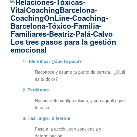
Los tres pasos para la gestión
emocional
1- Identifica: ¿Que te pasa?
Reconoce y asume tu punto de partida. ¿Cuál
es tu dolor?
2. Perdónate
Reconcíliate contigo mismo, y con aquello que
te pasa
3. Haz «algo» diferente
Pasa a la acción, con conciencia y
determinación