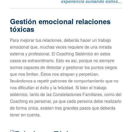
experiencia sumando éxitos…
Gestión emocional relaciones
tóxicas
Para mejorar tus relaciones, deberás hacer un trabajo
emocional que, muchas veces requiere de una mirada
externa y profesional. El Coaching Sistémico en estos
casos es extraordinario. Esto es así, porque no siempre
somos capaces de detectar y gestionar los puntos ciegos
que nos limitan. Estos nos atrapan y perpetúan,
llevándonos a repetir patrones de comportamiento que no
nos dificultan el éxito y la felicidad. Si bien el trabajo
sistémico, tanto de las Constelaciones Familiares, como del
Coaching es personal, ya que cada persona debe realizarlo
de forma única, existen tres grandes pasos que deberás
tener en cuenta.