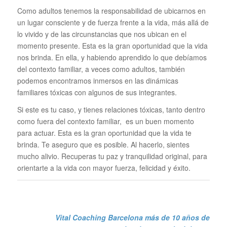
Como adultos tenemos la responsabilidad de ubicarnos en
un lugar consciente y de fuerza frente a la vida, más allá de
lo vivido y de las circunstancias que nos ubican en el
momento presente. Esta es la gran oportunidad que la vida
nos brinda. En ella, y habiendo aprendido lo que debíamos
del contexto familiar, a veces como adultos, también
podemos encontramos inmersos en las dinámicas
familiares tóxicas con algunos de sus integrantes.
Si este es tu caso, y tienes relaciones tóxicas, tanto dentro
como fuera del contexto familiar, es un buen momento
para actuar. Esta es la gran oportunidad que la vida te
brinda. Te aseguro que es posible. Al hacerlo, sientes
mucho alivio. Recuperas tu paz y tranquilidad original, para
orientarte a la vida con mayor fuerza, felicidad y éxito.
Vital Coaching Barcelona más de 10 años de