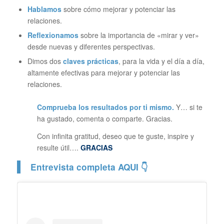
Hablamos
sobre cómo mejorar y potenciar las
relaciones.
Reflexionamos
sobre la importancia de «mirar y ver»
desde nuevas y diferentes perspectivas.
Dimos dos
claves prácticas
, para la vida y el día a día,
altamente efectivas para mejorar y potenciar las
relaciones.
Comprueba los resultados por ti mismo.
Y… si te
ha gustado, comenta o comparte. Gracias.
Con infinita gratitud, deseo que te guste, inspire y
resulte útil….
GRACIAS
Entrevista completa AQUI 👇