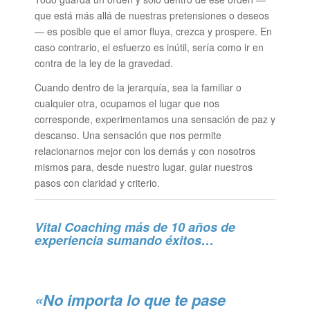
que está más allá de nuestras pretensiones o deseos
— es posible que el amor fluya, crezca y prospere. En
caso contrario, el esfuerzo es inútil, sería como ir en
contra de la ley de la gravedad.
Cuando dentro de la jerarquía, sea la familiar o
cualquier otra, ocupamos el lugar que nos
corresponde, experimentamos una sensación de paz y
descanso. Una sensación que nos permite
relacionarnos mejor con los demás y con nosotros
mismos para, desde nuestro lugar, guiar nuestros
pasos con claridad y criterio.
Vital Coaching más de 10 años de
experiencia sumando éxitos…
«No importa lo que te pase