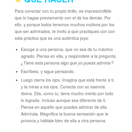
Para conectar con tu propio brillo, es imprescindible
que lo hagas previamente con el de los demás. Por
ello, y porque todos tenemos muchos motivos por los
que ser admirados, te invito a que practiques con con
esta práctica que es una auténtica joya:
Escoge a una persona, que no sea de tu máximo
agrado. Piensa en ella, y respóndete a la pregunta:
¿Tiene esta persona algo que yo pueda admirar?
Escríbelo, y sigue pensando.
Luego cierra los ojos. Imagina que está frente a ti,
y la miras a los ojos. Conecta con su esencia
divina. Ella, como tu, tiene mucho mérito por todo
lo logrado. Incluso aunque sea diferente de ti.
Piensa en aquello que puedes admirar de ella.
Admírala. Magnifica la buena sensación que te
provoca y háblale bien de ella a otra persona.