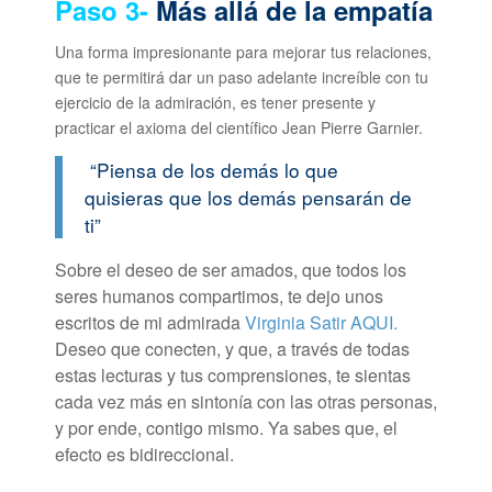
Paso 3-
Más allá de la empatía
Una forma impresionante para mejorar tus relaciones,
que te permitirá dar un paso adelante increíble con tu
ejercicio de la admiración, es tener presente y
practicar el axioma del científico Jean Pierre Garnier.
“Piensa de los demás lo que
quisieras que los demás pensarán de
ti”
Sobre el deseo de ser amados, que todos los
seres humanos compartimos, te dejo unos
escritos de mi admirada
Virginia Satir AQUI.
Deseo que conecten, y que, a través de todas
estas lecturas y tus comprensiones, te sientas
cada vez más en sintonía con las otras personas,
y por ende, contigo mismo. Ya sabes que, el
efecto es bidireccional.