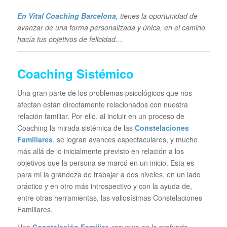
En Vital Coaching Barcelona
, tienes la oportunidad de
avanzar de una forma personalizada y única, en el camino
hacía tus objetivos de felicidad…
Coaching Sistémico
Una gran parte de los problemas psicológicos que nos
afectan están directamente relacionados con nuestra
relación familiar. Por ello, al incluir en un proceso de
Coaching la mirada sistémica de las
Constelaciones
Familiares
, se logran avances espectaculares, y mucho
más allá de lo inicialmente previsto en relación a los
objetivos que la persona se marcó en un inicio. Esta es
para mi la grandeza de trabajar a dos niveles, en un lado
práctico y en otro más introspectivo y con la ayuda de,
entre otras herramientas, las valiosísimas Constelaciones
Familiares.
Una
Constelación Familiar
, resuelve en lo profundo