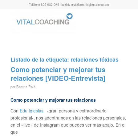
Teléfono 609 682 045 | beatriz@vitalcoachingbarcelona.com
Listado de la etiqueta:
relaciones tóxicas
Como potenciar y mejorar tus
relaciones [VIDEO-Entrevista]
por
Beatriz Palá
Como potenciar y mejorar tus relaciones
Con
Edu Iglesias.
-gran persona y extraordinario
profesional-, nos adentramos en las relaciones personales,
en el «live» de Instagram que puedes ver más abajo. En el
que