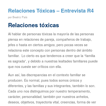
Relaciones Tóxicas – Entrevista R4
por
Beatriz Palá
Relaciones tóxicas
Al hablar de personas tóxicas la mayoría de las personas
piensa en relaciones de pareja, compañeros de trabajo,
jefes o hasta en ciertos
amigos
, pero pocas veces se
relaciona este concepto con personas dentro del ámbito
familiar. Lo cierto es que tendemos a creer que la “familia
es sagrada”, y debido a nuestras lealtades familiares puede
que nos cueste ser críticos con ella.
Aun así, las discrepancias en el contexto familiar se
producen. Es normal, pues todos somos únicos y
diferentes, y las familias y sus integrantes, también lo son.
Cada uno nos distinguimos por nuestro temperamento,
carácter, personalidad; también por nuestros anhelos,
deseos, objetivos, trayectoria vital, creencias, forma de ver