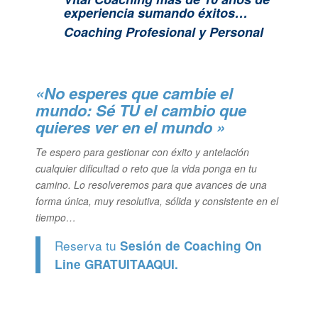
experiencia sumando éxitos…
Coaching Profesional y Personal
«No esperes que cambie el
mundo: Sé TU el cambio que
quieres ver en el mundo »
Te espero para gestionar con éxito y antelación
cualquier dificultad o reto que la vida ponga en tu
camino. Lo resolveremos para que avances de una
forma única, muy resolutiva, sólida y consistente en el
tiempo…
Reserva tu
Sesión de Coaching On
Line GRATUITA
AQUI.