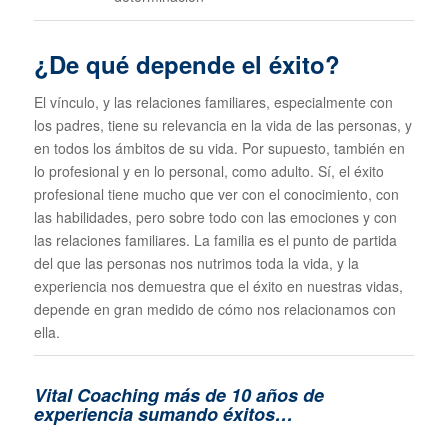
¿De qué depende el éxito?
El vínculo, y las relaciones familiares, especialmente con
los padres, tiene su relevancia en la vida de las personas, y
en todos los ámbitos de su vida. Por supuesto, también en
lo profesional y en lo personal, como adulto. Sí, el éxito
profesional tiene mucho que ver con el conocimiento, con
las habilidades, pero sobre todo con las emociones y con
las relaciones familiares. La familia es el punto de partida
del que las personas nos nutrimos toda la vida, y la
experiencia nos demuestra que el éxito en nuestras vidas,
depende en gran medido de cómo nos relacionamos con
ella.
Vital Coaching más de 10 años de
experiencia sumando éxitos…