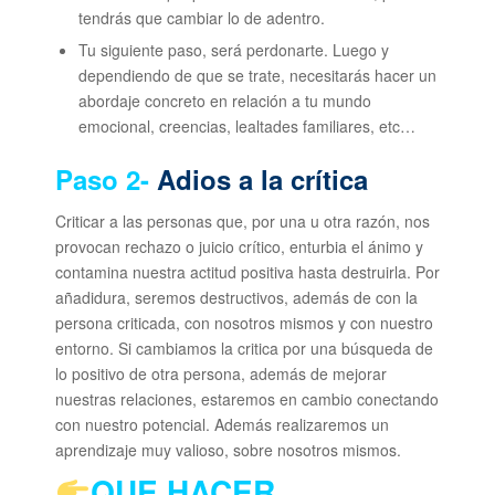
tendrás que cambiar lo de adentro.
Tu siguiente paso, será perdonarte. Luego y
dependiendo de que se trate, necesitarás hacer un
abordaje concreto en relación a tu mundo
emocional, creencias, lealtades familiares, etc…
Paso 2-
Adios a la crítica
Criticar a las personas que, por una u otra razón, nos
provocan rechazo o juicio crítico, enturbia el ánimo y
contamina nuestra actitud positiva hasta destruirla. Por
añadidura, seremos destructivos, además de con la
persona criticada, con nosotros mismos y con nuestro
entorno. Si cambiamos la critica por una búsqueda de
lo positivo de otra persona, además de mejorar
nuestras relaciones, estaremos en cambio conectando
con nuestro potencial. Además realizaremos un
aprendizaje muy valioso, sobre nosotros mismos.
QUE HACER