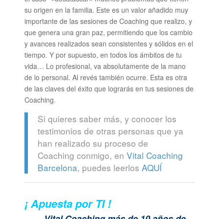
su origen en la familia. Este es un valor añadido muy
importante de las sesiones de Coaching que realizo, y
que genera una gran paz, permitiendo que los cambio
y avances realizados sean consistentes y sólidos en el
tiempo. Y por supuesto, en todos los ámbitos de tu
vida… Lo profesional, va absolutamente de la mano
de lo personal. Al revés también ocurre. Esta es otra
de las claves del éxito que lograrás en tus sesiones de
Coaching.
Si quieres saber más, y conocer los
testimonios de otras personas que ya
han realizado su proceso de
Coaching conmigo, en
Vital Coaching
Barcelona
, puedes leerlos
AQUÍ
¡ Apuesta por TI !
Vital Coaching más de 10 años de