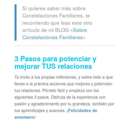
Si quieres saber más sobre
Constelaciones Familiares, te
recomiendo que leas este otro
artículo de mi BLOG
«Sobre
Constelaciones Familiares»
3 Pasos para p
otenciar y
mejorar TUS relaciones
Te invito a tus propias reflexiones, y sobre todo a que
lleves a la práctica acciones que mejores y potencien
tus relaciones. Póntelo fácil y empieza con los
siguientes 3 pasos. Disfruta de la experiencia con
pasión y agradecimiento por tu grandeza, también por
tus aprendizajes y avances.
¡Felicidades de
antemano!