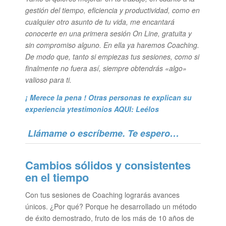
gestión del tiempo, eficiencia y productividad, como en
cualquier otro asunto de tu vida, me encantará
conocerte en una primera sesión On Line, gratuita y
sin compromiso alguno. En ella ya haremos Coaching.
De modo que, tanto si empiezas tus sesiones, como si
finalmente no fuera así, siempre obtendrás «algo»
valioso para ti.
¡ Merece la pena ! Otras personas te explican su
experiencia y
testimonios AQUI: Leélos
Llámame o escríbeme. Te espero…
Cambios sólidos y consistentes
en el tiempo
Con tus sesiones de Coaching lograrás avances
únicos. ¿Por qué? Porque he desarrollado un método
de éxito demostrado, fruto de los más de 10 años de