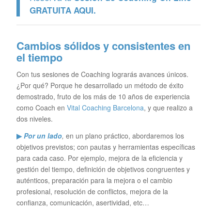
GRATUITA
AQUI.
Cambios sólidos y consistentes en
el tiempo
Con tus sesiones de Coaching lograrás avances únicos.
¿Por qué? Porque he desarrollado un método de éxito
demostrado, fruto de los más de 10 años de experiencia
como Coach en
Vital Coaching Barcelona
, y que realizo a
dos niveles.
▶
Por un lado
,
en un plano práctico, abordaremos los
objetivos previstos; con pautas y herramientas específicas
para cada caso. Por ejemplo, mejora de la eficiencia y
gestión del tiempo, definición de objetivos congruentes y
auténticos, preparación para la mejora o el cambio
profesional, resolución de conflictos, mejora de la
confianza, comunicación, asertividad, etc…