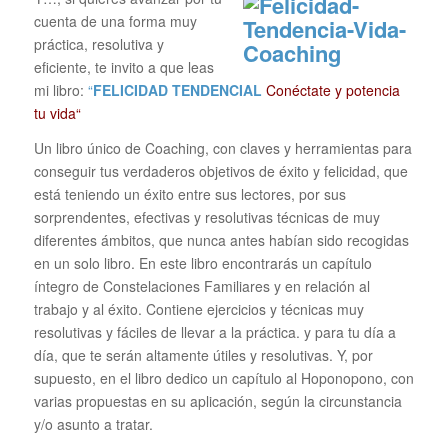
cuenta de una forma muy
práctica, resolutiva y
eficiente, te invito a que leas
mi libro:
“
FELICIDAD TENDENCIAL
Conéctate y potencia
tu vida“
Un libro único de Coaching, con claves y herramientas para
conseguir tus verdaderos objetivos de éxito y felicidad, que
está teniendo un éxito entre sus lectores, por sus
sorprendentes, efectivas y resolutivas técnicas de muy
diferentes ámbitos, que nunca antes habían sido recogidas
en un solo libro. En este libro encontrarás un capítulo
íntegro de Constelaciones Familiares y en relación al
trabajo y al éxito. Contiene ejercicios y técnicas muy
resolutivas y fáciles de llevar a la práctica. y para tu día a
día, que te serán altamente útiles y resolutivas. Y, por
supuesto, en el libro dedico un capítulo al Hoponopono, con
varias propuestas en su aplicación, según la circunstancia
y/o asunto a tratar.