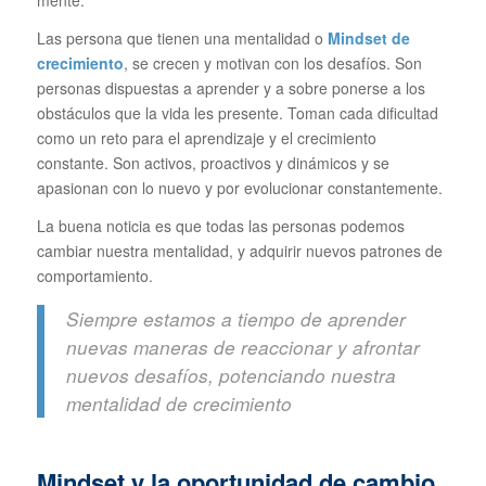
mente.
Las persona que tienen una mentalidad o
Mindset de
crecimiento
, se crecen y motivan con los desafíos. Son
personas dispuestas a aprender y a sobre ponerse a los
obstáculos que la vida les presente. Toman cada dificultad
como un reto para el aprendizaje y el crecimiento
constante. Son activos, proactivos y dinámicos y se
apasionan con lo nuevo y por evolucionar constantemente.
La buena noticia es que todas las personas podemos
cambiar nuestra mentalidad, y adquirir nuevos patrones de
comportamiento.
Siempre estamos a tiempo de aprender
nuevas maneras de reaccionar y afrontar
nuevos desafíos, potenciando nuestra
mentalidad de crecimiento
Mindset y la oportunidad de cambio