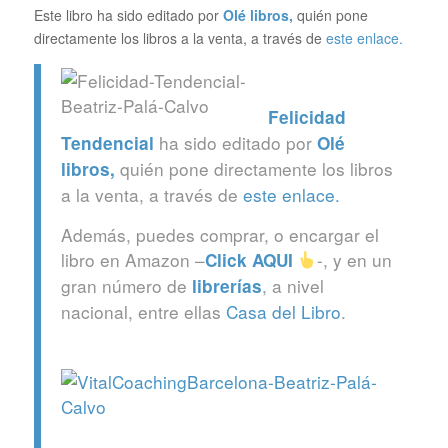
Este libro ha sido editado por
Olé libros
,
quién pone
directamente los libros a la venta, a través de
este enlace.
Felicidad
ha sido editado por
Tendencial
Olé
quién pone directamente los libros
libros
,
a la venta, a través de
este enlace.
Además, puedes comprar, o encargar el
libro en Amazon –
-, y en un
Click
AQUI
gran número de
, a nivel
librerías
nacional, entre ellas
Casa del Libro
.