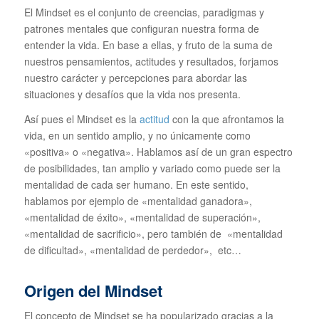
El Mindset es el conjunto de creencias, paradigmas y
patrones mentales que configuran nuestra forma de
entender la vida. En base a ellas, y fruto de la suma de
nuestros pensamientos, actitudes y resultados, forjamos
nuestro carácter y percepciones para abordar las
situaciones y desafíos que la vida nos presenta.
Así pues el Mindset es la
actitud
con la que afrontamos la
vida, en un sentido amplio, y no únicamente como
«positiva» o «negativa». Hablamos así de un gran espectro
de posibilidades, tan amplio y variado como puede ser la
mentalidad de cada ser humano. En este sentido,
hablamos por ejemplo de «mentalidad ganadora»,
«mentalidad de éxito», «mentalidad de superación»,
«mentalidad de sacrificio», pero también de «mentalidad
de dificultad», «mentalidad de perdedor», etc…
Origen del Mindset
El concepto de Mindset se ha popularizado gracias a la