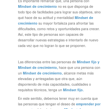
Es importante remarcar que, una persona con
Mindset de crecimiento
no es que disponga de
todo tipo de facilidades para lograr sus objetivos, sino
qué hace de su actitud y mentalidad
Mindset de
crecimiento
su mayor fortaleza para afrontar las
dificultades, como retos y oportunidades para crecer.
Así, este tipo de personas son capaces de
desarrollar nuevas estrategias e intentarlo de nuevo
cada vez que no logran lo que se proponen.
Las diferencias entre las personas de
Mindset fijo y
Mindset de crecimiento,
hace que una persona con
un
Mindset de crecimiento,
alcance metas más
elevadas y arriesgadas que otra que, aún
disponiendo de más capacidades, cualidades o
requisitos técnicos, tenga un
Mindset fijo.
En este sentido, debemos tener muy en cuenta que
las personas que tengan el deseo de
emprender por