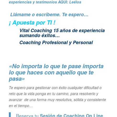
experiencias y
testimonios AQUI: Leélos
Llámame o escríbeme. Te espero…
¡ Apuesta por TI !
Vital Coaching 15 años de experiencia
sumando éxitos…
Coaching Profesional y Personal
«No importa lo que te pase importa
lo que haces con aquello que te
pasa»
Te espero para gestionar con éxito cualquier dificultad o
reto que la vida ponga en tu camino, para resolverlo y
avanzar de una forma muy resolutiva, sólida y consistente
en el tiempo…
Reserva tu
Sesión de Coaching On Line