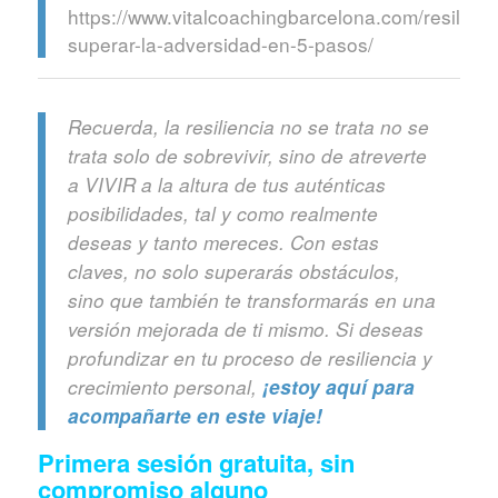
https://www.vitalcoachingbarcelona.com/resilienc
superar-la-adversidad-en-5-pasos/
Recuerda, la resiliencia no se trata no se
trata solo de sobrevivir, sino de atreverte
a VIVIR a la altura de tus auténticas
posibilidades, tal y como realmente
deseas y tanto mereces. Con estas
claves, no solo superarás obstáculos,
sino que también te transformarás en una
versión mejorada de ti mismo. Si deseas
profundizar en tu proceso de resiliencia y
crecimiento personal,
¡estoy aquí para
acompañarte en este viaje!
Primera sesión gratuita, sin
compromiso alguno