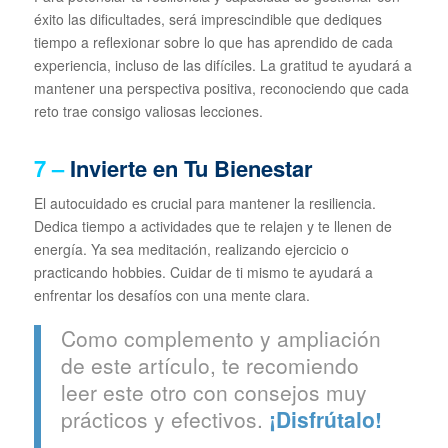
éxito las dificultades, será imprescindible que dediques
tiempo a reflexionar sobre lo que has aprendido de cada
experiencia, incluso de las difíciles. La gratitud te ayudará a
mantener una perspectiva positiva, reconociendo que cada
reto trae consigo valiosas lecciones.
7 –
Invierte en Tu Bienestar
El autocuidado es crucial para mantener la resiliencia.
Dedica tiempo a actividades que te relajen y te llenen de
energía. Ya sea meditación, realizando ejercicio o
practicando hobbies. Cuidar de ti mismo te ayudará a
enfrentar los desafíos con una mente clara.
Como complemento y ampliación
de este artículo, te recomiendo
leer este otro con consejos muy
prácticos y efectivos.
¡Disfrútalo!