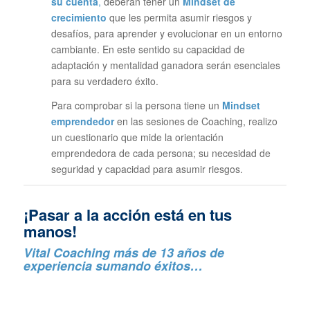
su cuenta
,
deberán tener un
Mindset de
crecimiento
que les permita asumir riesgos y
desafíos, para aprender y evolucionar en un entorno
cambiante. En este sentido su capacidad de
adaptación y mentalidad ganadora serán esenciales
para su verdadero éxito.
Para comprobar si la persona tiene un
Mindset
emprendedor
en las sesiones de Coaching, realizo
un cuestionario que mide la orientación
emprendedora de cada persona; su necesidad de
seguridad y capacidad para asumir riesgos.
¡Pasar a la acción está en tus
manos!
Vital Coaching más de 13 años de
experiencia sumando éxitos…