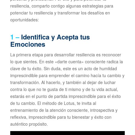
resiliencia, comparto contigo algunas estrategias para
potenciar tu resiliencia y transformar los desafíos en
oportunidades:
1 –
Identifica y Acepta tus
Emociones
La primera etapa para desarrollar resiliencia es reconocer
lo que sientes. En este «darte cuenta» consciente radica la
clave de tu éxito. Sin duda, este es un acto de humildad
imprescindible para emprender el camino hacía tu cambio y
transformación. Al hacerlo, y también al dejar de luchar
contra lo que no te gusta de ti mismo y de tu vida actual,
estarás en el punto de partida imprescindible para el éxito
de tu cambio. El método de Lotus, te invita al
entrenamiento de la atención consciente, introspectiva y
reflexiva, imprescindible para tu bienestar y éxito con
auténtico propósito.