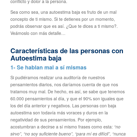
conflicto y dolor a la persona.
Sea como sea, una autoestima baja es fruto de un mal
concepto de ti mismo. Si te detienes por un momento,
podrás observar que es así. ¿Que te dices a ti mismo?.
Veámoslo con más detalle…
Características de las personas con
Autoestima baja
1- Se hablan mal a sí mismas
Si pudiéramos realizar una auditoría de nuestros
pensamientos diarios, nos daríamos cuenta de que nos
tratamos muy mal. De hecho, es así, se sabe que tenemos
60.000 pensamientos al día, y que el 90% son iguales que
los del día anterior y negativos. Las personas con baja
autoestima son todavía más voraces y duros en la
negatividad de sus pensamientos. Por ejemplo,
acostumbran a decirse a sí mismo frases como esta:
“no
sirvo”, “no soy suficiente bueno”, “para mí es difícil”, “nunca