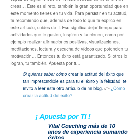
creas… Este es el reto, también la gran oportunidad que en
este momento tienes en tu vida. Para persistir en tu actitud,
te recomiendo que, además de todo lo que te explico en
este artículo, cuides de ti. Eso significa dejar tiempo para
actividades que te gusten, inspiren y funcionen, como por
ejemplo realizar afirmaciones positivas, visualizaciones,
meditaciones, lectura y escucha de vídeos que potencien tu
motivación… Entonces tu éxito está garantizado. Si otros lo
logran, tu también. Apuesta por ti…
Si quieres saber cómo
crear la actitud del éxito que
tan imprescindible es para tu el éxito y la felicidad, te
invito a leer este otro artículo de mi blog.
👉
¿Cómo
crear la actitud del éxito?
¡ Apuesta por TI !
Vital Coaching más de 10
años de experiencia sumando
éxitos…