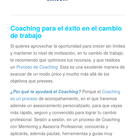
Coaching para el éxito en el cambio
de trabajo
Si quieres aprovechar la oportunidad para crecer sin límites
y mantener tu nivel de motivación, en tu cambio de trabajo,
te recomiendo que optimices tus recursos, y que realices
un
Proceso de Coaching.
Esta es una excelente manera de
avanzar de un modo único y mucho más allá de los
objetivos que prevees.
¿Por qué te ayudará el Coaching?
Porque el
Coaching
es un proceso
de acompañamiento, en el que haremos
además un asesoramiento personalizado, para que vayas
más rápido, seguro y convencido para lograr tu cambio
profesional. Sesión a sesión, en un proceso de Coaching
con Mentoring y Asesoría Profesional, conocerás y
aplicarás, además pautas, herramientas y guías muy