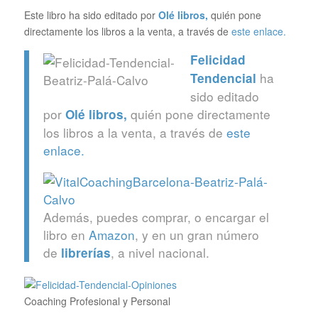
Este libro ha sido editado por
Olé libros
,
quién pone
directamente los libros a la venta, a través de
este enlace.
Felicidad
ha
Tendencial
sido editado
por
quién pone directamente
Olé libros
,
los libros a la venta, a través de
este
enlace.
Además, puedes comprar, o encargar el
libro en
Amazon
, y en un gran número
de
, a nivel nacional.
librerías
Coaching Profesional y Personal