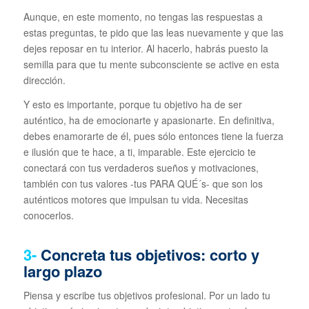
Aunque, en este momento, no tengas las respuestas a
estas preguntas, te pido que las leas nuevamente y que las
dejes reposar en tu interior. Al hacerlo, habrás puesto la
semilla para que tu mente subconsciente se active en esta
dirección.
Y esto es importante, porque tu objetivo ha de ser
auténtico, ha de emocionarte y apasionarte. En definitiva,
debes enamorarte de él, pues sólo entonces tiene la fuerza
e ilusión que te hace, a ti, imparable. Este ejercicio te
conectará con tus verdaderos sueños y motivaciones,
también con tus valores -tus PARA QUÉ´s- que son los
auténticos motores que impulsan tu vida. Necesitas
conocerlos.
3-
Concreta tus objetivos: corto y
largo plazo
Piensa y escribe tus objetivos profesional. Por un lado tu