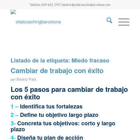
Teléfono 609 682 045 | beatriz@vitalcoachingbarcelona.com
Listado de la etiqueta:
Miedo fracaso
Cambiar de trabajo con éxito
por
Beatriz Palá
Los 5 pasos para cambiar de trabajo
con éxito
1 –
Identifica tus fortalezas
2 –
Define tu objetivo largo plazo
3-
Concreta tus objetivos: corto y largo
plazo
4-
Diseña tu plan de acción