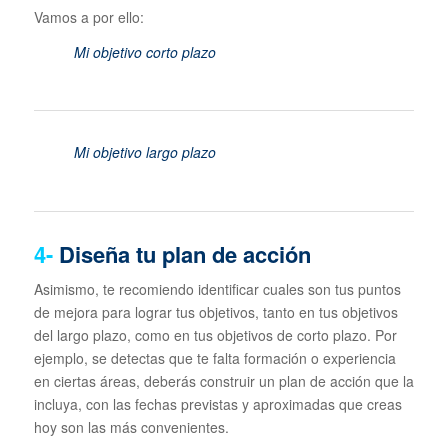
Vamos a por ello:
Mi objetivo corto plazo
Mi objetivo largo plazo
4-
Diseña tu plan de acción
Asimismo, te recomiendo identificar cuales son tus puntos
de mejora para lograr tus objetivos, tanto en tus objetivos
del largo plazo, como en tus objetivos de corto plazo. Por
ejemplo, se detectas que te falta formación o experiencia
en ciertas áreas, deberás construir un plan de acción que la
incluya, con las fechas previstas y aproximadas que creas
hoy son las más convenientes.