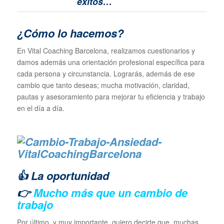
éxitos…
¿Cómo lo hacemos?
En Vital Coaching Barcelona, realizamos cuestionarios y
damos además una orientación profesional específica para
cada persona y circunstancia. Lograrás, además de ese
cambio que tanto deseas; mucha motivación, claridad,
pautas y asesoramiento para mejorar tu eficiencia y trabajo
en el día a día.
👍 La oportunidad
👉
Mucho más que un cambio de
trabajo
Por último, y muy importante, quiero decirte que, muchas