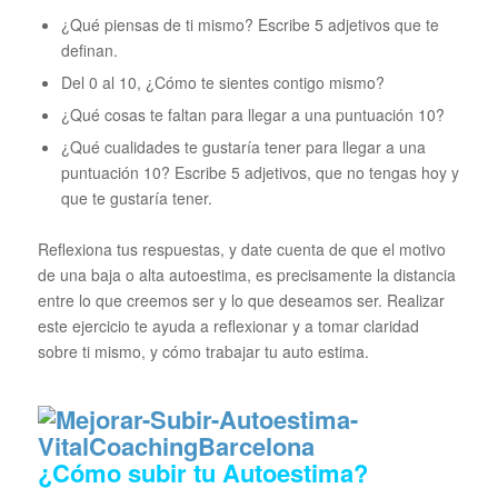
¿Qué piensas de ti mismo? Escribe 5 adjetivos que te
definan.
Del 0 al 10, ¿Cómo te sientes contigo mismo?
¿Qué cosas te faltan para llegar a una puntuación 10?
¿Qué cualidades te gustaría tener para llegar a una
puntuación 10? Escribe 5 adjetivos, que no tengas hoy y
que te gustaría tener.
Reflexiona tus respuestas, y date cuenta de que el motivo
de una baja o alta autoestima, es precisamente la distancia
entre lo que creemos ser y lo que deseamos ser. Realizar
este ejercicio te ayuda a reflexionar y a tomar claridad
sobre ti mismo, y cómo trabajar tu auto estima.
¿Cómo subir tu Autoestima?