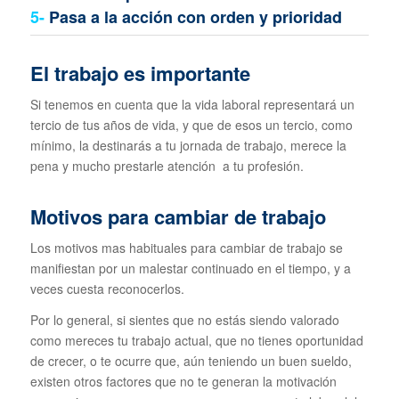
5-
Pasa a la acción con orden y prioridad
El trabajo es importante
Si tenemos en cuenta que la vida laboral representará un
tercio de tus años de vida, y que de esos un tercio, como
mínimo, la destinarás a tu jornada de trabajo, merece la
pena y mucho prestarle atención a tu profesión.
Motivos para cambiar de trabajo
Los motivos mas habituales para cambiar de trabajo se
manifiestan por un malestar continuado en el tiempo, y a
veces cuesta reconocerlos.
Por lo general, si sientes que no estás siendo valorado
como mereces tu trabajo actual, que no tienes oportunidad
de crecer, o te ocurre que, aún teniendo un buen sueldo,
existen otros factores que no te generan la motivación