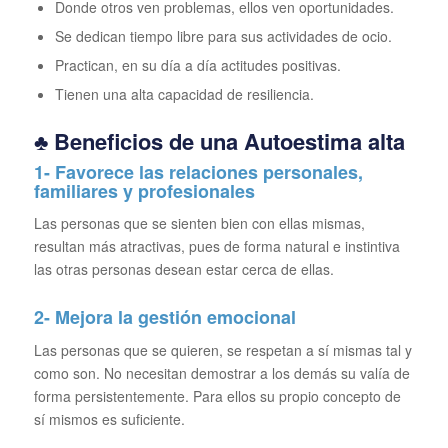
Donde otros ven problemas, ellos ven oportunidades.
Se dedican tiempo libre para sus actividades de ocio.
Practican, en su día a día actitudes positivas.
Tienen una alta capacidad de resiliencia.
♣ Beneficios de una Autoestima alta
1- Favorece las relaciones personales,
familiares y profesionales
Las personas que se sienten bien con ellas mismas,
resultan más atractivas, pues de forma natural e instintiva
las otras personas desean estar cerca de ellas.
2- Mejora la gestión emocional
Las personas que se quieren, se respetan a sí mismas tal y
como son. No necesitan demostrar a los demás su valía de
forma persistentemente. Para ellos su propio concepto de
sí mismos es suficiente.