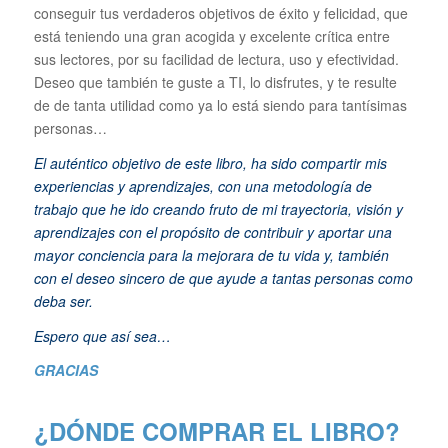
conseguir tus verdaderos objetivos de éxito y felicidad, que
está teniendo una gran acogida y excelente crítica entre
sus lectores, por su facilidad de lectura, uso y efectividad.
Deseo que también te guste a TI, lo disfrutes, y te resulte
de de tanta utilidad como ya lo está siendo para tantísimas
personas…
El auténtico objetivo de este libro, ha sido compartir mis
experiencias y aprendizajes, con una metodología de
trabajo que he ido creando fruto de mi trayectoria, visión y
aprendizajes con el propósito de contribuir y aportar una
mayor conciencia para la mejorara de tu vida y, también
con el deseo sincero de que ayude a tantas personas como
deba ser.
Espero que así sea…
GRACIAS
¿DÓNDE COMPRAR EL LIBRO?