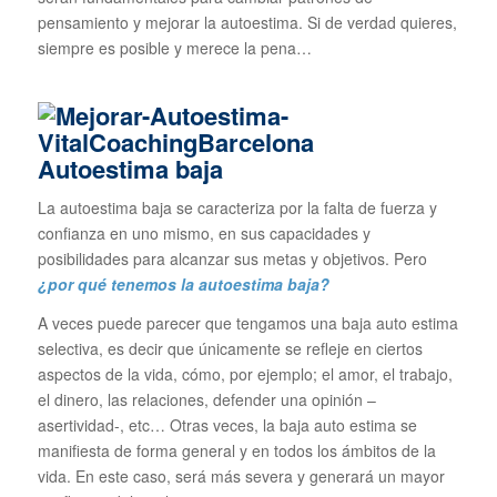
pensamiento y mejorar la autoestima. Si de verdad quieres,
siempre es posible y merece la pena…
Autoestima baja
La autoestima baja se caracteriza por la falta de fuerza y
confianza en uno mismo, en sus capacidades y
posibilidades para alcanzar sus metas y objetivos. Pero
¿por qué tenemos la autoestima baja?
A veces puede parecer que tengamos una baja auto estima
selectiva, es decir que únicamente se refleje en ciertos
aspectos de la vida, cómo, por ejemplo; el amor, el trabajo,
el dinero, las relaciones, defender una opinión –
asertividad-, etc… Otras veces, la baja auto estima se
manifiesta de forma general y en todos los ámbitos de la
vida. En este caso, será más severa y generará un mayor