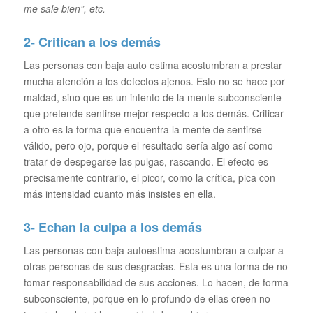
me sale bien”, etc.
2- Critican a los demás
Las personas con baja auto estima acostumbran a prestar
mucha atención a los defectos ajenos. Esto no se hace por
maldad, sino que es un intento de la mente subconsciente
que pretende sentirse mejor respecto a los demás. Criticar
a otro es la forma que encuentra la mente de sentirse
válido, pero ojo, porque el resultado sería algo así como
tratar de despegarse las pulgas, rascando. El efecto es
precisamente contrario, el picor, como la crítica, pica con
más intensidad cuanto más insistes en ella.
3- Echan la culpa a los demás
Las personas con baja autoestima acostumbran a culpar a
otras personas de sus desgracias. Esta es una forma de no
tomar responsabilidad de sus acciones. Lo hacen, de forma
subconsciente, porque en lo profundo de ellas creen no