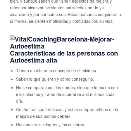
bien, y aunque saben que tienen aspectos de mejora y
retos por alcanzar, se sienten satisfechas por lo ya
alcanzado y por ser como son. Estas personas se quieren a
sí misma, se sienten motivadas y confiadas con su vida.
Características de las personas con
Autoestima alta
Tienen un alto auto concepto de sí mismas.
Saben lo que quieren y cómo conseguirlo.
No se comparan con los demás, sino que lo hacen con
ellos mismos y tratan de superarse a sí mismos cada
día.
Confían en sus fortalezas y están comprometidos en la
mejora de sus puntos débiles.
Reconocen sus logros y los celebran.