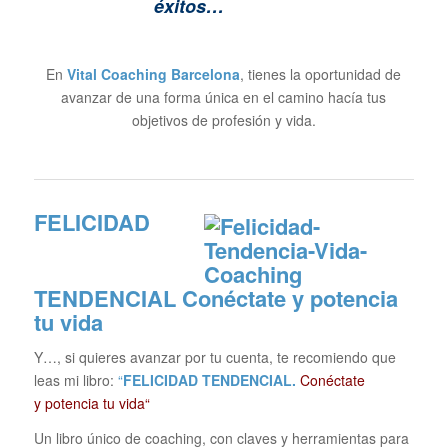
éxitos…
En
Vital Coaching Barcelona
, tienes la oportunidad de
avanzar de una forma única en el camino hacía tus
objetivos de profesión y vida.
FELICIDAD
TENDENCIAL
Conéctate y potencia
tu vida
Y…, si quieres avanzar por tu cuenta, te recomiendo que
leas mi libro:
“
FELICIDAD TENDENCIAL.
Conéctate
y potencia tu vida“
Un libro único de coaching, con claves y herramientas para