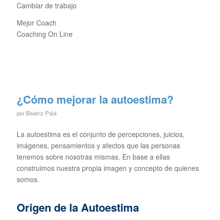
Cambiar de trabajo
Mejor Coach
Coaching On Line
¿Cómo mejorar la autoestima?
por
Beatriz Palá
La autoestima es el conjunto de percepciones, juicios,
imágenes, pensamientos y afectos que las personas
tenemos sobre nosotras mismas. En base a ellas
construimos nuestra propia imagen y concepto de quienes
somos.
Origen de la Autoestima