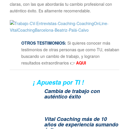
claras, con las que abordarás tu cambio profesional con
auténtico éxito. Es altamente recomendable.
OTROS TESTIMONIOS:
Si quieres conocer más
testimonios de otras personas que como TU, estaban
buscando un cambio de trabajo, y lograron
resultados extraordinarios 👉
AQUI
¡ Apuesta por TI !
Cambia de trabajo con
auténtico éxito
Vital Coaching más de 10
años de experiencia sumando