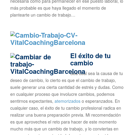
necesaria como para permanecer en ese puesto laboral, lo
más probable es que haya llegado el momento de
plantearte un cambio de trabajo…
El éxito de tu
cambio
Sea cual sea la causa de tu
deseo de cambio, lo cierto es que el cambio de trabajo,
suele generar una cierta cantidad de estrés y dudas. Como
en cualquier proceso que involucre cambios, podemos
sentirnos expectantes,
atemorizados
o esperanzados. En
cualquier caso, el éxito de tu cambio profesional radica en
realizar una buena preparación previa. Mi recomendación
es que aproveches el reto para hacer de este momento
mucho más que un cambio de trabajo, y lo conviertas en