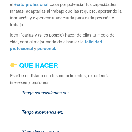
el
éxito profesional
pasa por potenciar tus capacidades
innatas, adaptarlas al trabajo que las requiere, aportando la
formación y experiencia adecuada para cada posición y
trabajo.
Identificarlas y (si es posible) hacer de ellas tu medio de
vida, será el mejor modo de alcanzar la
felicidad
profesional
y
personal.
QUE HACER
Escribe un listado con tus conocimientos, experiencia,
intereses y pasiones:
Tengo conocimientos en:
Tengo experiencia en:
Siento intereses por: