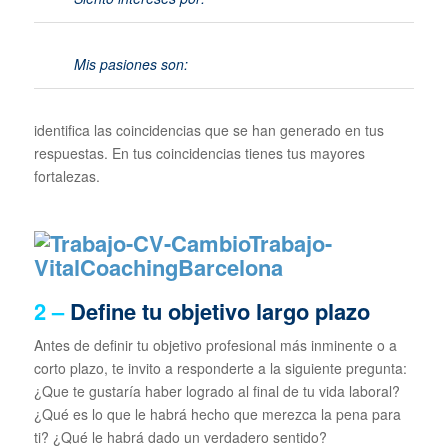
Mis pasiones son:
identifica las coincidencias que se han generado en tus
respuestas. En tus coincidencias tienes tus mayores
fortalezas.
2 –
Define tu objetivo largo plazo
Antes de definir tu objetivo profesional más inminente o a
corto plazo, te invito a responderte a la siguiente pregunta:
¿Que te gustaría haber logrado al final de tu vida laboral?
¿Qué es lo que le habrá hecho que merezca la pena para
ti? ¿Qué le habrá dado un verdadero sentido?