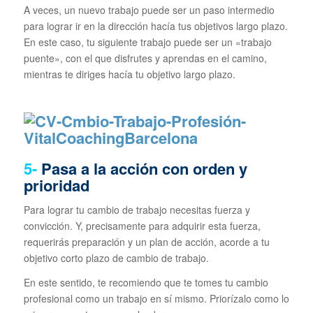
A veces, un nuevo trabajo puede ser un paso intermedio
para lograr ir en la dirección hacía tus objetivos largo plazo.
En este caso, tu siguiente trabajo puede ser un «trabajo
puente», con el que disfrutes y aprendas en el camino,
mientras te diriges hacía tu objetivo largo plazo.
5-
Pasa a la acción con orden y
prioridad
Para lograr tu cambio de trabajo necesitas fuerza y
convicción. Y, precisamente para adquirir esta fuerza,
requerirás preparación y un plan de acción, acorde a tu
objetivo corto plazo de cambio de trabajo.
En este sentido, te recomiendo que te tomes tu cambio
profesional como un trabajo en sí mismo. Priorízalo como lo