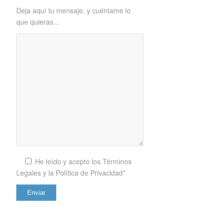
Deja aquí tu mensaje, y cuéntame lo
que quieras...
He leído y acepto los
Términos
Legales y la Política de Privacidad*