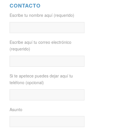
CONTACTO
Escribe tu nombre aquí (requerido)
Escribe aquí tu correo electrónico
(requerido)
Si te apetece puedes dejar aquí tu
teléfono (opcional)
Asunto