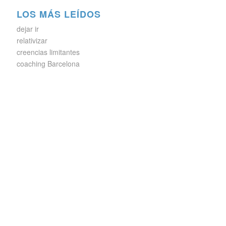
LOS MÁS LEÍDOS
dejar ir
relativizar
creencias limitantes
coaching Barcelona