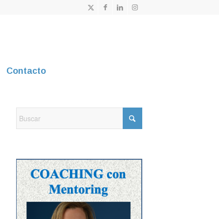
Contacto