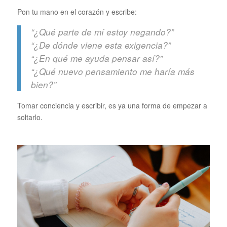
Pon tu mano en el corazón y escribe:
“¿Qué parte de mí estoy negando?”
“¿De dónde viene esta exigencia?”
“¿En qué me ayuda pensar así?”
“¿Qué nuevo pensamiento me haría más
bien?”
Tomar conciencia y escribir, es ya una forma de empezar a
soltarlo.