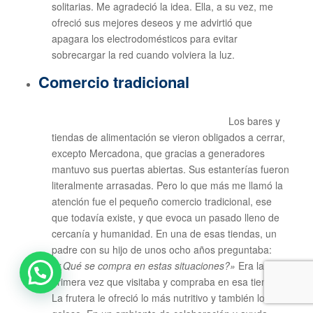
solitarias. Me agradeció la idea. Ella, a su vez, me
ofreció sus mejores deseos y me advirtió que
apagara los electrodomésticos para evitar
sobrecargar la red cuando volviera la luz.
Comercio tradicional
Los bares y
tiendas de alimentación se vieron obligados a cerrar,
excepto Mercadona, que gracias a generadores
mantuvo sus puertas abiertas. Sus estanterías fueron
literalmente arrasadas. Pero lo que más me llamó la
atención fue el pequeño comercio tradicional, ese
que todavía existe, y que evoca un pasado lleno de
cercanía y humanidad. En una de esas tiendas, un
padre con su hijo de unos ocho años preguntaba:
«¿Qué se compra en estas situaciones?»
Era la
primera vez que visitaba y compraba en esa tienda.
La frutera le ofreció lo más nutritivo y también lo más