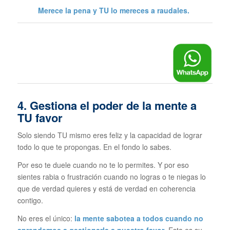
Merece la pena y TU lo mereces a raudales.
4. Gestiona el poder de la mente a
TU favor
Solo siendo TU mismo eres feliz y la capacidad de lograr
todo lo que te propongas. En el fondo lo sabes.
Por eso te duele cuando no te lo permites. Y por eso
sientes rabia o frustración cuando no logras o te niegas lo
que de verdad quieres y está de verdad en coherencia
contigo.
No eres el único:
la mente sabotea a todos cuando no