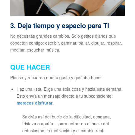
3. Deja tiempo y espacio para TI
No necesitas grandes cambios. Solo gestos diarios que
conecten contigo: escribir, caminar, bailar, dibujar, respirar,
meditar, escuchar música.
QUE HACER
Piensa y recuerda que te gusta y gustaba hacer
Haz una lista. Elige una sola cosa y hazla esta semana.
Esto envía un mensaje directo a tu subconsciente:
mereces disfrutar
.
Saldrás así del bucle de la dificultad, desgana,
tristeza o apatía… para entrar en el bucle del
entusiasmo, la motivación y el cambio real.