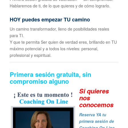
Hablaremos de ti, de lo que quieres y de cómo lograrlo.
HOY puedes empezar TU camino
Un camino transformador, lleno de posibilidades reales
para TI.
Y que te permita Ser quien de verdad eres, brillando en TU
máximo potencial y a todos los niveles: personal,
profesional y espiritual.
Primera sesión gratuita, sin
compromiso alguno
Si quieres
n
os
conocemos
Reserva YA tu
primera sesión de
Coaching On Line