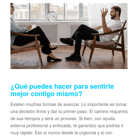
¿Qué puedes hacer para sentirte
mejor contigo mismo?
Existen muchas formas de avanzar. Lo importante es tomar
una decisión firme y dar tu primer paso. El camino requerirá
de sus tiempos y será un proceso. Si bien, con ayuda
externa profesional y enfocada, te garantizo que podrás ir
muy rápido. Eso sí nunca desde la urgencia y sí con