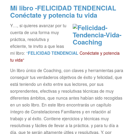
Mi libro -FELICIDAD TENDENCIAL
Conéctate y potencia tu vida
Y…, si quieres avanzar por tu
cuenta de una forma muy
práctica, resolutiva y
eficiente, te invito a que leas
mi libro:
“
FELICIDAD TENDENCIAL
Conéctate y potencia
tu vida“
Un libro único de Coaching, con claves y herramientas para
conseguir tus verdaderos objetivos de éxito y felicidad, que
está teniendo un éxito entre sus lectores, por sus
sorprendentes, efectivas y resolutivas técnicas de muy
diferentes ámbitos, que nunca antes habían sido recogidas
en un solo libro. En este libro encontrarás un capítulo
íntegro de Constelaciones Familiares y en relación al
trabajo y al éxito. Contiene ejercicios y técnicas muy
resolutivas y fáciles de llevar a la práctica. y para tu día a
día, que te serán altamente útiles y resolutivas. Y, por