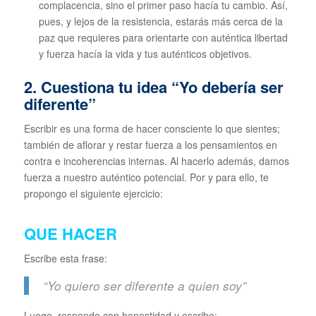
complacencia, sino el primer paso hacía tu cambio. Así,
pues, y lejos de la resistencia, estarás más cerca de la
paz que requieres para orientarte con auténtica libertad
y fuerza hacía la vida y tus auténticos objetivos.
2. Cuestiona tu idea “Yo debería ser
diferente”
Escribir es una forma de hacer consciente lo que sientes;
también de aflorar y restar fuerza a los pensamientos en
contra e incoherencias internas. Al hacerlo además, damos
fuerza a nuestro auténtico potencial. Por y para ello, te
propongo el siguiente ejercicio:
QUE HACER
Escribe esta frase:
“Yo quiero ser diferente a quien soy”
Luego, responde con honestidad y escribe: