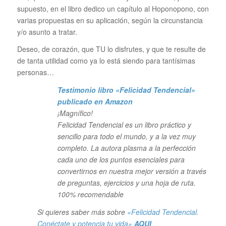
supuesto, en el libro dedico un capítulo al Hoponopono, con
varias propuestas en su aplicación, según la circunstancia
y/o asunto a tratar.
Deseo, de corazón, que TU lo disfrutes, y que te resulte de
de tanta utilidad como ya lo está siendo para tantísimas
personas…
Testimonio libro «Felicidad Tendencial»
publicado en Amazon
¡Magnífico!
Felicidad Tendencial es un libro práctico y
sencillo para todo el mundo, y a la vez muy
completo. La autora plasma a la perfección
cada uno de los puntos esenciales para
convertirnos en nuestra mejor versión a través
de preguntas, ejercicios y una hoja de ruta.
100% recomendable
Si quieres saber más sobre
«Felicidad Tendencial.
Conéctate y potencia tu vida»
AQUI