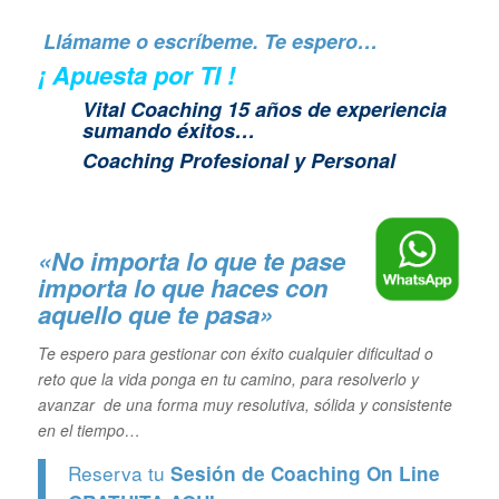
Llámame o escríbeme. Te espero…
¡ Apuesta por TI !
Vital Coaching 15 años de experiencia
sumando éxitos…
Coaching Profesional y Personal
«No importa lo que te pase
importa lo que haces con
aquello que te pasa»
Te espero para gestionar con éxito cualquier dificultad o
reto que la vida ponga en tu camino, para resolverlo y
avanzar de una forma muy resolutiva, sólida y consistente
en el tiempo…
Reserva tu
Sesión de Coaching On Line