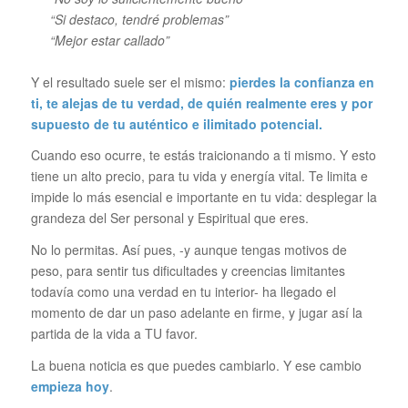
“Si destaco, tendré problemas”
“Mejor estar callado”
Y el resultado suele ser el mismo:
pierdes la confianza en
ti, te alejas de tu verdad, de quién realmente eres y por
supuesto de tu auténtico e ilimitado potencial.
Cuando eso ocurre, te estás traicionando a ti mismo. Y esto
tiene un alto precio, para tu vida y energía vital. Te limita e
impide lo más esencial e importante en tu vida: desplegar la
grandeza del Ser personal y Espiritual que eres.
No lo permitas. Así pues, -y aunque tengas motivos de
peso, para sentir tus dificultades y creencias limitantes
todavía como una verdad en tu interior- ha llegado el
momento de dar un paso adelante en firme, y jugar así la
partida de la vida a TU favor.
La buena noticia es que puedes cambiarlo. Y ese cambio
empieza hoy
.