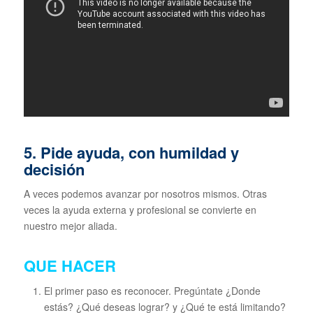
5. Pide ayuda, con humildad y
decisión
A veces podemos avanzar por nosotros mismos. Otras
veces la ayuda externa y profesional se convierte en
nuestro mejor aliada.
QUE HACER
El primer paso es reconocer. Pregúntate ¿Donde
estás? ¿Qué deseas lograr? y ¿Qué te está limitando?