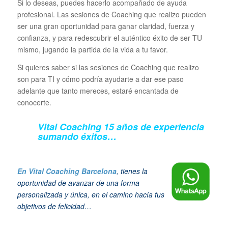
Si lo deseas, puedes hacerlo acompañado de ayuda
profesional. Las sesiones de Coaching que realizo pueden
ser una gran oportunidad para ganar claridad, fuerza y
confianza, y para redescubrir el auténtico éxito de ser TU
mismo, jugando la partida de la vida a tu favor.
Si quieres saber si las sesiones de Coaching que realizo
son para TI y cómo podría ayudarte a dar ese paso
adelante que tanto mereces, estaré encantada de
conocerte.
Vital Coaching 15 años de experiencia
sumando éxitos…
En Vital Coaching Barcelona
, tienes la
oportunidad de avanzar de una forma
personalizada y única, en el camino hacía tus
objetivos de felicidad…