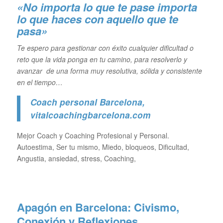
«No importa lo que te pase importa
lo que haces con aquello que te
pasa»
Te espero para gestionar con éxito cualquier dificultad o
reto que la vida ponga en tu camino, para resolverlo y
avanzar de una forma muy resolutiva, sólida y consistente
en el tiempo…
Coach personal Barcelona
,
vitalcoachingbarcelona.com
Mejor Coach y Coaching Profesional y Personal.
Autoestima, Ser tu mismo, Miedo, bloqueos, Dificultad,
Angustia, ansiedad, stress, Coaching,
Apagón en Barcelona: Civismo,
Conexión y Reflexiones