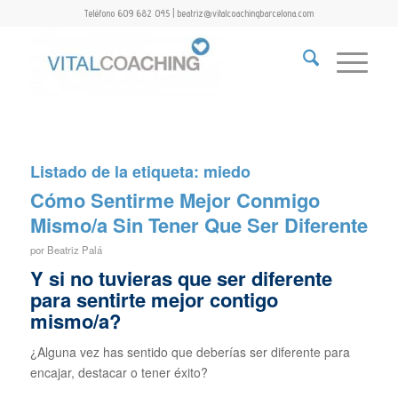
Teléfono 609 682 045 | beatriz@vitalcoachingbarcelona.com
Listado de la etiqueta:
miedo
Cómo Sentirme Mejor Conmigo
Mismo/a Sin Tener Que Ser Diferente
por
Beatriz Palá
Y si no tuvieras que ser diferente
para sentirte mejor contigo
mismo/a?
¿Alguna vez has sentido que deberías ser diferente para
encajar, destacar o tener éxito?