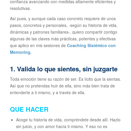
confianza avanzando con medidas altamente eficientes y
resolutivas.
Así pues, y aunque cada caso concreto requiere de unos
pasos, concretos y personales, -según su historia de vida,
dinámicas y patrones familiares-, quiero compartir contigo
algunas de las claves más prácticas, potentes y efectivas
que aplico en mis sesiones de
Coaching Sistémico con
Mentoring.
1. Valida lo que sientes, sin juzgarte
Toda emoción tiene su razón de ser. Es lícito que la sientas.
Así que no pretendas huir de ella, sino más bien trata de
entenderte a ti mismo, y a través de ella.
QUE HACER
Acoge tu historia de vida, compréndete desde allí. Hazlo
sin juicio, y con amor hacía ti mismo. Y eso no es