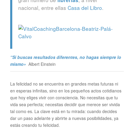
librerías
nacional, entre ellas
Casa del Libro
.
“Si buscas resultados diferentes, no hagas siempre lo
mismo»
Albert Einstein
La felicidad no se encuentra en grandes metas futuras ni
en esperas infinitas, sino en los pequeños actos cotidianos
que hoy eliges vivir con consciencia. No necesitas que tu
vida sea perfecta; necesitas decidir que merece ser vivida
tal como es. La clave está en tu mirada: cuando decides
dar un paso adelante y abrirte a nuevas posibilidades, ya
estás creando tu felicidad.