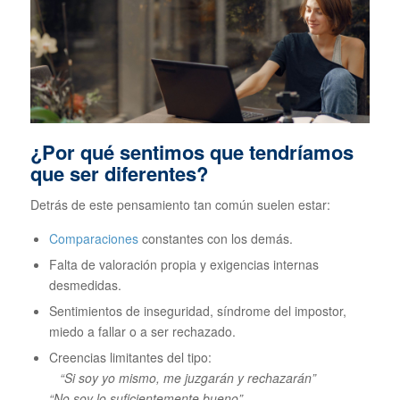
¿Por qué sentimos que tendríamos
que ser diferentes?
Detrás de este pensamiento tan común suelen estar:
Comparaciones
constantes con los demás.
Falta de valoración propia y exigencias internas
desmedidas.
Sentimientos de inseguridad, síndrome del impostor,
miedo a fallar o a ser rechazado.
Creencias limitantes del tipo:
“Si soy yo mismo, me juzgarán y rechazarán”
“No soy lo suficientemente bueno”