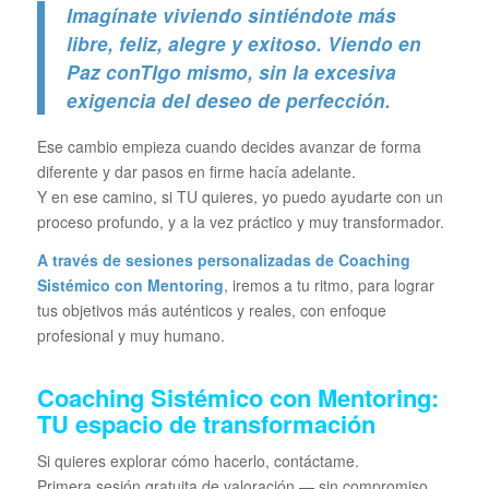
Imagínate viviendo sintiéndote más
libre, feliz, alegre y exitoso. Viendo en
Paz conTIgo mismo, sin la excesiva
exigencia del deseo de perfección.
Ese cambio empieza cuando decides avanzar de forma
diferente y dar pasos en firme hacía adelante.
Y en ese camino, si TU quieres, yo puedo ayudarte con un
proceso profundo, y a la vez práctico y muy transformador.
A través de sesiones personalizadas de Coaching
Sistémico con Mentoring
, iremos a tu ritmo, para lograr
tus objetivos más auténticos y reales, con enfoque
profesional y muy humano.
Coaching Sistémico con Mentoring:
TU espacio de transformación
Si quieres explorar cómo hacerlo, contáctame.
Primera sesión gratuita de valoración — sin compromiso.