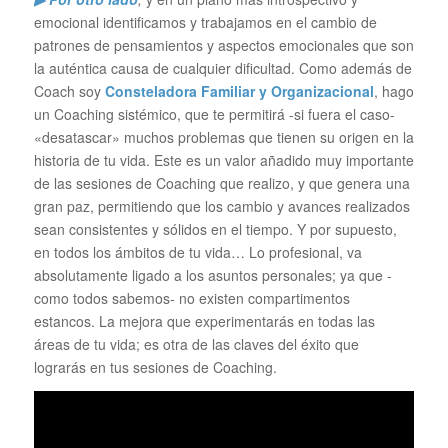
emocional identificamos y trabajamos en el cambio de
patrones de pensamientos y aspectos emocionales que son
la auténtica causa de cualquier dificultad. Como además de
Coach soy
Consteladora Familiar y Organizacional
, hago
un Coaching sistémico, que te permitirá -si fuera el caso-
«desatascar» muchos problemas que tienen su origen en la
historia de tu vida. Este es un valor añadido muy importante
de las sesiones de Coaching que realizo, y que genera una
gran paz, permitiendo que los cambio y avances realizados
sean consistentes y sólidos en el tiempo. Y por supuesto,
en todos los ámbitos de tu vida… Lo profesional, va
absolutamente ligado a los asuntos personales; ya que -
como todos sabemos- no existen compartimentos
estancos. La mejora que experimentarás en todas las
áreas de tu vida; es otra de las claves del éxito que
lograrás en tus sesiones de Coaching.