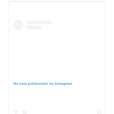
Ver esta publicación en Instagram