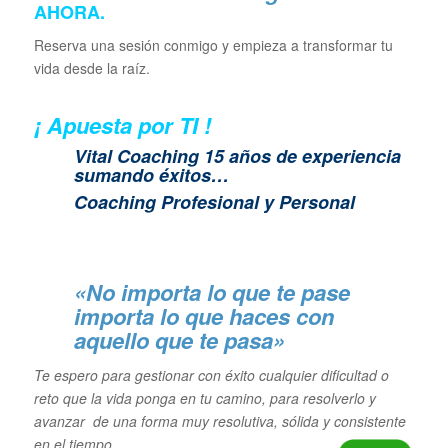
AHORA
.
Reserva una sesión conmigo y empieza a transformar tu
vida desde la raíz.
¡ Apuesta por TI !
Vital Coaching 15 años de experiencia
sumando éxitos…
Coaching Profesional y Personal
«No importa lo que te pase
importa lo que haces con
aquello que te pasa»
Te espero para gestionar con éxito cualquier dificultad o
reto que la vida ponga en tu camino, para resolverlo y
avanzar de una forma muy resolutiva, sólida y consistente
en el tiempo…