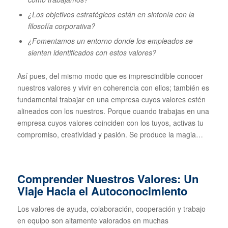
¿Los objetivos estratégicos están en sintonía con la
filosofía corporativa?
¿Fomentamos un entorno donde los empleados se
sienten identificados con estos valores?
Así pues, del mismo modo que es imprescindible conocer
nuestros valores y vivir en coherencia con ellos; también es
fundamental trabajar en una empresa cuyos valores estén
alineados con los nuestros. Porque cuando trabajas en una
empresa cuyos valores coinciden con los tuyos, activas tu
compromiso, creatividad y pasión. Se produce la magia…
Comprender Nuestros Valores: Un
Viaje Hacia el Autoconocimiento
Los valores de ayuda, colaboración, cooperación y trabajo
en equipo son altamente valorados en muchas