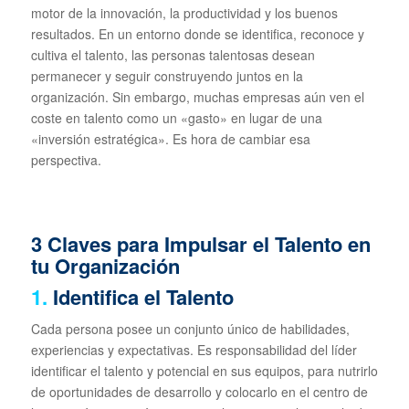
motor de la innovación, la productividad y los buenos
resultados. En un entorno donde se identifica, reconoce y
cultiva el talento, las personas talentosas desean
permanecer y seguir construyendo juntos en la
organización. Sin embargo, muchas empresas aún ven el
coste en talento como un «gasto» en lugar de una
«inversión estratégica». Es hora de cambiar esa
perspectiva.
3 Claves para Impulsar el Talento en
tu Organización
1.
Identifica el Talento
Cada persona posee un conjunto único de habilidades,
experiencias y expectativas. Es responsabilidad del líder
identificar el talento y potencial en sus equipos, para nutrirlo
de oportunidades de desarrollo y colocarlo en el centro de