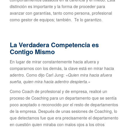
distinción es importante y la forma de proceder para
avanzar con garantías, tanto como persona, profesional
como gestor de equipos; también. Te lo garantizo.
La Verdadera Competencia es
Contigo Mismo
En lugar de mirar constantemente hacia afuera y
compararnos con los demás, la clave está en mirar hacia
adentro. Como dijo Carl Jung:
«Quien mira hacia afuera
sueña, quien mira hacia adentro despierta.»
Como Coach de profesional y de empresa, realicé un
proceso de Coaching para un departamento que se sentía
poco aceptado o reconocido por el resto de departamentos
de la empresa. Después de unas sesiones de Coaching, lo
que detectamos fue que era precisamente el departamento
en cuestión quien miraba con malos ojos a los otros