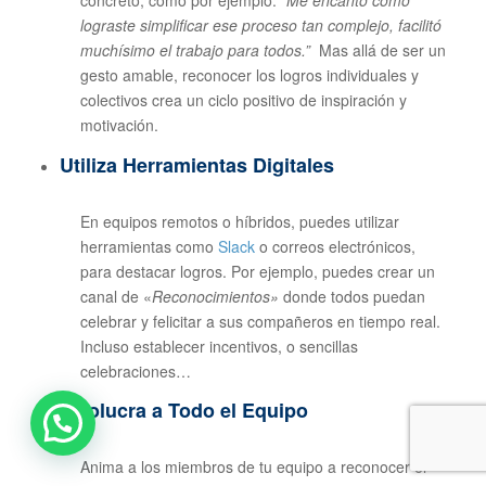
lograste simplificar ese proceso tan complejo, facilitó
muchísimo el trabajo para todos.”
Mas allá de ser un
gesto amable, reconocer los logros individuales y
colectivos crea un ciclo positivo de inspiración y
motivación.
Utiliza Herramientas Digitales
En equipos remotos o híbridos, puedes utilizar
herramientas como
Slack
o correos electrónicos,
para destacar logros. Por ejemplo, puedes crear un
canal de «
Reconocimientos»
donde todos puedan
celebrar y felicitar a sus compañeros en tiempo real.
Incluso establecer incentivos, o sencillas
celebraciones…
Involucra a Todo el Equipo
Anima a los miembros de tu equipo a reconocer el