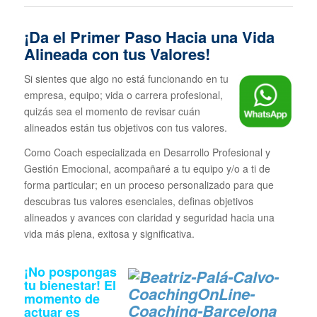
¡Da el Primer Paso Hacia una Vida
Alineada con tus Valores!
Si sientes que algo no está funcionando en tu
empresa, equipo; vida o carrera profesional,
quizás sea el momento de revisar cuán
alineados están tus objetivos con tus valores.
Como Coach especializada en Desarrollo Profesional y
Gestión Emocional, acompañaré a tu equipo y/o a ti de
forma particular; en un proceso personalizado para que
descubras tus valores esenciales, definas objetivos
alineados y avances con claridad y seguridad hacia una
vida más plena, exitosa y significativa.
¡No pospongas
tu bienestar! El
momento de
actuar es