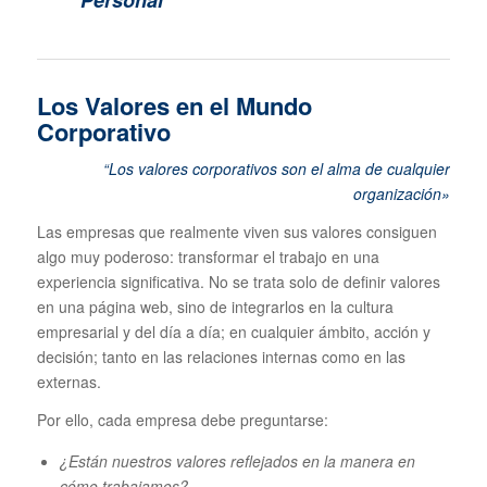
Los Valores en el Mundo
Corporativo
“Los valores corporativos son el alma de cualquier
organización»
Las empresas que realmente viven sus valores consiguen
algo muy poderoso: transformar el trabajo en una
experiencia significativa. No se trata solo de definir valores
en una página web, sino de integrarlos en la cultura
empresarial y del día a día; en cualquier ámbito, acción y
decisión; tanto en las relaciones internas como en las
externas.
Por ello, cada empresa debe preguntarse:
¿Están nuestros valores reflejados en la manera en
cómo trabajamos?