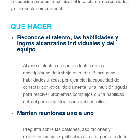
la ecuación para así maximizar el impacto en los resultados
y el bienestar empresarial.
QUE HACER
R
econoce el talento, las habilidades y
logros alcanzados individuales y del
equipo
Algunos talentos no son evidentes en las
descripciones de trabajo estándar. Busca esas
habilidades únicas, por ejemplo: la capacidad de
conectar con otros rápidamente, una intuición aguda
para resolver problemas complejos o una habilidad
natural para simplificar conceptos difíciles.
Mantén reuniones uno a uno
Pregunta sobre las pasiones, aspiraciones y
experiencias más significativas a cada persona de tu