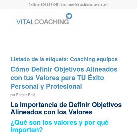
Teléfono 609 682 045 | beatriz@vitalcoachingbarcelona.com
Listado de la etiqueta:
Coaching equipos
Cómo Definir Objetivos Alineados
con tus Valores para TU Éxito
Personal y Profesional
por
Beatriz Palá
La Importancia de Definir Objetivos
Alineados con los Valores
¿Qué son los valores y por qué
importan?