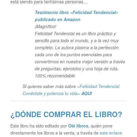
está siendo para tantísimas personas…
Testimonio libro «Felicidad Tendencial»
publicado en Amazon
¡Magnífico!
Felicidad Tendencial es un libro práctico y
sencillo para todo el mundo, y a la vez muy
completo. La autora plasma a la perfección
cada uno de los puntos esenciales para
convertirnos en nuestra mejor versión a través
de preguntas, ejercicios y una hoja de ruta.
100% recomendable
Si quieres saber más sobre
«Felicidad Tendencial.
Conéctate y potencia tu vida»
AQUI
¿DÓNDE COMPRAR EL LIBRO?
Este libro ha sido editado por
Olé libros
,
quién pone
directamente los libros a la venta, a través de
este enlace.