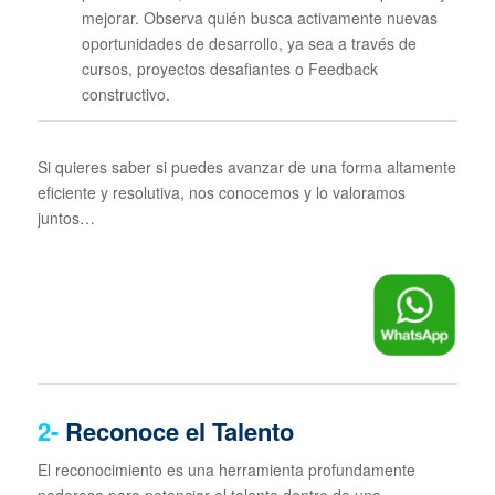
mejorar. Observa quién busca activamente nuevas
oportunidades de desarrollo, ya sea a través de
cursos, proyectos desafiantes o Feedback
constructivo.
Si quieres saber si puedes avanzar de una forma altamente
eficiente y resolutiva, nos conocemos y lo valoramos
juntos…
2-
Reconoce el Talento
El reconocimiento es una herramienta profundamente
poderosa para potenciar el talento dentro de una