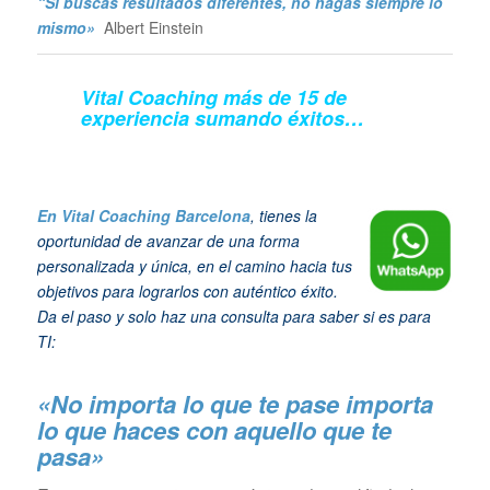
“Si buscas resultados diferentes, no hagas siempre lo
mismo»
Albert Einstein
Vital Coaching más de 15 de
experiencia sumando éxitos…
En Vital Coaching Barcelona
, tienes la
oportunidad de avanzar de una forma
personalizada y única, en el camino hacia tus
objetivos para lograrlos con auténtico éxito.
Da el paso y solo haz una consulta para saber si es para
TI:
«No importa lo que te pase importa
lo que haces con aquello que te
pasa»