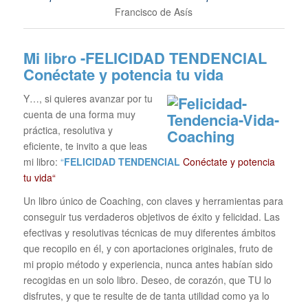
Francisco de Asís
Mi libro -FELICIDAD TENDENCIAL
Conéctate y potencia tu vida
Y…, si quieres avanzar por tu
cuenta de una forma muy
práctica, resolutiva y
eficiente, te invito a que leas
mi libro:
“
FELICIDAD TENDENCIAL
Conéctate y potencia
tu vida“
Un libro único de Coaching, con claves y herramientas para
conseguir tus verdaderos objetivos de éxito y felicidad. Las
efectivas y resolutivas técnicas de muy diferentes ámbitos
que recopilo en él, y con aportaciones originales, fruto de
mi propio método y experiencia, nunca antes habían sido
recogidas en un solo libro. Deseo, de corazón, que TU lo
disfrutes, y que te resulte de de tanta utilidad como ya lo