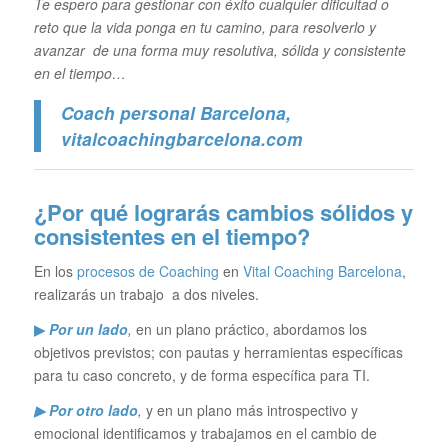
Te espero para gestionar con éxito cualquier dificultad o
reto que la vida ponga en tu camino, para resolverlo y
avanzar de una forma muy resolutiva, sólida y consistente
en el tiempo…
Coach personal Barcelona
,
vitalcoachingbarcelona.com
¿Por qué lograrás cambios sólidos y
consistentes en el tiempo?
En los
procesos de Coaching
en
Vital Coaching Barcelona
,
realizarás un trabajo a dos niveles.
▶
Por un lado
,
en un plano práctico, abordamos los
objetivos previstos; con pautas y herramientas específicas
para tu caso concreto, y de forma específica para TI.
▶ Por otro lado
,
y en un plano más introspectivo y
emocional identificamos y trabajamos en el cambio de