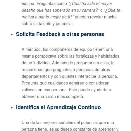
equipo. Preguntas como
“¿Cuál ha sido el mayor
desafío que has superado en tu carrera?”
o “
¿Qué te
motiva a dar lo mejor de ti?”
pueden revelar mucho
sobre su talento y potencial.
Solicita Feedback
a otras personas
A menudo, los compañeros de equipo tienen una
misma perspectiva sobre las fortalezas y habilidades
de un individuo. Además de preguntarle a ellos, te
recomiendo que preguntes a personas de otros
departamentos y con quienes interactúe la persona.
Pregunta qué cualidades admiran o consideran
valiosas en esa persona. Esto puede ayudarte a
obtener una visión más completa.
Identifica el Aprendizaje Continuo
Una de las mejores señales del potencial que una
persona tiene, es su deseo constante de aprender y