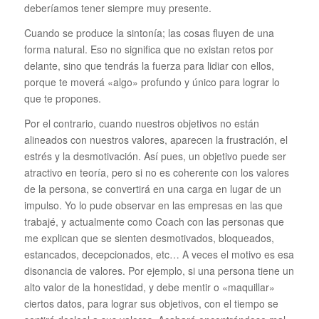
deberíamos tener siempre muy presente.
Cuando se produce la sintonía; las cosas fluyen de una
forma natural. Eso no significa que no existan retos por
delante, sino que tendrás la fuerza para lidiar con ellos,
porque te moverá «algo» profundo y único para lograr lo
que te propones.
Por el contrario, cuando nuestros objetivos no están
alineados con nuestros valores, aparecen la frustración, el
estrés y la desmotivación. Así pues, un objetivo puede ser
atractivo en teoría, pero si no es coherente con los valores
de la persona, se convertirá en una carga en lugar de un
impulso. Yo lo pude observar en las empresas en las que
trabajé, y actualmente como Coach con las personas que
me explican que se sienten desmotivados, bloqueados,
estancados, decepcionados, etc… A veces el motivo es esa
disonancia de valores. Por ejemplo, si una persona tiene un
alto valor de la honestidad, y debe mentir o «maquillar»
ciertos datos, para lograr sus objetivos, con el tiempo se