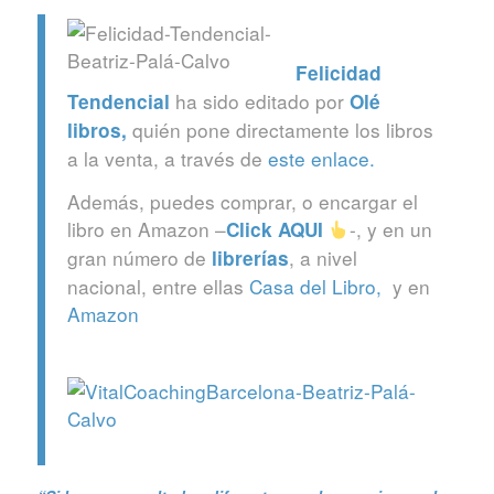
Felicidad
ha sido editado por
Tendencial
Olé
quién pone directamente los libros
libros
,
a la venta, a través de
este enlace.
Además, puedes comprar, o encargar el
libro en Amazon –
-, y en un
Click
AQUI
gran número de
, a nivel
librerías
nacional, entre ellas
Casa del Libro,
y en
Amazon