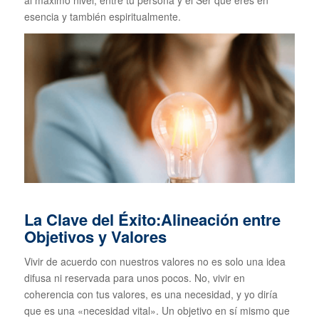
esencia y también espiritualmente.
La Clave del Éxito:
Alineación entre
Objetivos y Valores
Vivir de acuerdo con nuestros valores no es solo una idea
difusa ni reservada para unos pocos. No, vivir en
coherencia con tus valores, es una necesidad, y yo diría
que es una «necesidad vital». Un objetivo en sí mismo que