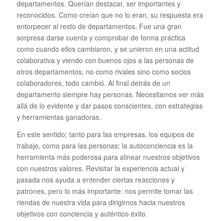
departamentos. Querían destacar, ser importantes y
reconocidos. Como creían que no lo eran, su respuesta era
entorpecer al resto de departamentos. Fue una gran
sorpresa darse cuenta y comprobar de forma práctica
como cuando ellos cambiaron, y se unieron en una actitud
colaborativa y viendo con buenos ojos a las personas de
otros departamentos, no como rivales sino como socios
colaboradores, todo cambió. Al final detrás de un
departamento siempre hay personas. Necesitamos ver más
allá de lo evidente y dar pasos conscientes, con estrategias
y herramientas ganadoras.
En este sentido; tanto para las empresas, los equipos de
trabajo, como para las personas; la autoconciencia es la
herramienta más poderosa para alinear nuestros objetivos
con nuestros valores. Revisitar la experiencia actual y
pasada nos ayuda a entender ciertas reacciones y
patrones, pero lo más importante: nos permite tomar las
riendas de nuestra vida para dirigirnos hacia nuestros
objetivos con conciencia y auténtico éxito.