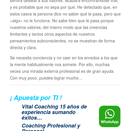
sentirá desleal a sus valores. Acabará encontrándose mal,
y es probable que no sepa por qué. He detectado que, en
estos casos la persona dice no saber qué le pasa, pero que
«algo» no le funciona. No sabe bien que le pasa porque
nuestros valores, del mismo modo que las creencias
limitantes y tantos otros aspectos de nuestros
pensamientos subconscientes, no se muestran de forma
directa y clara.
Se necesita conciencia y no caer en los enredos a los que
la mente habitualmente nos somete. Por ello, muchas
veces una mirada externa profesional es de gran ayuda.
Con muy poco, puedes lograr mucho…
¡ Apuesta por TI !
Vital Coaching 15 años de
experiencia sumando
éxitos…
Coaching Profesional y
Personal