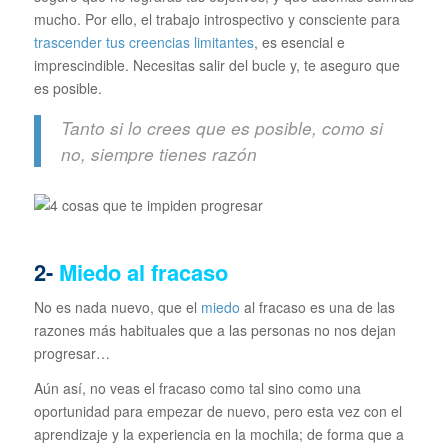
mucho. Por ello, el trabajo introspectivo y consciente para
trascender tus creencias limitantes
, es esencial e
imprescindible. Necesitas salir del bucle y, te aseguro que
es posible.
Tanto si lo crees que es posible, como si
no, siempre tienes razón
2-
Miedo al fracaso
No es nada nuevo, que el
miedo
al fracaso es una de las
razones más habituales que a las personas no nos dejan
progresar…
Aún así, no veas el fracaso como tal sino como una
oportunidad para empezar de nuevo, pero esta vez con el
aprendizaje y la experiencia en la mochila; de forma que a