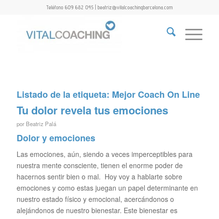
Teléfono 609 682 045 | beatriz@vitalcoachingbarcelona.com
Listado de la etiqueta:
Mejor Coach On Line
Tu dolor revela tus emociones
por
Beatriz Palá
Dolor y emociones
Las emociones, aún, siendo a veces imperceptibles para
nuestra mente consciente, tienen el enorme poder de
hacernos sentir bien o mal. Hoy voy a hablarte sobre
emociones y como estas juegan un papel determinante en
nuestro estado físico y emocional, acercándonos o
alejándonos de nuestro bienestar. Este bienestar es