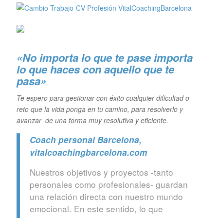
«No importa lo que te pase importa
lo que haces con aquello que te
pasa»
Te espero para gestionar con éxito cualquier dificultad o
reto que la vida ponga en tu camino, para resolverlo y
avanzar de una forma muy resolutiva y eficiente.
Coach personal Barcelona
,
vitalcoachingbarcelona.com
Nuestros objetivos y proyectos -tanto
personales como profesionales- guardan
una relación directa con nuestro mundo
emocional. En este sentido, lo que