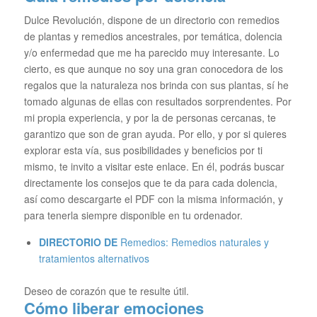
Dulce Revolución, dispone de un directorio con remedios
de plantas y remedios ancestrales, por temática, dolencia
y/o enfermedad que me ha parecido muy interesante. Lo
cierto, es que aunque no soy una gran conocedora de los
regalos que la naturaleza nos brinda con sus plantas, sí he
tomado algunas de ellas con resultados sorprendentes. Por
mi propia experiencia, y por la de personas cercanas, te
garantizo que son de gran ayuda. Por ello, y por si quieres
explorar esta vía, sus posibilidades y beneficios por ti
mismo, te invito a visitar este enlace. En él, podrás buscar
directamente los consejos que te da para cada dolencia,
así como descargarte el PDF con la misma información, y
para tenerla siempre disponible en tu ordenador.
DIRECTORIO DE
Remedios:
Remedios naturales y
tratamientos alternativos
Deseo de corazón que te resulte útil.
Cómo liberar emociones