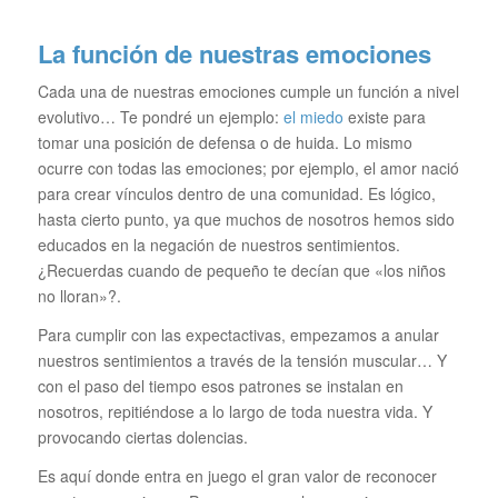
La función de nuestras emociones
Cada una de nuestras emociones cumple un función a nivel
evolutivo… Te pondré un ejemplo:
el miedo
existe para
tomar una posición de defensa o de huida. Lo mismo
ocurre con todas las emociones; por ejemplo, el amor nació
para crear vínculos dentro de una comunidad. Es lógico,
hasta cierto punto, ya que muchos de nosotros hemos sido
educados en la negación de nuestros sentimientos.
¿Recuerdas cuando de pequeño te decían que «los niños
no lloran»?.
Para cumplir con las expectactivas, empezamos a anular
nuestros sentimientos a través de la tensión muscular… Y
con el paso del tiempo esos patrones se instalan en
nosotros, repitiéndose a lo largo de toda nuestra vida. Y
provocando ciertas dolencias.
Es aquí donde entra en juego el gran valor de reconocer