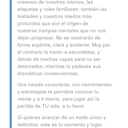
creemos de nosotros mismos, las
etiquetas y roles familiares; también las
lealtades y nuestros miedos más
profundos que son el origen de
nuestras trampas mentales que no nos
dejan progresar. No se mostrarán de
forma explicita, clara y evidente. Muy por
el contrario lo harán a escondidas, y
detrás de muchas capas para no ser
detectados, mientras tú padeces sus
dramáticas consecuencias.
Una mirada consciente, con herramientas
y estrategias te permitirá conocer tu
mente y a ti mismo, para jugar así la
partida de TU vida, a tu favor.
Si quieres avanzar de un modo único y
definitivo, este es tu momento y lugar.