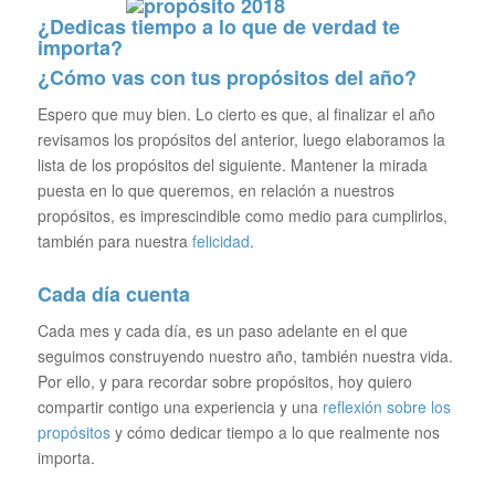
¿Dedicas tiempo a lo que de verdad te
importa?
¿Cómo vas con tus propósitos del año?
Espero que muy bien. Lo cierto es que, al finalizar el año
revisamos los propósitos del anterior, luego elaboramos la
lista de los propósitos del siguiente. Mantener la mirada
puesta en lo que queremos, en relación a nuestros
propósitos, es imprescindible como medio para cumplirlos,
también para nuestra
felicidad
.
Cada día cuenta
Cada mes y cada día, es un paso adelante en el que
seguimos construyendo nuestro año, también nuestra vida.
Por ello, y para recordar sobre propósitos, hoy quiero
compartir contigo una experiencia y una
reflexión sobre los
propósitos
y cómo dedicar tiempo a lo que realmente nos
importa.