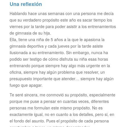
Una reflexión
Hablando hace unas semanas con una persona me decía
que su verdadero propósito este año es sacar tiempo los
viernes por la tarde para poder asistir a los entrenamientos
de gimnasia de su hija.
Ella, tiene una niña de 5 años a la que le apasiona la
gimnasia deportiva y cada jueves por la tarde asiste
ilusionada a su entrenamiento. Sin embargo, nunca ha
podido ser testigo de cómo disfruta su niña esas horas
entrenando porque siempre hay algo más urgente en la
oficina, siempre hay algún problema que resolver, un
presupuesto importante que atender… siempre hay algún
fuego que apagar.
Te seré sincera, me conmovió su propósito, especialmente
porque me puse a pensar en cuantas veces, diferentes
personas me formulan este mismo propósito. No es
exactamente igual, no en cuanto a los detalles, pero si, en
el fondo del asunto. Pues el propósito de cada persona