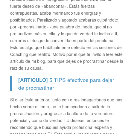
fuerte deseo de «abandonar». Estás fuerzas
contrapuestas, acaba mermando tus energías y
posibilidades. Paralizado y agotado acabarás culpándote
por «procrastinarte» -una palabra de moda, que si no
profundizas más en ella, y lo que de verdad te indica a ti,
correrás el riesgo de convertirla en parte del problema.
Esto es algo que habitualmente detecto en las sesiones de
Coaching que realizo. Motivo por el que te invito a leer este
artículo de mi blog, para que dejes de procrastinar desde la
raíz de su causa.
5 TIPS efectivos para dejar
[ARTICULO]
de procrastinar
Si el artículo anterior, junto con otras indagaciones que has
hecho sobre el tema, no te han ayudado a salir de la
procrastinación y progresar a la altura de tu verdadero
potencial y como de verdad TU deseas; entonces te
recomiendo que busques ayuda profesional experta y