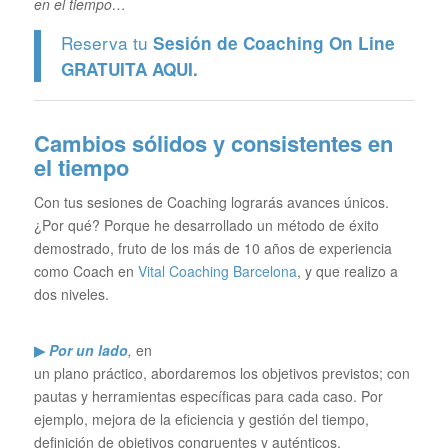
en el tiempo…
Reserva tu
Sesión de Coaching On Line
GRATUITA
AQUI.
Cambios sólidos y consistentes en
el tiempo
Con tus sesiones de Coaching lograrás avances únicos.
¿Por qué? Porque he desarrollado un método de éxito
demostrado, fruto de los más de 10 años de experiencia
como Coach en
Vital Coaching Barcelona
, y que realizo a
dos niveles.
▶
Por un lado
,
en
un plano práctico, abordaremos los objetivos previstos; con
pautas y herramientas específicas para cada caso. Por
ejemplo, mejora de la eficiencia y gestión del tiempo,
definición de objetivos congruentes y auténticos,