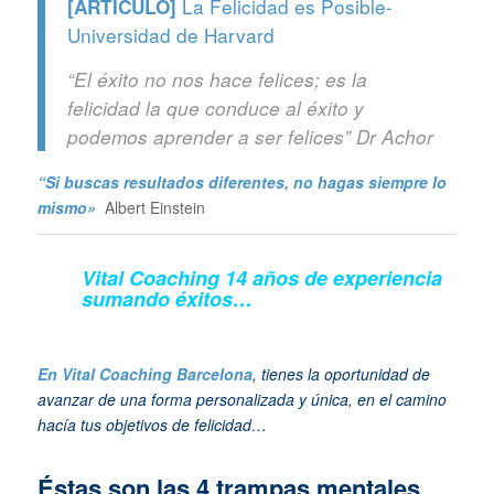
La Felicidad es Posible-
[ARTICULO]
Universidad de Harvard
“El éxito no nos hace felices; es la
felicidad la que conduce al éxito y
podemos aprender a ser felices” Dr Achor
“Si buscas resultados diferentes, no hagas siempre lo
mismo»
Albert Einstein
Vital Coaching 14 años de experiencia
sumando éxitos…
En Vital Coaching Barcelona
, tienes la oportunidad de
avanzar de una forma personalizada y única, en el camino
hacía tus objetivos de felicidad…
Éstas son las 4 trampas mentales