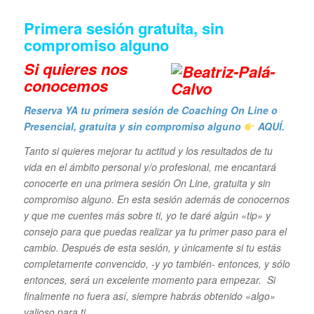
Primera sesión gratuita, sin
compromiso alguno
Si quieres n
os
conocemos
Reserva YA tu primera sesión de Coaching On Line o
Presencial, gratuita y sin compromiso alguno
AQUÍ.
Tanto si quieres mejorar tu actitud y los resultados de tu
vida en el ámbito personal y/o profesional, me encantará
conocerte en una primera sesión On Line, gratuita y sin
compromiso alguno. En esta sesión además de conocernos
y que me cuentes más sobre ti, yo te daré algún «tip» y
consejo para que puedas realizar ya tu primer paso para el
cambio. Después de esta sesión, y únicamente si tu estás
completamente convencido, -y yo también- entonces, y sólo
entonces, será un excelente momento para empezar. Si
finalmente no fuera así, siempre habrás obtenido «algo»
valioso para ti.