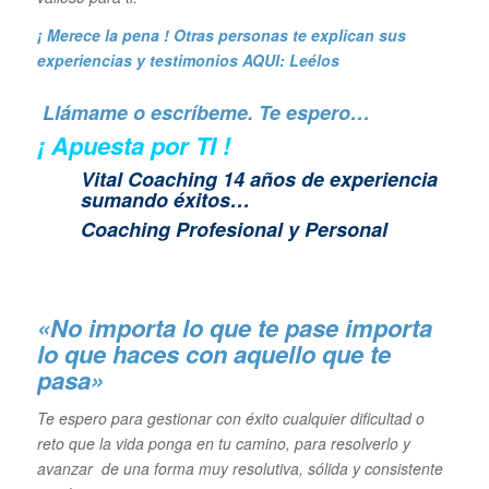
¡ Merece la pena ! Otras personas te explican sus
experiencias y
testimonios AQUI: Leélos
Llámame o escríbeme. Te espero…
¡ Apuesta por TI !
Vital Coaching 14 años de experiencia
sumando éxitos…
Coaching Profesional y Personal
«No importa lo que te pase importa
lo que haces con aquello que te
pasa»
Te espero para gestionar con éxito cualquier dificultad o
reto que la vida ponga en tu camino, para resolverlo y
avanzar de una forma muy resolutiva, sólida y consistente