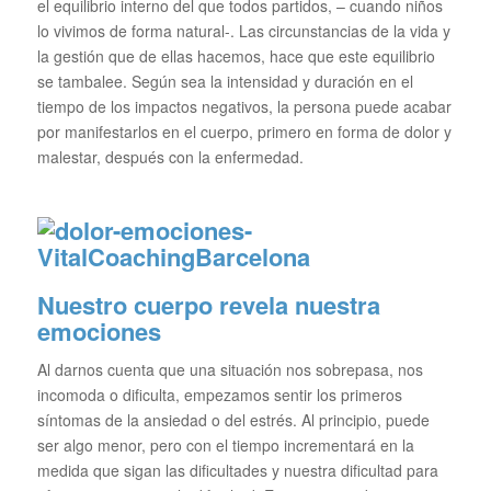
el equilibrio interno del que todos partidos, – cuando niños
lo vivimos de forma natural-. Las circunstancias de la vida y
la gestión que de ellas hacemos, hace que este equilibrio
se tambalee. Según sea la intensidad y duración en el
tiempo de los impactos negativos, la persona puede acabar
por manifestarlos en el cuerpo, primero en forma de dolor y
malestar, después con la enfermedad.
Nuestro cuerpo revela nuestra
emociones
Al darnos cuenta que una situación nos sobrepasa, nos
incomoda o dificulta, empezamos sentir los primeros
síntomas de la ansiedad o del estrés. Al principio, puede
ser algo menor, pero con el tiempo incrementará en la
medida que sigan las dificultades y nuestra dificultad para