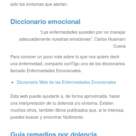
sólo los síntomas que alertan.
Diccionario emocional
“Las enfermedades suceden por no manejar
adecuadamente nuestras emociones”
. Carlos Huamaní
Cueva
Para conocer un poco más sobre lo que nos quiere decir
una enfermedad, comparto conTIgo uno de los diccionarios
llamado Enfermedades Emocionales.
Diccionario Web de las Enfermedades Emocionales
Esta web puede ayudarte a, de forma aproximada, hacer
una interpretación de tu dolencia y/o síntoma. Existen
muchos otros, también libros publicados que, si te interesa,
puedes buscar y encontrar fácilmente.
Guía remedios por dolencia