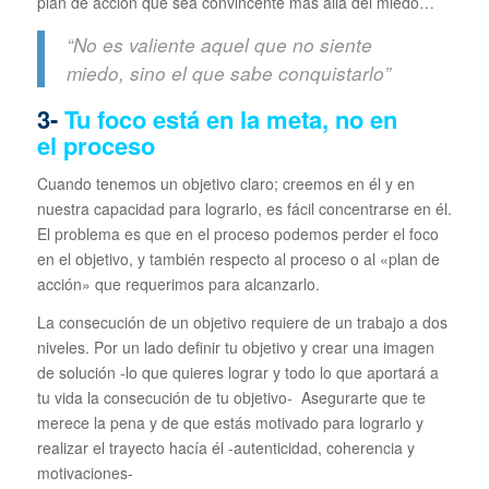
plan de acción que sea convincente más allá del miedo…
“No es valiente aquel que no siente
miedo, sino el que sabe conquistarlo”
3-
Tu foco está en la meta, no en
el proceso
Cuando tenemos un objetivo claro; creemos en él y en
nuestra capacidad para lograrlo, es fácil concentrarse en él.
El problema es que en el proceso podemos perder el foco
en el objetivo, y también respecto al proceso o al «plan de
acción» que requerimos para alcanzarlo.
La consecución de un objetivo requiere de un trabajo a dos
niveles. Por un lado definir tu objetivo y crear una imagen
de solución -lo que quieres lograr y todo lo que aportará a
tu vida la consecución de tu objetivo- Asegurarte que te
merece la pena y de que estás motivado para lograrlo y
realizar el trayecto hacía él -autenticidad, coherencia y
motivaciones-