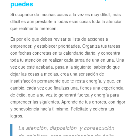
puedes
Si ocuparse de muchas cosas a la vez es muy difícil, más
difícil es aún prestarle a todas esas cosas toda la atención
que realmente merecen.
Es por ello que debes revisar tu lista de acciones a
emprender, y establecer prioridades. Organiza tus tareas
con fechas concretas en tu calendario diario, y concentra
toda tu atención en realizar cada tarea de una en una. Una
vez que esté acabada, pasa a la siguiente, sabiendo que
dejar las cosas a medias, crea una sensación de
insatisfacción permanente que te resta energía, y que, en
cambio, cada vez que finalizas una, tienes una experiencia
de éxito, que a su vez te generará fuerza y energía para
emprender las siguientes. Aprende de tus errores, con rigor
y benevolencia hacía ti mismo. Felicítate y celebra tus
logros.
La atención, disposición y consecución
de objetivos, crea experiencias de éxito