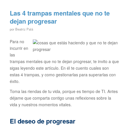
Las 4 trampas mentales que no te
dejan progresar
por
Beatriz Palá
Para no
incurrir en
las
trampas mentales que no te dejan progresar, te invito a que
sigas leyendo este artículo. En él te cuento cuales son
estas 4 trampas, y como gestionarlas para superarlas con
éxito.
Toma las riendas de tu vida, porque es tiempo de TI. Antes
déjame que comparta contigo unas reflexiones sobre la
vida y nuestros momentos vitales.
El deseo de progresar