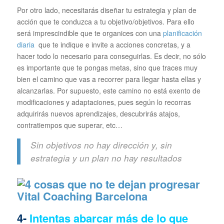
Por otro lado, necesitarás diseñar tu estrategia y plan de
acción que te conduzca a tu objetivo/objetivos. Para ello
será imprescindible que te organices con una
planificación
diaria
que te indique e invite a acciones concretas, y a
hacer todo lo necesario para conseguirlas. Es decir, no sólo
es importante que te pongas metas, sino que traces muy
bien el camino que vas a recorrer para llegar hasta ellas y
alcanzarlas. Por supuesto, este camino no está exento de
modificaciones y adaptaciones, pues según lo recorras
adquirirás nuevos aprendizajes, descubrirás atajos,
contratiempos que superar, etc…
Sin objetivos no hay dirección y, sin
estrategia y un plan no hay resultados
4-
Intentas abarcar más de lo que