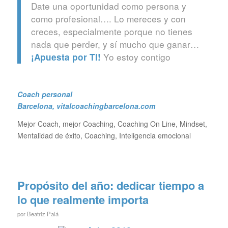
Date una oportunidad como persona y
como profesional…. Lo mereces y con
creces, especialmente porque no tienes
nada que perder, y sí mucho que ganar…
Yo estoy contigo
¡Apuesta por TI!
Coach personal
Barcelona
, vitalcoachingbarcelona.com
Mejor Coach, mejor Coaching, Coaching On Line, Mindset,
Mentalidad de éxito, Coaching, Inteligencia emocional
Propósito del año: dedicar tiempo a
lo que realmente importa
por
Beatriz Palá