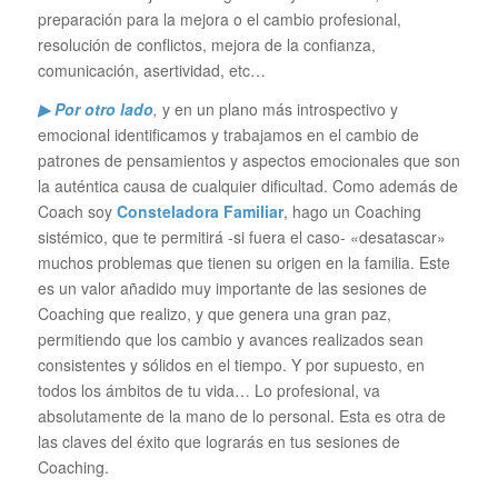
preparación para la mejora o el cambio profesional,
resolución de conflictos, mejora de la confianza,
comunicación, asertividad, etc…
▶ Por otro lado
,
y en un plano más introspectivo y
emocional identificamos y trabajamos en el cambio de
patrones de pensamientos y aspectos emocionales que son
la auténtica causa de cualquier dificultad. Como además de
Coach soy
Consteladora Familiar
, hago un Coaching
sistémico, que te permitirá -si fuera el caso- «desatascar»
muchos problemas que tienen su origen en la familia. Este
es un valor añadido muy importante de las sesiones de
Coaching que realizo, y que genera una gran paz,
permitiendo que los cambio y avances realizados sean
consistentes y sólidos en el tiempo. Y por supuesto, en
todos los ámbitos de tu vida… Lo profesional, va
absolutamente de la mano de lo personal. Esta es otra de
las claves del éxito que lograrás en tus sesiones de
Coaching.