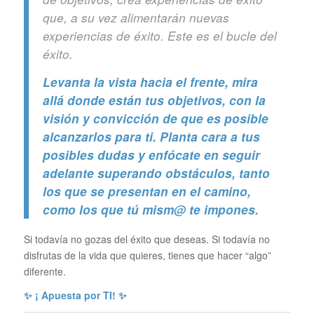
que, a su vez alimentarán nuevas
experiencias de éxito. Este es el bucle del
éxito.
Levanta la vista hacia el frente, mira
allá donde están tus objetivos, con la
visión y convicción de que es posible
alcanzarlos para ti. Planta cara a tus
posibles dudas y enfócate en seguir
adelante superando obstáculos, tanto
los que se presentan en el camino,
como los que tú mism@ te impones.
Si todavía no gozas del éxito que deseas. S
i todavía no
disfrutas de la vida que quieres, tienes que hacer “algo”
diferente.
✨ ¡ Apuesta por TI! ✨