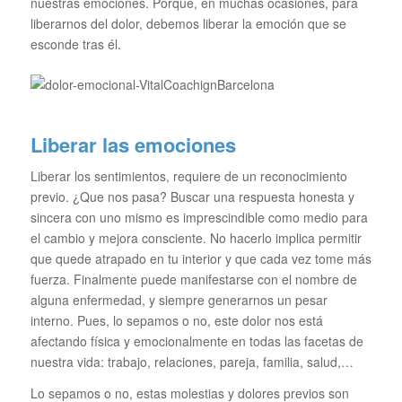
nuestras emociones. Porque, en muchas ocasiones, para
liberarnos del dolor, debemos liberar la emoción que se
esconde tras él.
Liberar las emociones
Liberar los sentimientos, requiere de un reconocimiento
previo. ¿Que nos pasa? Buscar una respuesta honesta y
sincera con uno mismo es imprescindible como medio para
el cambio y mejora consciente. No hacerlo implica permitir
que quede atrapado en tu interior y que cada vez tome más
fuerza. Finalmente puede manifestarse con el nombre de
alguna enfermedad, y siempre generarnos un pesar
interno. Pues, lo sepamos o no, este dolor nos está
afectando física y emocionalmente en todas las facetas de
nuestra vida: trabajo, relaciones, pareja, familia, salud,…
Lo sepamos o no, estas molestias y dolores previos son