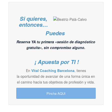
Si quieres,
entonces…
Puedes
Reserva YA tu primera «sesión de diagnóstico
gratuita», sin compromiso alguno.
¡ Apuesta por TI !
En
Vital Coaching Barcelona
, tienes
la oportunidad de avanzar de una forma única en
el camino hacía tus objetivos de profesión y vida.
Pincha AQUI