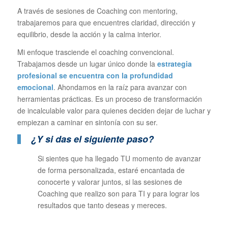
A través de sesiones de Coaching con mentoring,
trabajaremos para que encuentres claridad, dirección y
equilibrio, desde la acción y la calma interior.
Mi enfoque trasciende el coaching convencional.
Trabajamos desde un lugar único donde la
estrategia
profesional se encuentra con la profundidad
emocional
. Ahondamos en la raíz para avanzar con
herramientas prácticas. Es un proceso de transformación
de incalculable valor para quienes deciden dejar de luchar y
empiezan a caminar en sintonía con su ser.
¿Y si das el siguiente paso?
Si sientes que ha llegado TU momento de avanzar
de forma personalizada, estaré encantada de
conocerte y valorar juntos, si las sesiones de
Coaching que realizo son para TI y para lograr los
resultados que tanto deseas y mereces.