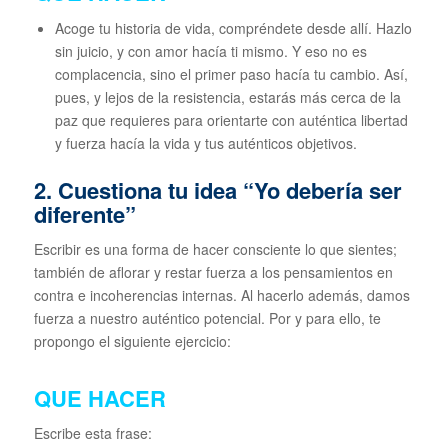
Acoge tu historia de vida, compréndete desde allí. Hazlo
sin juicio, y con amor hacía ti mismo. Y eso no es
complacencia, sino el primer paso hacía tu cambio. Así,
pues, y lejos de la resistencia, estarás más cerca de la
paz que requieres para orientarte con auténtica libertad
y fuerza hacía la vida y tus auténticos objetivos.
2. Cuestiona tu idea “Yo debería ser
diferente”
Escribir es una forma de hacer consciente lo que sientes;
también de aflorar y restar fuerza a los pensamientos en
contra e incoherencias internas. Al hacerlo además, damos
fuerza a nuestro auténtico potencial. Por y para ello, te
propongo el siguiente ejercicio:
QUE HACER
Escribe esta frase: