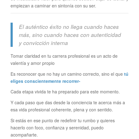
empiezan a caminar en sintonía con su ser.
El auténtico éxito no llega cuando haces
más, sino cuando haces con autenticidad
y convicción interna
Tomar claridad en tu carrera profesional es un acto de
valentía y amor propio
Es reconocer que no hay un camino correcto, sino el que
tú
eliges conscientemente recorrer-
Cada etapa vivida te ha preparado para este momento.
Y cada paso que das desde la conciencia te acerca más a
esa vida profesional coherente, plena y con sentido.
Si estás en ese punto de redefinir tu rumbo y quieres
hacerlo con foco, confianza y serenidad, puedo
acompañarte.