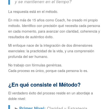
y se mantienen en el tiempo?
La respuesta está en el método.
En mis más de 15 años como Coach, he creado mi propio
método. Identifico con precisión qué necesita cada persona
en cada momento, para avanzar con claridad, coherencia y
resultados de auténtico éxito.
Mi enfoque nace de la integración de dos dimensiones
esenciales: la practicidad de la vida, y una comprensión
profunda del ser humano.
No trabajo con fórmulas genéricas.
Cada proceso es único, porque cada persona lo es.
¿En qué consiste el Método?
El verdadero éxito del proceso reside en un abordaje a
doble nivel:
▶
Claridad y Estrategia
Primer Nivel: