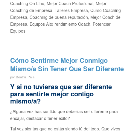
Coaching On Line, Mejor Coach Profesional, Mejor
Coaching de Empresa, Talleres Empresa, Curso Coaching
Empresa, Coaching de buena reputación, Mejor Coach de
Empresa, Equipos Alto rendimiento Coach, Potenciar
Equipos,
Cómo Sentirme Mejor Conmigo
Mismo/a Sin Tener Que Ser Diferente
por
Beatriz Palá
Y si no tuvieras que ser diferente
para sentirte mejor contigo
mismo/a?
¿Alguna vez has sentido que deberías ser diferente para
encajar, destacar o tener éxito?
Tal vez sientas que no estás siendo tú del todo. Que vives