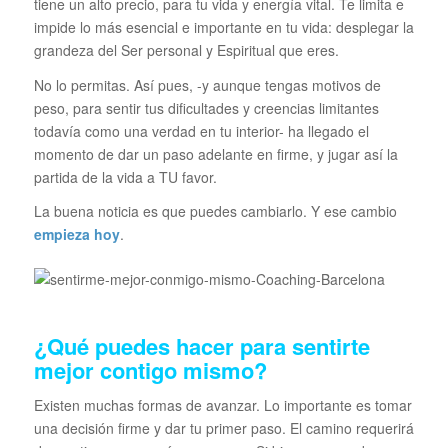
tiene un alto precio, para tu vida y energía vital. Te limita e
impide lo más esencial e importante en tu vida: desplegar la
grandeza del Ser personal y Espiritual que eres.
No lo permitas. Así pues, -y aunque tengas motivos de
peso, para sentir tus dificultades y creencias limitantes
todavía como una verdad en tu interior- ha llegado el
momento de dar un paso adelante en firme, y jugar así la
partida de la vida a TU favor.
La buena noticia es que puedes cambiarlo. Y ese cambio
empieza hoy
.
¿Qué puedes hacer para sentirte
mejor contigo mismo?
Existen muchas formas de avanzar. Lo importante es tomar
una decisión firme y dar tu primer paso. El camino requerirá