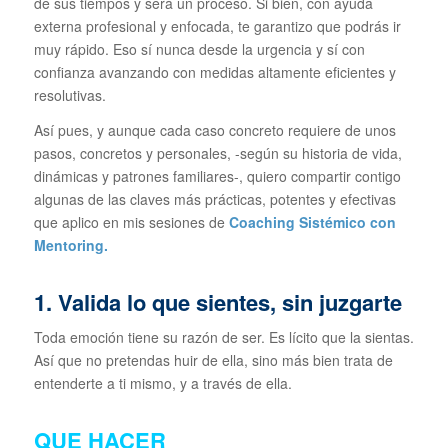
de sus tiempos y será un proceso. Si bien, con ayuda
externa profesional y enfocada, te garantizo que podrás ir
muy rápido. Eso sí nunca desde la urgencia y sí con
confianza avanzando con medidas altamente eficientes y
resolutivas.
Así pues, y aunque cada caso concreto requiere de unos
pasos, concretos y personales, -según su historia de vida,
dinámicas y patrones familiares-, quiero compartir contigo
algunas de las claves más prácticas, potentes y efectivas
que aplico en mis sesiones de
Coaching Sistémico con
Mentoring.
1. Valida lo que sientes, sin juzgarte
Toda emoción tiene su razón de ser. Es lícito que la sientas.
Así que no pretendas huir de ella, sino más bien trata de
entenderte a ti mismo, y a través de ella.
QUE HACER