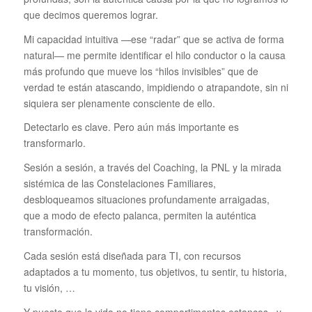
que decimos queremos lograr.
Mi capacidad intuitiva —ese “radar” que se activa de forma
natural— me permite identificar el hilo conductor o la causa
más profundo que mueve los “hilos invisibles” que de
verdad te están atascando, impidiendo o atrapandote, sin ni
siquiera ser plenamente consciente de ello.
Detectarlo es clave. Pero aún más importante es
transformarlo.
Sesión a sesión, a través del Coaching, la PNL y la mirada
sistémica de las Constelaciones Familiares,
desbloqueamos situaciones profundamente arraigadas,
que a modo de efecto palanca, permiten la auténtica
transformación.
Cada sesión está diseñada para TI, con recursos
adaptados a tu momento, tus objetivos, tu sentir, tu historia,
tu visión, …