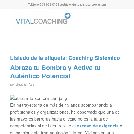
Teléfono 609 682 045 | beatriz@vitalcoachingbarcelona.com
Listado de la etiqueta:
Coaching Sistémico
Abraza tu Sombra y Activa tu
Auténtico Potencial
por
Beatriz Palá
En mi trayectoria de más de 15 años acompañando a
profesionales y organizaciones, he observado que una de
las mayores barreras hacia el éxito no es la falta de
competencias ni de talento, sino el
exceso de exigencia
y
su consiguiente fragmentación interna. Vivimos en una