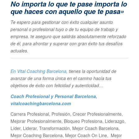
No importa lo que te pase im
porta lo
que haces con aquello que te pasa»
Te espero para gestionar con éxito cualquier asunto
personal o profesional tuyo o de tu equipo de trabajo y
empresa. te aseguro que saldrás absolutamente reforzado
de él, para afrontar y superar con gran éxito tus desafíos
actuales.
En Vital Coaching Barcelona
, tienes la oportunidad de
avanzar de una forma única en el camino hacía tus
objetivos de éxito con felicidad y autenticidad…
Coach Profesional y Personal Barcelona
,
vitalcoachingbarcelona.com
Carrera Profesional, Profesión, Crecer Profesionalmente,
Mejorar Profesionalmente, Bloqueo Profesiona, Liderazgo,
Líder, Liderar, Transformación, Mejor Coach Barcelona,
Mejor Coaching Barcelona, Mejor Coach On Line, Mejor