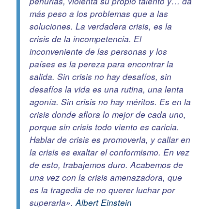
penurias, violenta su propio talento y… da
más peso a los problemas que a las
soluciones. La verdadera crisis, es la
crisis de la incompetencia. El
inconveniente de las personas y los
países es la pereza para encontrar la
salida. Sin crisis no hay desafíos, sin
desafíos la vida es una rutina, una lenta
agonía. Sin crisis no hay méritos. Es en la
crisis donde aflora lo mejor de cada uno,
porque sin crisis todo viento es caricia.
Hablar de crisis es promoverla, y callar en
la crisis es exaltar el conformismo. En vez
de esto, trabajemos duro. Acabemos de
una vez con la crisis amenazadora, que
es la tragedia de no querer luchar por
superarla».
Albert Einstein