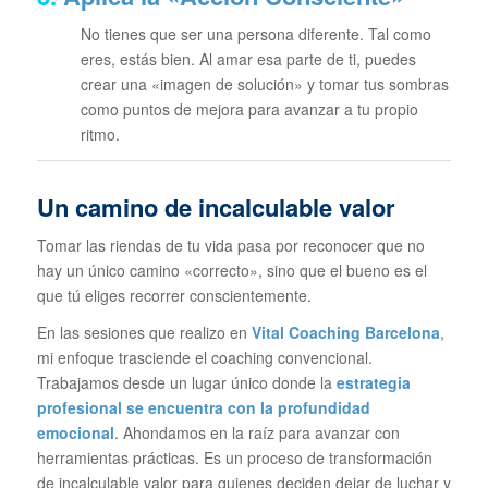
No tienes que ser una persona diferente. Tal como
eres, estás bien. Al amar esa parte de ti, puedes
crear una «imagen de solución» y tomar tus sombras
como puntos de mejora para avanzar a tu propio
ritmo.
Un camino de incalculable valor
Tomar las riendas de tu vida pasa por reconocer que no
hay un único camino «correcto», sino que el bueno es el
que tú eliges recorrer conscientemente.
En las sesiones que realizo en
Vital Coaching Barcelona
,
mi enfoque trasciende el coaching convencional.
Trabajamos desde un lugar único donde la
estrategia
profesional se encuentra con la profundidad
emocional
. Ahondamos en la raíz para avanzar con
herramientas prácticas. Es un proceso de transformación
de incalculable valor para quienes deciden dejar de luchar y