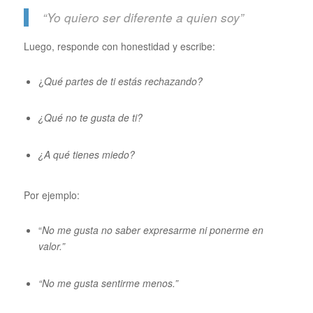
“Yo quiero ser diferente a quien soy”
Luego, responde con honestidad y escribe:
¿
Qué partes de ti estás rechazando?
¿Qué no te gusta de ti?
¿A qué tienes miedo?
Por ejemplo:
“
No me gusta no saber expresarme ni ponerme en
valor.”
“No me gusta sentirme menos.”