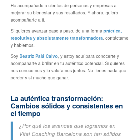
He acompañado a cientos de personas y empresas a
mejorar su bienestar y sus resultados. Y ahora, quiero
acompañarte a ti.
Si quieres avanzar paso a paso, de una forma
práctica,
resolutiva y absolutamente transformadora
, contáctame
y hablemos.
Soy
Beatriz Palá Calvo
, y estoy aquí para conocerte y
acompañarte a brillar en tu auténtico potencial. Si quieres
nos conocemos y lo valoramos juntos. No tienes nada que
perder y sí mucho que ganar.
La auténtica transformación:
Cambios sólidos y consistentes en
el tiempo
¿Por qué los avances que logramos en
Vital Coaching Barcelona son tan sólidos