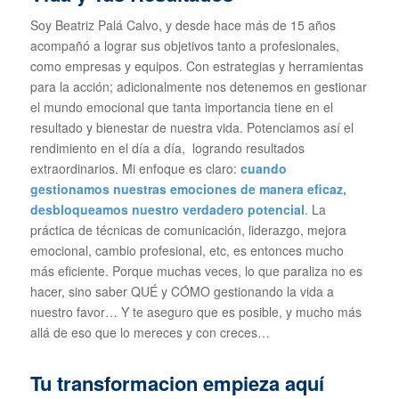
Soy Beatriz Palá Calvo, y desde hace más de 15 años
acompañó a lograr sus objetivos tanto a profesionales,
como empresas y equipos. Con estrategias y herramientas
para la acción; adicionalmente nos detenemos en gestionar
el mundo emocional que tanta importancia tiene en el
resultado y bienestar de nuestra vida. Potenciamos así el
rendimiento en el día a día, logrando resultados
extraordinarios. Mi enfoque es claro:
cuando
gestionamos nuestras emociones de manera eficaz,
desbloqueamos nuestro verdadero potencial
. La
práctica de técnicas de comunicación, liderazgo, mejora
emocional, cambio profesional, etc, es entonces mucho
más eficiente. Porque muchas veces, lo que paraliza no es
hacer, sino saber QUÉ y CÓMO gestionando la vida a
nuestro favor… Y te aseguro que es posible, y mucho más
allá de eso que lo mereces y con creces…
Tu transformacion empieza aquí