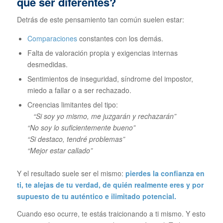
que ser diferentes?
Detrás de este pensamiento tan común suelen estar:
Comparaciones
constantes con los demás.
Falta de valoración propia y exigencias internas
desmedidas.
Sentimientos de inseguridad, síndrome del impostor,
miedo a fallar o a ser rechazado.
Creencias limitantes del tipo:
“Si soy yo mismo, me juzgarán y rechazarán”
“No soy lo suficientemente bueno”
“Si destaco, tendré problemas”
“Mejor estar callado”
Y el resultado suele ser el mismo:
pierdes la confianza en
ti, te alejas de tu verdad, de quién realmente eres y por
supuesto de tu auténtico e ilimitado potencial.
Cuando eso ocurre, te estás traicionando a ti mismo. Y esto