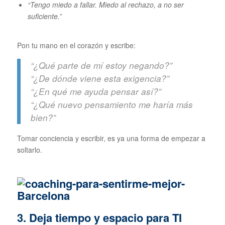
“Tengo miedo a fallar. Miedo al rechazo, a no ser
suficiente.”
Pon tu mano en el corazón y escribe:
“¿Qué parte de mí estoy negando?”
“¿De dónde viene esta exigencia?”
“¿En qué me ayuda pensar así?”
“¿Qué nuevo pensamiento me haría más
bien?”
Tomar conciencia y escribir, es ya una forma de empezar a
soltarlo.
3. Deja tiempo y espacio para TI