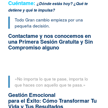
Cuéntame:
¿Dónde estás hoy? ¿Qué te
detiene y qué te impulsa?
Todo Gran cambio empieza por una
pequeña decisión.
Contactame y nos conocemos en
una Primera Sesión Gratuita y Sin
Compromiso alguno
«No importa lo que te pase, importa lo
que haces con aquello que te pasa.»
Gestión Emocional
para el Éxito: Cómo Transformar Tu
Vida y Tus Resultados