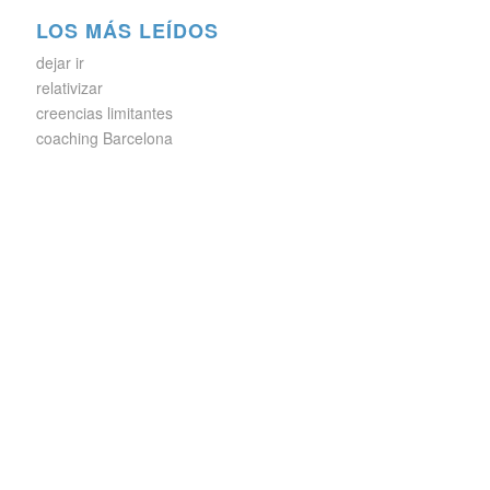
LOS MÁS LEÍDOS
dejar ir
relativizar
creencias limitantes
coaching Barcelona