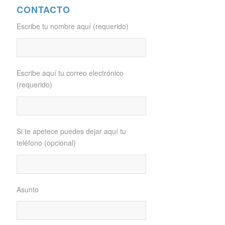
CONTACTO
Escribe tu nombre aquí (requerido)
Escribe aquí tu correo electrónico
(requerido)
Si te apetece puedes dejar aquí tu
teléfono (opcional)
Asunto