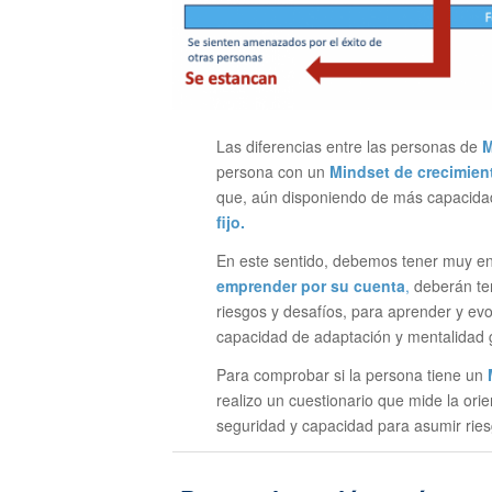
Las diferencias entre las personas de
M
persona con un
Mindset de crecimien
que, aún disponiendo de más capacidad
fijo.
En este sentido, debemos tener muy en
emprender por su cuenta
,
deberán te
riesgos y desafíos, para aprender y ev
capacidad de adaptación y mentalidad 
Para comprobar si la persona tiene un
realizo un cuestionario que mide la o
seguridad y capacidad para asumir ries