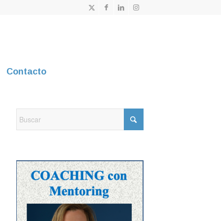
Contacto