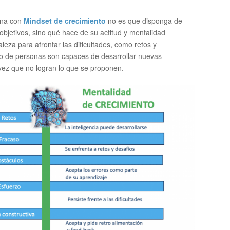
ona con
Mindset de crecimiento
no es que disponga de
 objetivos, sino qué hace de su actitud y mentalidad
leza para afrontar las dificultades, como retos y
ipo de personas son capaces de desarrollar nuevas
 vez que no logran lo que se proponen.