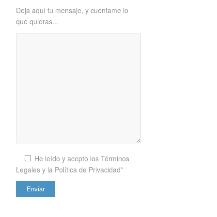
Deja aquí tu mensaje, y cuéntame lo
que quieras...
He leído y acepto los
Términos
Legales y la Política de Privacidad*