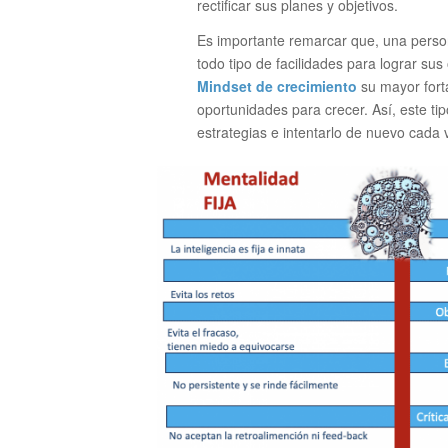
rectificar sus planes y objetivos.
Es importante remarcar que, una pers
todo tipo de facilidades para lograr sus
Mindset de crecimiento
su mayor forta
oportunidades para crecer. Así, este t
estrategias e intentarlo de nuevo cada