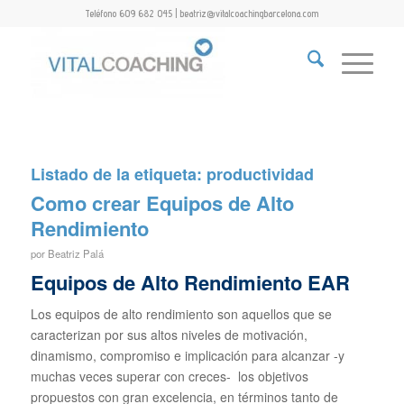
Teléfono 609 682 045 | beatriz@vitalcoachingbarcelona.com
Listado de la etiqueta:
productividad
Como crear Equipos de Alto
Rendimiento
por
Beatriz Palá
Equipos de Alto Rendimiento EAR
Los equipos de alto rendimiento son aquellos que se
caracterizan por sus altos niveles de motivación,
dinamismo, compromiso e implicación para alcanzar -y
muchas veces superar con creces- los objetivos
propuestos con gran excelencia, en términos tanto de