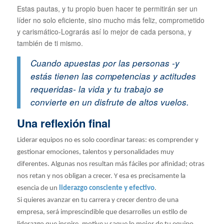
Estas pautas, y tu propio buen hacer te permitirán ser un
líder no solo eficiente, sino mucho más feliz, comprometido
y carismático-Lograrás así lo mejor de cada persona, y
también de ti mismo.
Cuando apuestas por las personas -y
estás tienen las competencias y actitudes
requeridas- la vida y tu trabajo se
convierte en un disfrute de altos vuelos.
Una reflexión final
Liderar equipos no es solo coordinar tareas: es comprender y
gestionar emociones, talentos y personalidades muy
diferentes. Algunas nos resultan más fáciles por afinidad; otras
nos retan y nos obligan a crecer. Y esa es precisamente la
esencia de un
liderazgo consciente y efectivo
.
Si quieres avanzar en tu carrera y crecer dentro de una
empresa, será imprescindible que desarrolles un estilo de