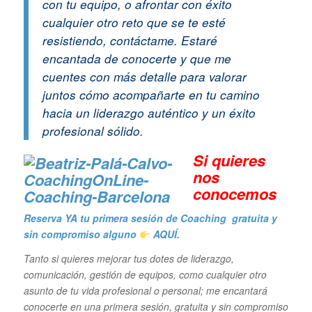
con tu equipo, o afrontar con éxito
cualquier otro reto que se te esté
resistiendo, contáctame. Estaré
encantada de conocerte y que me
cuentes con más detalle para valorar
juntos cómo acompañarte en tu camino
hacia un liderazgo auténtico y un éxito
profesional sólido.
Si quieres
n
os
conocemos
Reserva YA tu primera sesión de Coaching gratuita y
sin compromiso alguno
AQUÍ.
Tanto si quieres mejorar tus dotes de liderazgo,
comunicación, gestión de equipos, como cualquier otro
asunto de tu vida profesional o personal; me encantará
conocerte en una primera sesión, gratuita y sin compromiso