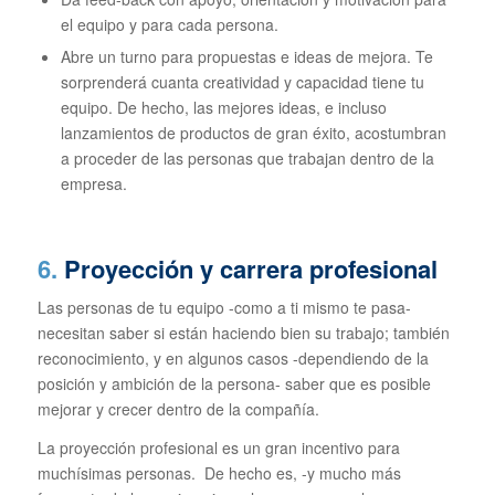
el equipo y para cada persona.
Abre un turno para propuestas e ideas de mejora. Te
sorprenderá cuanta creatividad y capacidad tiene tu
equipo. De hecho, las mejores ideas, e incluso
lanzamientos de productos de gran éxito, acostumbran
a proceder de las personas que trabajan dentro de la
empresa.
6.
Proyección y carrera profesional
Las personas de tu equipo -como a ti mismo te pasa-
necesitan saber si están haciendo bien su trabajo; también
reconocimiento, y en algunos casos -dependiendo de la
posición y ambición de la persona- saber que es posible
mejorar y crecer dentro de la compañía.
La proyección profesional es un gran incentivo para
muchísimas personas. De hecho es, -y mucho más