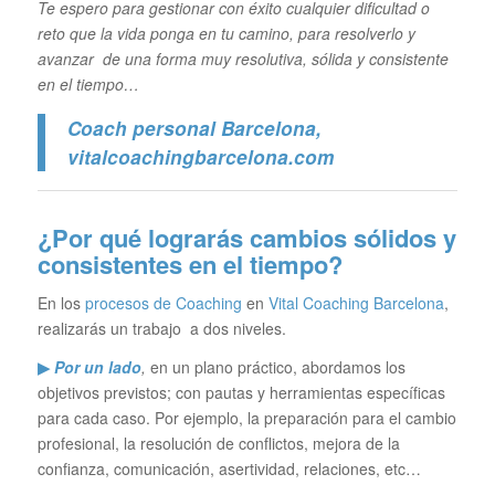
Te espero para gestionar con éxito cualquier dificultad o
reto que la vida ponga en tu camino, para resolverlo y
avanzar de una forma muy resolutiva, sólida y consistente
en el tiempo…
Coach personal Barcelona
,
vitalcoachingbarcelona.com
¿Por qué lograrás cambios sólidos y
consistentes en el tiempo?
En los
procesos de Coaching
en
Vital Coaching Barcelona
,
realizarás un trabajo a dos niveles.
▶
Por un lado
,
en un plano práctico, abordamos los
objetivos previstos; con pautas y herramientas específicas
para cada caso. Por ejemplo, la preparación para el cambio
profesional, la resolución de conflictos, mejora de la
confianza, comunicación, asertividad, relaciones, etc…