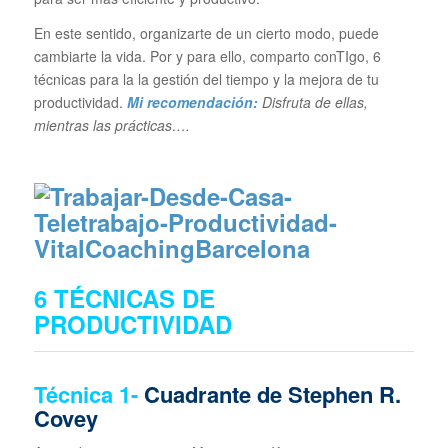
En este sentido, organizarte de un cierto modo, puede
cambiarte la vida. Por y para ello, comparto conTIgo, 6
técnicas para la la gestión del tiempo y la mejora de tu
productividad.
Mi recomendación:
Disfruta de ellas,
mientras las prácticas….
6 TÉCNICAS DE
PRODUCTIVIDAD
Técnica 1-
Cuadrante de Stephen R.
Covey