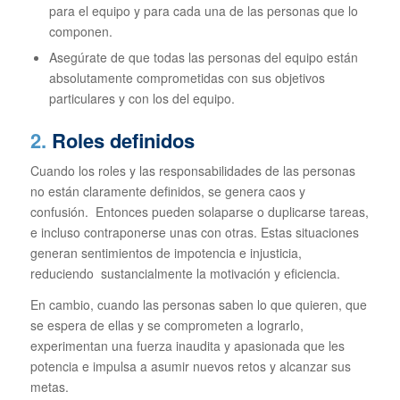
para el equipo y para cada una de las personas que lo
componen.
Asegúrate de que todas las personas del equipo están
absolutamente comprometidas con sus objetivos
particulares y con los del equipo.
2.
Roles definidos
Cuando los roles y las responsabilidades de las personas
no están claramente definidos, se genera caos y
confusión. Entonces pueden solaparse o duplicarse tareas,
e incluso contraponerse unas con otras. Estas situaciones
generan sentimientos de impotencia e injusticia,
reduciendo sustancialmente la motivación y eficiencia.
En cambio, cuando las personas saben lo que quieren, que
se espera de ellas y se comprometen a lograrlo,
experimentan una fuerza inaudita y apasionada que les
potencia e impulsa a asumir nuevos retos y alcanzar sus
metas.