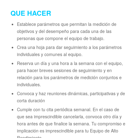
QUE HACER
Establece parámetros que permitan la medición de
objetivos y del desempeño para cada una de las
personas que compone el equipo de trabajo.
Crea una hoja para dar seguimiento a los parámetros
individuales y comunes al equipo.
Reserva un día y una hora a la semana con el equipo,
para hacer breves sesiones de seguimiento y en
relación para los parámetros de medición conjuntos e
individuales.
Convoca y haz reuniones dinámicas, participativas y de
corta duración
Cumple con tu cita periódica semanal. En el caso de
que sea imprescindible cancelarla, convoca otro día y
hora antes de que finalice la semana. Tu compromiso e
implicación es imprescindible para tu Equipo de Alto
Rendimiento.