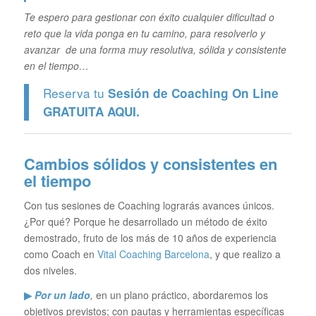
Te espero para gestionar con éxito cualquier dificultad o
reto que la vida ponga en tu camino, para resolverlo y
avanzar de una forma muy resolutiva, sólida y consistente
en el tiempo…
Reserva tu
Sesión de Coaching On Line
GRATUITA
AQUI.
Cambios sólidos y consistentes en
el tiempo
Con tus sesiones de Coaching lograrás avances únicos.
¿Por qué? Porque he desarrollado un método de éxito
demostrado, fruto de los más de 10 años de experiencia
como Coach en
Vital Coaching Barcelona
, y que realizo a
dos niveles.
▶
Por un lado
,
en un plano práctico, abordaremos los
objetivos previstos; con pautas y herramientas específicas