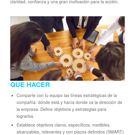
claridad, confianza y una gran motivación para la acción.
QUE HACER
Comparte con tu equipo las líneas estratégicas de la
compañía: dónde está y hacía donde va la dirección de
la empresa. Define objetivos y estrategias para
lograrlos.
Establece objetivos claros, específicos, medibles,
alcanzables, relevantes y con plazos definidos (SMART)