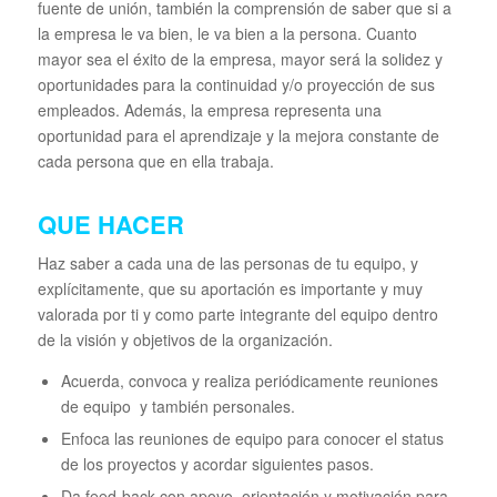
fuente de unión, también la comprensión de saber que si a
la empresa le va bien, le va bien a la persona. Cuanto
mayor sea el éxito de la empresa, mayor será la solidez y
oportunidades para la continuidad y/o proyección de sus
empleados. Además, la empresa representa una
oportunidad para el aprendizaje y la mejora constante de
cada persona que en ella trabaja.
QUE HACER
Haz saber a cada una de las personas de tu equipo, y
explícitamente, que su aportación es importante y muy
valorada por ti y como parte integrante del equipo dentro
de la visión y objetivos de la organización.
Acuerda, convoca y realiza periódicamente reuniones
de equipo y también personales.
Enfoca las reuniones de equipo para conocer el status
de los proyectos y acordar siguientes pasos.
Da feed-back con apoyo, orientación y motivación para