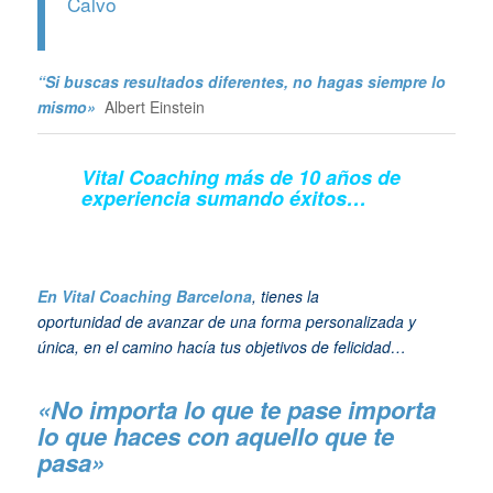
“Si buscas resultados diferentes, no hagas siempre lo
mismo»
Albert Einstein
Vital Coaching más de 10 años de
experiencia sumando éxitos…
En Vital Coaching Barcelona
, tienes la
oportunidad de avanzar de una forma personalizada y
única, en el camino hacía tus objetivos de felicidad…
«No importa lo que te pase importa
lo que haces con aquello que te
pasa»