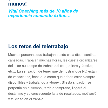
manos!
Vital Coaching más de 10 años de
experiencia sumando éxitos…
Los retos del teletrabajo
Muchas personas que trabajan desde casa dicen sentirse
cansadas. Trabajan muchas horas, les cuesta organizarse,
delimitar su tiempo de trabajo del tiempo libre y familiar,
etc… La sensación de tener que demostrar que NO están
de vacaciones, hace que crean que deben estar siempre
disponibles y trabajando a «tope». Si esta situación se
perpetúa en el tiempo, tarde o temprano, llegará el
desánimo y su consecuente falta de resultados, motivación
y felicidad en el trabajo.