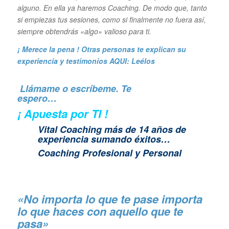
alguno. En ella ya haremos Coaching. De modo que, tanto
si empiezas tus sesiones, como si finalmente no fuera así,
siempre obtendrás «algo» valioso para ti.
¡ Merece la pena ! Otras personas te explican su
experiencia y
testimonios AQUI: Leélos
Llámame o escríbeme. Te
espero…
¡ Apuesta por TI !
Vital Coaching más de 14 años de
experiencia sumando éxitos…
Coaching Profesional y Personal
«No importa lo que te pase importa
lo que haces con aquello que te
pasa»