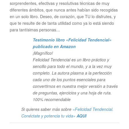
sorprendentes, efectivas y resolutivas técnicas de muy
diferentes ámbitos, que nunca antes habían sido recogidas
en un solo libro. Deseo, de corazón, que TU lo disfrutes, y
que te resulte de de tanta utilidad como ya lo está siendo
para tantísimas personas…
Testimonio libro «Felicidad Tendencial»
publicado en Amazon
¡Magnífico!
Felicidad Tendencial es un libro práctico y
sencillo para todo el mundo, y a la vez muy
completo. La autora plasma a la perfección
cada uno de los puntos esenciales para
convertirnos en nuestra mejor versión a través
de preguntas, ejercicios y una hoja de ruta.
100% recomendable
Si quieres saber más sobre
«Felicidad Tendencial.
Conéctate y potencia tu vida»
AQUI