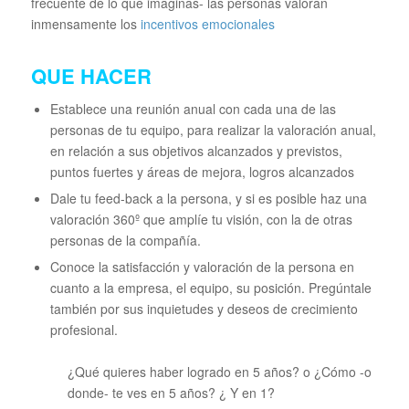
frecuente de lo que imaginas- las personas valoran
inmensamente los
incentivos emocionales
QUE HACER
Establece una reunión anual con cada una de las
personas de tu equipo, para realizar la valoración anual,
en relación a sus objetivos alcanzados y previstos,
puntos fuertes y áreas de mejora, logros alcanzados
Dale tu feed-back a la persona, y si es posible haz una
valoración 360º que amplíe tu visión, con la de otras
personas de la compañía.
Conoce la satisfacción y valoración de la persona en
cuanto a la empresa, el equipo, su posición. Pregúntale
también por sus inquietudes y deseos de crecimiento
profesional.
¿Qué quieres haber logrado en 5 años? o ¿Cómo -o
donde- te ves en 5 años? ¿ Y en 1?