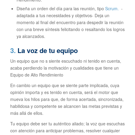
Diseña un orden del día para las reunión, tipo
Scrum.
-
adaptada a tus necesidades y objetivos- Deja un
momento al final del encuentro para despedir la reunión
con una breve síntesis felicitando o resaltando los logros
ya alcanzados.
3.
La voz de tu equipo
Un equipo que no s siente escuchado ni tenido en cuenta,
acaba perdiendo la motivación y cualidades que tiene un
Equipo de Alto Rendimiento
En cambio un equipo que se siente parte implicada, cuya
opinión importa y es tenido en cuenta, será el motor que
mueva los hilos para que, de forma acertada, sincronizada,
habilidosa y competente se alcancen las metas previstas y
más allá de ellos.
Tu equipo debe ser tu auténtico aliado; la voz que escuchas
con atención para anticipar problemas, resolver cualquier