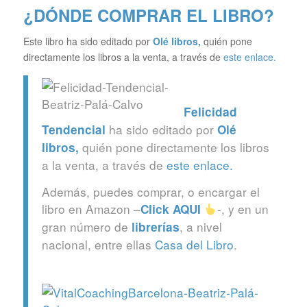
¿DÓNDE COMPRAR EL LIBRO?
Este libro ha sido editado por
Olé libros
,
quién pone
directamente los libros a la venta, a través de
este enlace.
Felicidad
ha sido editado por
Tendencial
Olé
quién pone directamente los libros
libros
,
a la venta, a través de
este enlace.
Además, puedes comprar, o encargar el
libro en Amazon –
-, y en un
Click
AQUI
gran número de
, a nivel
librerías
nacional, entre ellas
Casa del Libro
.