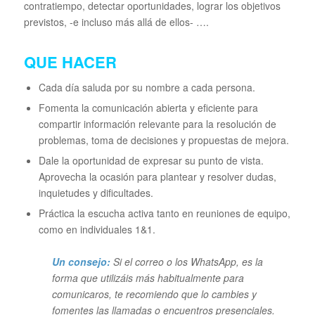
contratiempo, detectar oportunidades, lograr los objetivos
previstos, -e incluso más allá de ellos- ….
QUE HACER
Cada día saluda por su nombre a cada persona.
Fomenta la comunicación abierta y eficiente para
compartir información relevante para la resolución de
problemas, toma de decisiones y propuestas de mejora.
Dale la oportunidad de expresar su punto de vista.
Aprovecha la ocasión para plantear y resolver dudas,
inquietudes y dificultades.
Práctica la escucha activa tanto en reuniones de equipo,
como en individuales 1&1.
Un consejo:
Si el correo o los WhatsApp, es la
forma que utilizáis más habitualmente para
comunicaros, te recomiendo que lo cambies y
fomentes las llamadas o encuentros presenciales.