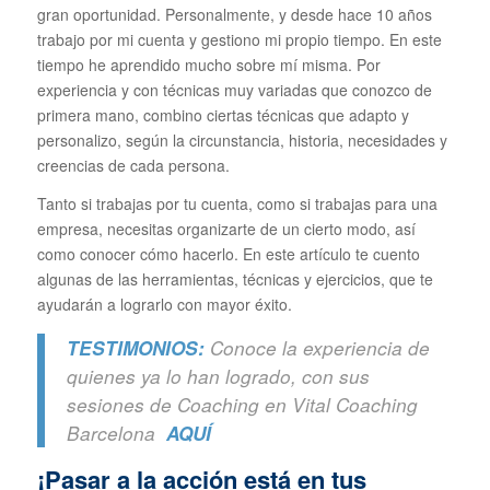
gran oportunidad. Personalmente, y desde hace 10 años
trabajo por mi cuenta y gestiono mi propio tiempo. En este
tiempo he aprendido mucho sobre mí misma. Por
experiencia y con técnicas muy variadas que conozco de
primera mano, combino ciertas técnicas que adapto y
personalizo, según la circunstancia, historia, necesidades y
creencias de cada persona.
Tanto si trabajas por tu cuenta, como si trabajas para una
empresa, necesitas organizarte de un cierto modo, así
como conocer cómo hacerlo. En este artículo te cuento
algunas de las herramientas, técnicas y ejercicios, que te
ayudarán a lograrlo con mayor éxito.
TESTIMONIOS:
Conoce la experiencia de
quienes ya lo han logrado, con sus
sesiones de Coaching en Vital Coaching
Barcelona
AQUÍ
¡Pasar a la acción está en tus