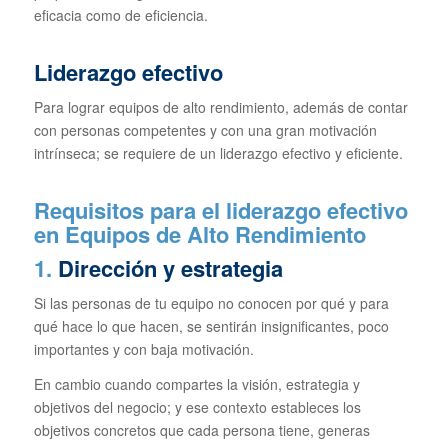
eficacia como de eficiencia.
Liderazgo efectivo
Para lograr equipos de alto rendimiento, además de contar
con personas competentes y con una gran motivación
intrínseca; se requiere de un liderazgo efectivo y eficiente.
Requisitos para el liderazgo efectivo
en Equipos de Alto Rendimiento
1.
Dirección y estrategia
Si las personas de tu equipo no conocen por qué y para
qué hace lo que hacen, se sentirán insignificantes, poco
importantes y con baja motivación.
En cambio cuando compartes la visión, estrategia y
objetivos del negocio; y ese contexto estableces los
objetivos concretos que cada persona tiene, generas