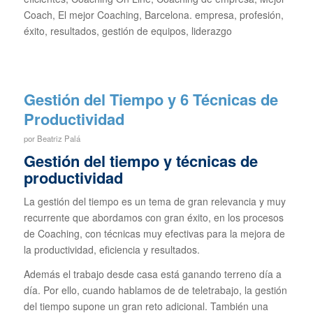
Coach, El mejor Coaching, Barcelona. empresa, profesión,
éxito, resultados, gestión de equipos, liderazgo
Gestión del Tiempo y 6 Técnicas de
Productividad
por
Beatriz Palá
Gestión del tiempo y técnicas de
productividad
La gestión del tiempo es un tema de gran relevancia y muy
recurrente que abordamos con gran éxito, en los procesos
de Coaching, con técnicas muy efectivas para la mejora de
la productividad, eficiencia y resultados.
Además el trabajo desde casa está ganando terreno día a
día. Por ello, cuando hablamos de de teletrabajo, la gestión
del tiempo supone un gran reto adicional. También una