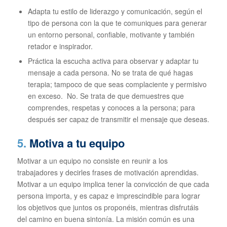
Adapta tu estilo de liderazgo y comunicación, según el
tipo de persona con la que te comuniques para generar
un entorno personal, confiable, motivante y también
retador e inspirador.
Práctica la escucha activa para observar y adaptar tu
mensaje a cada persona. No se trata de qué hagas
terapia; tampoco de que seas complaciente y permisivo
en exceso. No. Se trata de que demuestres que
comprendes, respetas y conoces a la persona; para
después ser capaz de transmitir el mensaje que deseas.
5.
Motiva a tu equipo
Motivar a un equipo no consiste en reunir a los
trabajadores y decirles frases de motivación aprendidas.
Motivar a un equipo implica tener la convicción de que cada
persona importa, y es capaz e imprescindible para lograr
los objetivos que juntos os proponéis, mientras disfrutáis
del camino en buena sintonía. La misión común es una