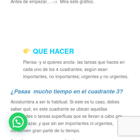
Antes de empezar… –> Mira este gráfico.
QUE HACER
Piensa -y si quieres anota- las tareas que haces en
cada uno de los 4 cuadrantes, según sean
importantes, no importantes; urgentes y no urgentes.
¿Pasas mucho tiempo en el cuadrante 3?
Acostumbra a ser lo habitual. Si este es tu caso, debes
saber qué, en este cuadrante se ubican aquellas
actividades o tareas superfluas que se llevan a cabo por
hábito o azar, y que sin ser importantes ni urgentes,
consumen gran parte de tu tiempo.