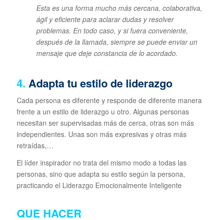
Esta es una forma mucho más cercana, colaborativa,
ágil y eficiente para aclarar dudas y resolver
problemas. En todo caso, y si fuera conveniente,
después de la llamada, siempre se puede enviar un
mensaje que deje constancia de lo acordado.
4.
Adapta tu estilo de liderazgo
Cada persona es diferente y responde de diferente manera
frente a un estilo de liderazgo u otro. Algunas personas
necesitan ser supervisadas más de cerca, otras son más
independientes. Unas son más expresivas y otras más
retraídas,…
El líder inspirador no trata del mismo modo a todas las
personas, sino que adapta su estilo según la persona,
practicando el Liderazgo Emocionalmente Inteligente
QUE HACER