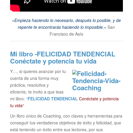
«Empieza haciendo lo necesario, después lo posible, y de
repente te encontrarás haciendo lo imposible.»
San
Francisco de Asís
Mi libro -FELICIDAD TENDENCIAL
Conéctate y potencia tu vida
Y…, si quieres avanzar por tu
cuenta de una forma muy
práctica, resolutiva y
eficiente, te invito a que leas
mi libro:
“
FELICIDAD TENDENCIAL
Conéctate y potencia
tu vida“
Un libro único de Coaching, con claves y herramientas para
conseguir tus verdaderos objetivos de éxito y felicidad, que
está teniendo un éxito entre sus lectores, por sus