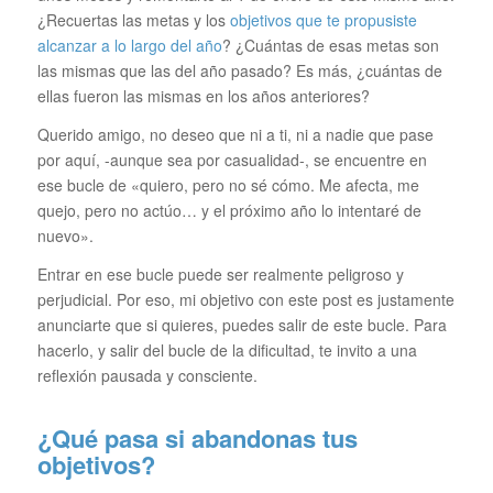
¿Recuertas las metas y los
objetivos que te propusiste
alcanzar a lo largo del año
? ¿Cuántas de esas metas son
las mismas que las del año pasado? Es más, ¿cuántas de
ellas fueron las mismas en los años anteriores?
Querido amigo, no deseo que ni a ti, ni a nadie que pase
por aquí, -aunque sea por casualidad-, se encuentre en
ese bucle de «quiero, pero no sé cómo. Me afecta, me
quejo, pero no actúo… y el próximo año lo intentaré de
nuevo».
Entrar en ese bucle puede ser realmente peligroso y
perjudicial. Por eso, mi objetivo con este post es justamente
anunciarte que si quieres, puedes salir de este bucle. Para
hacerlo, y salir del bucle de la dificultad, te invito a una
reflexión pausada y consciente.
¿Qué pasa si abandonas tus
objetivos?