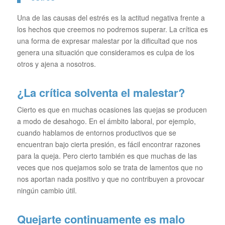
Una de las causas del estrés es la actitud negativa frente a
los hechos que creemos no podremos superar. La crítica es
una forma de expresar malestar por la dificultad que nos
genera una situación que consideramos es culpa de los
otros y ajena a nosotros.
¿La crítica solventa el malestar?
Cierto es que en muchas ocasiones las quejas se producen
a modo de desahogo. En el ámbito laboral, por ejemplo,
cuando hablamos de entornos productivos que se
encuentran bajo cierta presión, es fácil encontrar razones
para la queja. Pero cierto también es que muchas de las
veces que nos quejamos solo se trata de lamentos que no
nos aportan nada positivo y que no contribuyen a provocar
ningún cambio útil.
Quejarte continuamente es malo