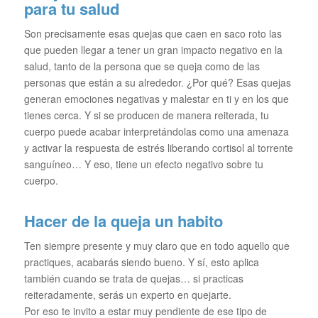
para tu salud
Son precisamente esas quejas que caen en saco roto las
que pueden llegar a tener un gran impacto negativo en la
salud, tanto de la persona que se queja como de las
personas que están a su alrededor. ¿Por qué? Esas quejas
generan emociones negativas y malestar en ti y en los que
tienes cerca. Y si se producen de manera reiterada, tu
cuerpo puede acabar interpretándolas como una amenaza
y activar la respuesta de estrés liberando cortisol al torrente
sanguíneo… Y eso, tiene un efecto negativo sobre tu
cuerpo.
Hacer de la queja un habito
Ten siempre presente y muy claro que en todo aquello que
practiques, acabarás siendo bueno. Y sí, esto aplica
también cuando se trata de quejas… si practicas
reiteradamente, serás un experto en quejarte.
Por eso te invito a estar muy pendiente de ese tipo de