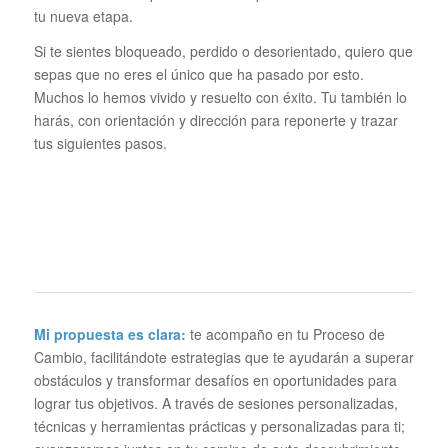
tu nueva etapa.
Si te sientes bloqueado, perdido o desorientado, quiero que
sepas que no eres el único que ha pasado por esto.
Muchos lo hemos vivido y resuelto con éxito. Tu también lo
harás, con orientación y dirección para reponerte y trazar
tus siguientes pasos.
Mi propuesta es clara:
te acompaño en tu Proceso de
Cambio, facilitándote estrategias que te ayudarán a superar
obstáculos y transformar desafíos en oportunidades para
lograr tus objetivos. A través de sesiones personalizadas,
técnicas y herramientas prácticas y personalizadas para ti;