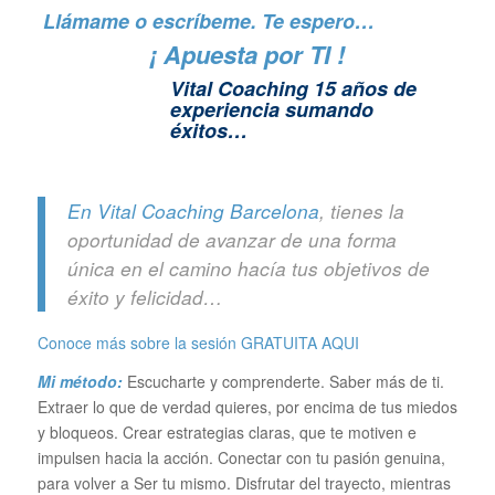
Llámame o escríbeme. Te espero…
¡ Apuesta por TI !
Vital Coaching 15 años de
experiencia sumando
éxitos…
En Vital Coaching Barcelona
, tienes la
oportunidad de avanzar de una forma
única en el camino hacía tus objetivos de
éxito y felicidad…
Conoce más sobre la sesión GRATUITA
AQUI
Mi método:
Escucharte y comprenderte. Saber más de ti.
Extraer lo que de verdad quieres, por encima de tus miedos
y bloqueos. Crear estrategias claras, que te motiven e
impulsen hacia la acción. Conectar con tu pasión genuina,
para volver a Ser tu mismo. Disfrutar del trayecto, mientras