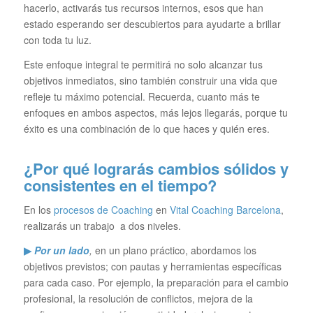
hacerlo, activarás tus recursos internos, esos que han
estado esperando ser descubiertos para ayudarte a brillar
con toda tu luz.
Este enfoque integral te permitirá no solo alcanzar tus
objetivos inmediatos, sino también construir una vida que
refleje tu máximo potencial. Recuerda, cuanto más te
enfoques en ambos aspectos, más lejos llegarás, porque tu
éxito es una combinación de lo que haces y quién eres.
¿Por qué lograrás cambios sólidos y
consistentes en el tiempo?
En los
procesos de Coaching
en
Vital Coaching Barcelona
,
realizarás un trabajo a dos niveles.
▶
Por un lado
,
en un plano práctico, abordamos los
objetivos previstos; con pautas y herramientas específicas
para cada caso. Por ejemplo, la preparación para el cambio
profesional, la resolución de conflictos, mejora de la