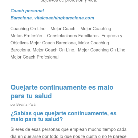
Coach personal
Barcelona
, vitalcoachingbarcelona.com
Coaching On Line – Mejor Coach – Mejor Coaching –
Metas Profesión – Constelaciones Familiares- Empresa y
Objetivos Mejor Coach Barcelona, Mejor Coaching
Barcelona, Mejor Coach On Line, Mejor Coaching On Line,
Mejor Coach Profesional
Quejarte continuamente es malo
para tu salud
por
Beatriz Palá
¿Sabías que quejarte continuamente, es
malo para tu salud?
Si eres de esas personas que emplean mucho tiempo cada
día en quejarse por todo lo que nos te gusta o no te parece