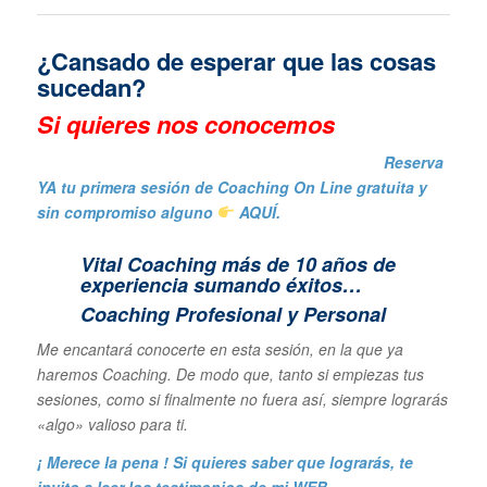
¿Cansado de esperar que las cosas
sucedan?
Si quieres nos conocemos
Reserva
YA tu primera sesión de Coaching On Line gratuita y
sin compromiso alguno
AQUÍ.
Vital Coaching más de 10 años de
experiencia sumando éxitos…
Coaching Profesional y Personal
Me encantará conocerte en esta sesión, en la que ya
haremos Coaching. De modo que, tanto si empiezas tus
sesiones, como si finalmente no fuera así, siempre lograrás
«algo» valioso para ti.
¡ Merece la pena ! Si quieres saber que lograrás, te