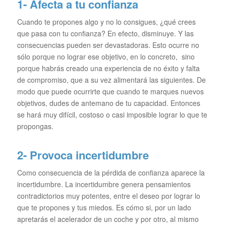
1- Afecta a tu confianza
Cuando te propones algo y no lo consigues, ¿qué crees
que pasa con tu confianza? En efecto, disminuye. Y las
consecuencias pueden ser devastadoras. Esto ocurre no
sólo porque no lograr ese objetivo, en lo concreto, sino
porque habrás creado una experiencia de no éxito y falta
de compromiso, que a su vez alimentará las siguientes. De
modo que puede ocurrirte que cuando te marques nuevos
objetivos, dudes de antemano de tu capacidad. Entonces
se hará muy difícil, costoso o casi imposible lograr lo que te
propongas.
2- Provoca incertidumbre
Como consecuencia de la pérdida de confianza aparece la
incertidumbre. La incertidumbre genera pensamientos
contradictorios muy potentes, entre el deseo por lograr lo
que te propones y tus miedos. Es cómo si, por un lado
apretarás el acelerador de un coche y por otro, al mismo