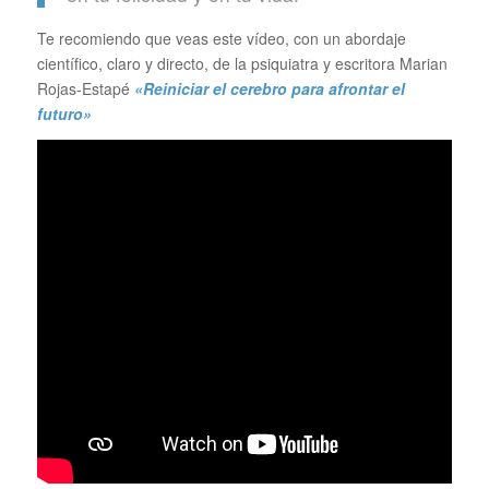
Te recomiendo que veas este vídeo, con un abordaje
científico, claro y directo, de la psiquiatra y escritora Marian
Rojas-Estapé
«Reiniciar el cerebro para afrontar el
futuro»