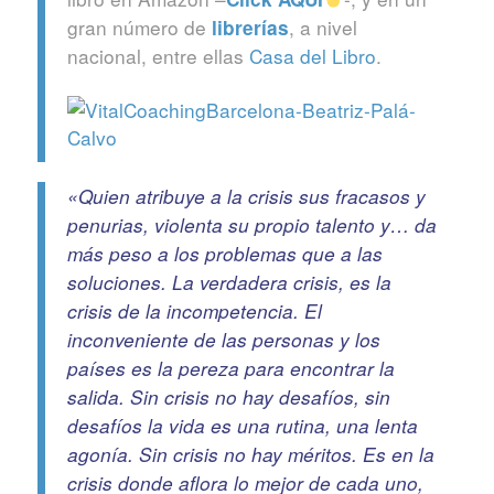
gran número de
, a nivel
librerías
nacional, entre ellas
Casa del Libro
.
«Quien atribuye a la crisis sus fracasos y
penurias, violenta su propio talento y… da
más peso a los problemas que a las
soluciones. La verdadera crisis, es la
crisis de la incompetencia. El
inconveniente de las personas y los
países es la pereza para encontrar la
salida. Sin crisis no hay desafíos, sin
desafíos la vida es una rutina, una lenta
agonía. Sin crisis no hay méritos. Es en la
crisis donde aflora lo mejor de cada uno,