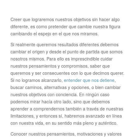
Creer que lograremos nuestros objetivos sin hacer algo
diferente, es como pretender que cambie nuestra figura
cambiando el espejo en el que nos miramos.
Si realmente queremos resultados diferentes debemos
cambiar el origen y desde el punto de partida que somos
nosotros mismos. Para ello es imprescindible cuidar
nuestros pensamientos y compromisos, saber que
queremos y ser consecuentes con lo que decimos querer.
Si no logramos alcanzarlo,
entender que nos detiene
,
buscar caminos, alternativas y opciones, o bien cambiar
nuestros objetivos con conciencia. En ningún caso
podemos mirar hacía otro lado, sino que debemos
aprender a comprendernos también a través de nuestras
limitaciones, y entonces sí, habremos avanzado en línea
con nuestra vida, en su sentido más pleno y auténtico.
Conocer nuestros pensamientos, motivaciones y valores