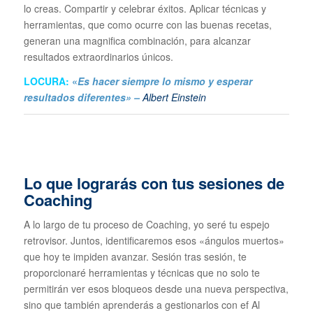
lo creas. Compartir y celebrar éxitos. Aplicar técnicas y
herramientas, que como ocurre con las buenas recetas,
generan una magnifica combinación, para alcanzar
resultados extraordinarios únicos.
LOCURA:
«
Es hacer siempre lo mismo y esperar
resultados diferentes» –
Albert Einstein
Lo que lograrás con tus sesiones de
Coaching
A lo largo de tu proceso de Coaching, yo seré tu espejo
retrovisor. Juntos, identificaremos esos «ángulos muertos»
que hoy te impiden avanzar. Sesión tras sesión, te
proporcionaré herramientas y técnicas que no solo te
permitirán ver esos bloqueos desde una nueva perspectiva,
sino que también aprenderás a gestionarlos con ef Al