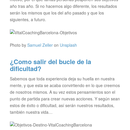
año tras año. Si no hacemos algo diferente, los resultados
serán los mismos que los del año pasado y que los
siguientes, a futuro.
Photo by
Samuel Zeller
on
Unsplash
¿Como salir del bucle de la
dificultad?
Sabemos que toda experiencia deja su huella en nuestra
mente, y que esta se acaba convirtiendo en lo que creemos
de nosotros mismos. A su vez estos pensamientos son el
punto de partida para crear nuevas acciones. Y según sean
estos de éxito o dificultad, así serán nuestros resultados,
también nuestra vida…