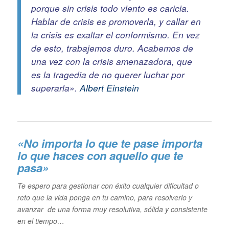
porque sin crisis todo viento es caricia.
Hablar de crisis es promoverla, y callar en
la crisis es exaltar el conformismo. En vez
de esto, trabajemos duro. Acabemos de
una vez con la crisis amenazadora, que
es la tragedia de no querer luchar por
superarla».
Albert Einstein
«No importa lo que te pase importa
lo que haces con aquello que te
pasa»
Te espero para gestionar con éxito cualquier dificultad o
reto que la vida ponga en tu camino, para resolverlo y
avanzar de una forma muy resolutiva, sólida y consistente
en el tiempo…