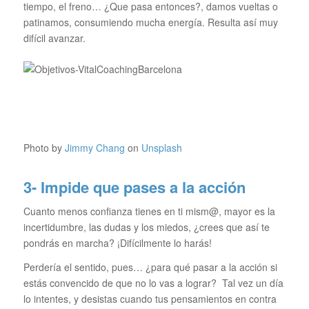
tiempo, el freno… ¿Que pasa entonces?, damos vueltas o
patinamos, consumiendo mucha energía. Resulta así muy
difícil avanzar.
Photo by
Jimmy Chang
on
Unsplash
3- Impide que pases a la acción
Cuanto menos confianza tienes en ti mism@, mayor es la
incertidumbre, las dudas y los miedos, ¿crees que así te
pondrás en marcha? ¡Difícilmente lo harás!
Perdería el sentido, pues… ¿para qué pasar a la acción si
estás convencido de que no lo vas a lograr? Tal vez un día
lo intentes, y desistas cuando tus pensamientos en contra