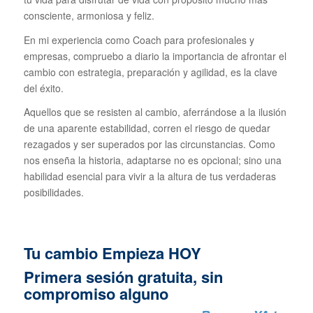
consciente, armoniosa y feliz.
En mi experiencia como Coach para profesionales y
empresas, compruebo a diario la importancia de afrontar el
cambio con estrategia, preparación y agilidad, es la clave
del éxito.
Aquellos que se resisten al cambio, aferrándose a la ilusión
de una aparente estabilidad, corren el riesgo de quedar
rezagados y ser superados por las circunstancias. Como
nos enseña la historia, adaptarse no es opcional; sino una
habilidad esencial para vivir a la altura de tus verdaderas
posibilidades.
Tu cambio Empieza HOY
Primera sesión gratuita, sin
compromiso alguno