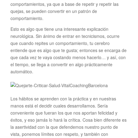
comportamientos, ya que a base de repetir y repetir las
quejas, se pueden convertir en un patrón de
comportamiento.
Esto es algo que tiene una interesante explicación
neurológica. Sin ánimo de entrar en tecnicismos, ocurre
que cuando repites un comportamiento, tu cerebro
entiende que es algo que te gusta; entonces se encarga de
que cada vez te vaya costando menos hacerlo… y así, con
el tiempo, se llega a convertir en algo prácticamente
automático.
Los hábitos se aprenden con la práctica y en nuestras
manos está el decidir cuales desarrollamos. Sería
conveniente que fueran los que nos aportan felicidad y
éxitos, y eso jamás lo hará la crítica. Cosa bien diferente es
la asertividad con la que defendemos nuestro punto de
vista, ponemos límites con respeto, y también con