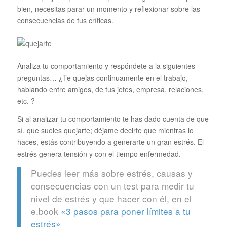
bien, necesitas parar un momento y reflexionar sobre las
consecuencias de tus críticas.
Analiza tu comportamiento y respóndete a la siguientes
preguntas… ¿Te quejas continuamente en el trabajo,
hablando entre amigos, de tus jefes, empresa, relaciones,
etc. ?
Si al analizar tu comportamiento te has dado cuenta de que
sí, que sueles quejarte; déjame decirte que mientras lo
haces, estás contribuyendo a generarte un gran estrés. El
estrés genera tensión y con el tiempo enfermedad.
Puedes leer más sobre estrés, causas y
consecuencias con un test para medir tu
nivel de estrés y que hacer con él, en el
e.book
«3 pasos para poner límites a tu
estrés»